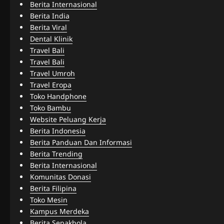
Berita Internasional
Berita India
Berita Viral
Dental Klinik
Travel Bali
Travel Bali
Travel Umroh
Travel Eropa
Toko Handphone
Toko Bambu
Website Peluang Kerja
Berita Indonesia
Berita Panduan Dan Informasi
Berita Trending
Berita Internasional
Komunitas Donasi
Berita Filipina
Toko Mesin
Kampus Merdeka
Berita Sepakbola