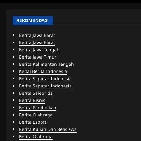
REKOMENDASI
Berita Jawa Barat
Berita Jawa Barat
Berita Jawa Tengah
Berita Jawa Timur
Berita Kalimantan Tengah
Kedai Berita Indonesia
Berita Seputar Indonesia
Berita Seputar Indonesia
Berita Selebritis
Berita Bisnis
Berita Pendidikan
Berita Olahraga
Berita Esport
Berita Kuliah Dan Beasiswa
Berita Olahraga