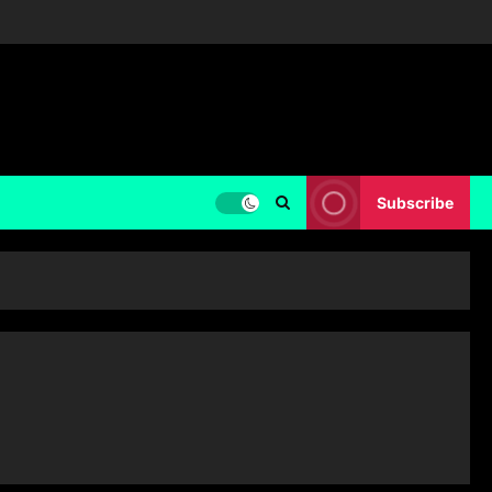
Subscribe