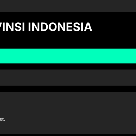
INSI INDONESIA
st.