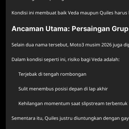
Kondisi ini membuat baik Veda maupun Quiles harus
Ancaman Utama: Persaingan Grup 
Selain dua nama tersebut, Moto3 musim 2026 juga di
Dalam kondisi seperti ini, risiko bagi Veda adalah:
Terjebak di tengah rombongan
Sulit menembus posisi depan di lap akhir
Kehilangan momentum saat slipstream terbentuk
Sementara itu, Quiles justru diuntungkan dengan gay