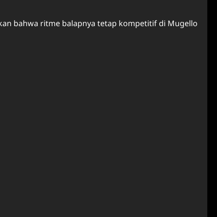
kan bahwa ritme balapnya tetap kompetitif di Mugello