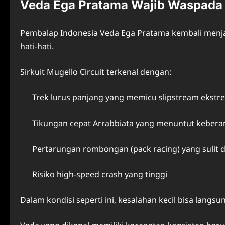
Veda Ega Pratama Wajib Waspada 
Pembalap Indonesia Veda Ega Pratama kembali menjad
hati-hati.
Sirkuit Mugello Circuit terkenal dengan:
Trek lurus panjang yang memicu slipstream ekstr
Tikungan cepat Arrabbiata yang menuntut keberan
Pertarungan rombongan (pack racing) yang sulit d
Risiko high-speed crash yang tinggi
Dalam kondisi seperti ini, kesalahan kecil bisa lang