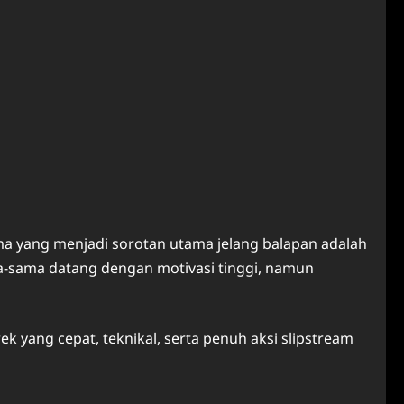
ma yang menjadi sorotan utama jelang balapan adalah
a-sama datang dengan motivasi tinggi, namun
ek yang cepat, teknikal, serta penuh aksi slipstream