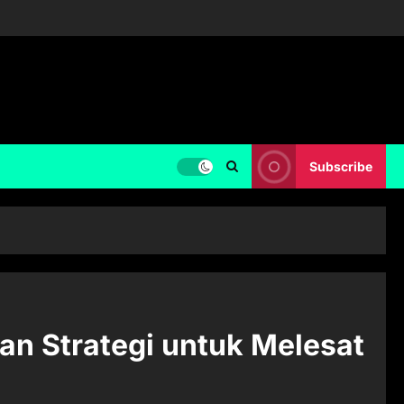
Subscribe
an Strategi untuk Melesat