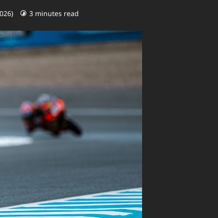
2026)
3 minutes read