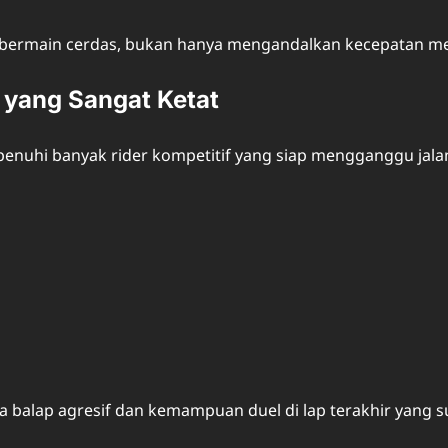
 bermain cerdas, bukan hanya mengandalkan kecepatan m
yang Sangat Ketat
penuhi banyak rider kompetitif yang siap mengganggu jala
a balap agresif dan kemampuan duel di lap terakhir yang 