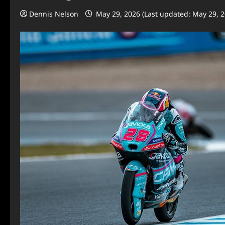
Dennis Nelson
May 29, 2026 (Last updated: May 29, 