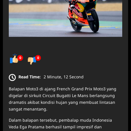
0
0
Read Time:
2 Minute, 12 Second
Balapan Moto3 di ajang French Grand Prix Moto3 yang
digelar di sirkuit Circuit Bugatti Le Mans berlangsung
dramatis akibat kondisi hujan yang membuat lintasan
sangat menantang.
Dalam balapan tersebut, pembalap muda Indonesia
Veda Ega Pratama berhasil tampil impresif dan