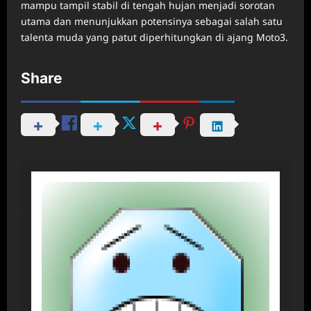
mampu tampil stabil di tengah hujan menjadi sorotan
utama dan menunjukkan potensinya sebagai salah satu
talenta muda yang patut diperhitungkan di ajang Moto3.
Share