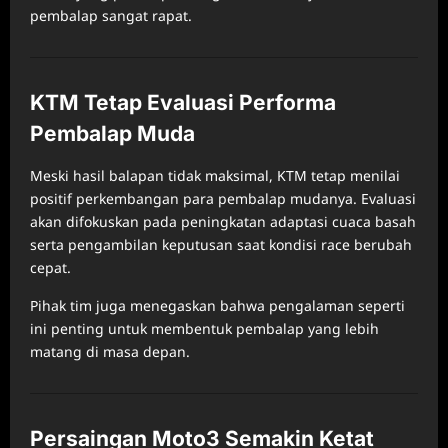
pembalap sangat rapat.
KTM Tetap Evaluasi Performa
Pembalap Muda
Meski hasil balapan tidak maksimal, KTM tetap menilai
positif perkembangan para pembalap mudanya. Evaluasi
akan difokuskan pada peningkatan adaptasi cuaca basah
serta pengambilan keputusan saat kondisi race berubah
cepat.
Pihak tim juga menegaskan bahwa pengalaman seperti
ini penting untuk membentuk pembalap yang lebih
matang di masa depan.
Persaingan Moto3 Semakin Ketat