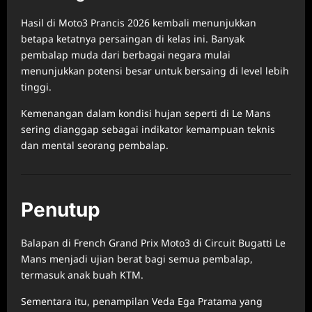
Hasil di Moto3 Prancis 2026 kembali menunjukkan
betapa ketatnya persaingan di kelas ini. Banyak
pembalap muda dari berbagai negara mulai
menunjukkan potensi besar untuk bersaing di level lebih
tinggi.
Kemenangan dalam kondisi hujan seperti di Le Mans
sering dianggap sebagai indikator kemampuan teknis
dan mental seorang pembalap.
Penutup
Balapan di French Grand Prix Moto3 di Circuit Bugatti Le
Mans menjadi ujian berat bagi semua pembalap,
termasuk anak buah KTM.
Sementara itu, penampilan Veda Ega Pratama yang