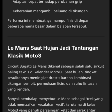
Adaptasi cepat terhadap perubahan grip
Keberanian mengambil peluang di tikungan
Performa ini membuatnya mampu finis di depan
beberapa nama besar dalam balapan tersebut.
Le Mans Saat Hujan Jadi Tantangan
Klasik Moto3
Circuit Bugatti Le Mans dikenal sebagai salah satu sirkuit
paling teknis di kalender MotoGP. Saat hujan, tingkat
kesulitannya meningkat drastis karena kombinasi
tikungan sempit, permukaan licin, dan suhu lintasan
yang rendah.
Banyak pembalap menyebut Le Mans sebagai “trek yang
tidak memaafkan kesalahan kecil”, terutama di kelas
Moto3 yang penuh persaingan ketat dan jarak antar