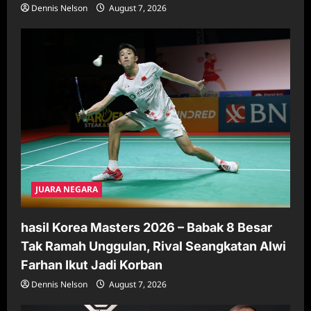
Dennis Nelson
August 7, 2026
JUARA NEGARA
hasil Korea Masters 2026 – Babak 8 Besar
Tak Ramah Unggulan, Rival Seangkatan Alwi
Farhan Ikut Jadi Korban
Dennis Nelson
August 7, 2026