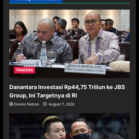
TRADING
Danantara Investasi Rp44,75 Triliun ke JBS
Group, Ini Targetnya di RI
Dennis Nelson
August 7, 2026