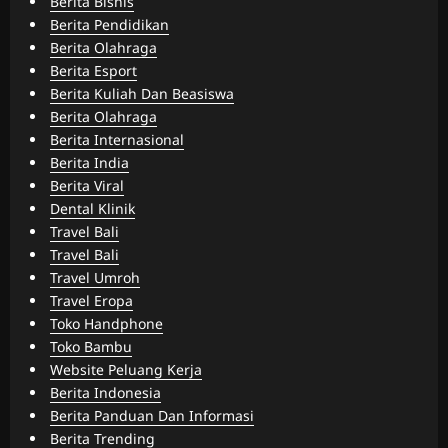
Berita Bisnis
Berita Pendidikan
Berita Olahraga
Berita Esport
Berita Kuliah Dan Beasiswa
Berita Olahraga
Berita Internasional
Berita India
Berita Viral
Dental Klinik
Travel Bali
Travel Bali
Travel Umroh
Travel Eropa
Toko Handphone
Toko Bambu
Website Peluang Kerja
Berita Indonesia
Berita Panduan Dan Informasi
Berita Trending