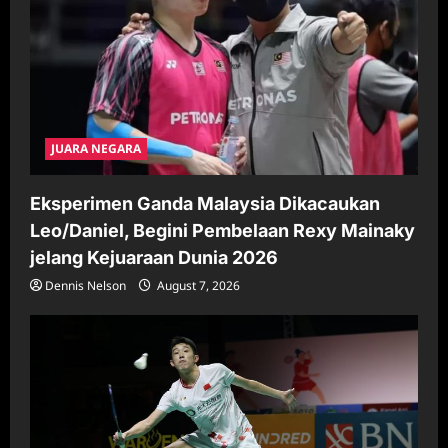
JUARA NEGARA
Eksperimen Ganda Malaysia Dikacaukan
Leo/Daniel, Begini Pembelaan Rexy Mainaky
jelang Kejuaraan Dunia 2026
Dennis Nelson
August 7, 2026