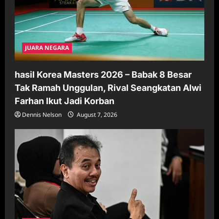
JUARA NEGARA
hasil Korea Masters 2026 – Babak 8 Besar
Tak Ramah Unggulan, Rival Seangkatan Alwi
Farhan Ikut Jadi Korban
Dennis Nelson
August 7, 2026