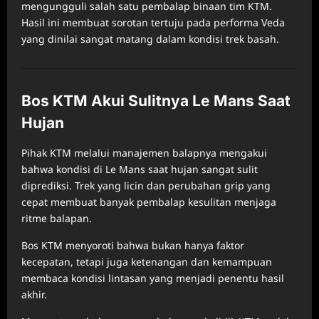
mengungguli salah satu pembalap binaan tim KTM.
Hasil ini membuat sorotan tertuju pada performa Veda
yang dinilai sangat matang dalam kondisi trek basah.
Bos KTM Akui Sulitnya Le Mans Saat
Hujan
Pihak KTM melalui manajemen balapnya mengakui
bahwa kondisi di Le Mans saat hujan sangat sulit
diprediksi. Trek yang licin dan perubahan grip yang
cepat membuat banyak pembalap kesulitan menjaga
ritme balapan.
Bos KTM menyoroti bahwa bukan hanya faktor
kecepatan, tetapi juga ketenangan dan kemampuan
membaca kondisi lintasan yang menjadi penentu hasil
akhir.