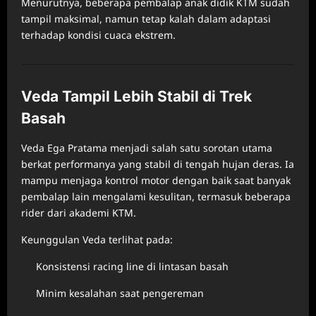
Menurutnya, beberapa pembalap anak didik KTM sudah
tampil maksimal, namun tetap kalah dalam adaptasi
terhadap kondisi cuaca ekstrem.
Veda Tampil Lebih Stabil di Trek
Basah
Veda Ega Pratama menjadi salah satu sorotan utama
berkat performanya yang stabil di tengah hujan deras. Ia
mampu menjaga kontrol motor dengan baik saat banyak
pembalap lain mengalami kesulitan, termasuk beberapa
rider dari akademi KTM.
Keunggulan Veda terlihat pada:
Konsistensi racing line di lintasan basah
Minim kesalahan saat pengereman