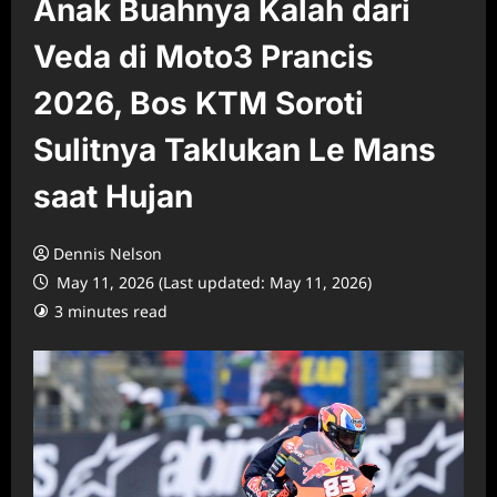
Anak Buahnya Kalah dari
Veda di Moto3 Prancis
2026, Bos KTM Soroti
Sulitnya Taklukan Le Mans
saat Hujan
Dennis Nelson
May 11, 2026 (Last updated: May 11, 2026)
3 minutes read