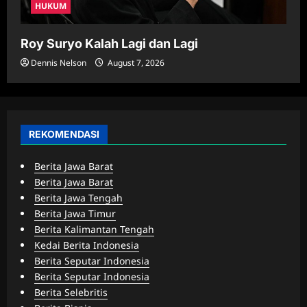
HUKUM
Roy Suryo Kalah Lagi dan Lagi
Dennis Nelson
August 7, 2026
REKOMENDASI
Berita Jawa Barat
Berita Jawa Barat
Berita Jawa Tengah
Berita Jawa Timur
Berita Kalimantan Tengah
Kedai Berita Indonesia
Berita Seputar Indonesia
Berita Seputar Indonesia
Berita Selebritis