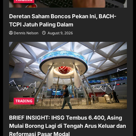
Deretan Saham Boncos Pekan Ini, BACH-
TCPI Jatuh Paling Dalam
Dennis Nelson
August 9, 2026
TRADING
BRIEF INSIGHT: IHSG Tembus 6.400, Asing
Mulai Borong Lagi di Tengah Arus Keluar dan
Reformasi Pasar Modal