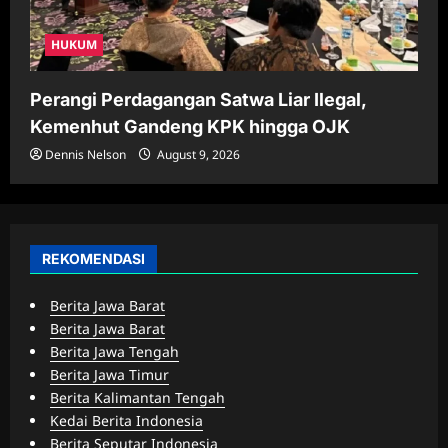
HUKUM
Perangi Perdagangan Satwa Liar Ilegal,
Kemenhut Gandeng KPK hingga OJK
Dennis Nelson
August 9, 2026
REKOMENDASI
Berita Jawa Barat
Berita Jawa Barat
Berita Jawa Tengah
Berita Jawa Timur
Berita Kalimantan Tengah
Kedai Berita Indonesia
Berita Seputar Indonesia