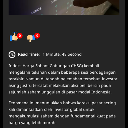
0
0
Read Time:
1 Minute, 48 Second
Indeks Harga Saham Gabungan (IHSG) kembali
mengalami tekanan dalam beberapa sesi perdagangan
terakhir. Namun di tengah pelemahan tersebut, investor
asing justru tercatat melakukan aksi beli bersih pada
sejumlah saham unggulan di pasar modal Indonesia.
Fenomena ini menunjukkan bahwa koreksi pasar sering
kali dimanfaatkan oleh investor global untuk
mengakumulasi saham dengan fundamental kuat pada
harga yang lebih murah.