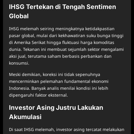
IHSG Tertekan di Tengah Sentimen
Global
IHSG melemah seiring meningkatnya ketidakpastian
pasar global, mulai dari kekhawatiran suku bunga tinggi
di Amerika Serikat hingga fluktuasi harga komoditas
dunia. Tekanan ini membuat sejumlah sektor mengalami
aksi jual, terutama saham berbasis perbankan dan
konsumsi.
Meski demikian, koreksi ini tidak sepenuhnya
mencerminkan pelemahan fundamental ekonomi
Indonesia. Banyak analis menilai kondisi ini lebih
dipengaruhi faktor eksternal.
Investor Asing Justru Lakukan
Akumulasi
Di saat IHSG melemah, investor asing tercatat melakukan