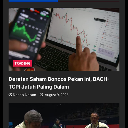
TRADING
Deretan Saham Boncos Pekan Ini, BACH-
TCPI Jatuh Paling Dalam
Dennis Nelson
August 9, 2026