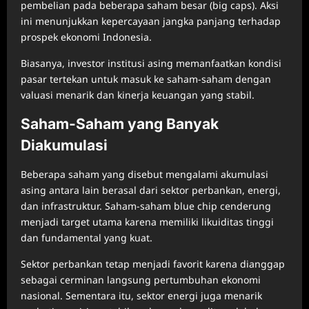
pembelian pada beberapa saham besar (big caps). Aksi
ini menunjukkan kepercayaan jangka panjang terhadap
prospek ekonomi Indonesia.
Biasanya, investor institusi asing memanfaatkan kondisi
pasar tertekan untuk masuk ke saham-saham dengan
valuasi menarik dan kinerja keuangan yang stabil.
Saham-Saham yang Banyak
Diakumulasi
Beberapa saham yang disebut mengalami akumulasi
asing antara lain berasal dari sektor perbankan, energi,
dan infrastruktur. Saham-saham blue chip cenderung
menjadi target utama karena memiliki likuiditas tinggi
dan fundamental yang kuat.
Sektor perbankan tetap menjadi favorit karena dianggap
sebagai cerminan langsung pertumbuhan ekonomi
nasional. Sementara itu, sektor energi juga menarik