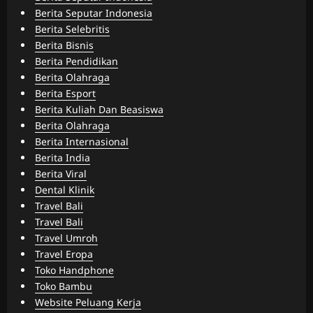
Berita Seputar Indonesia
Berita Selebritis
Berita Bisnis
Berita Pendidikan
Berita Olahraga
Berita Esport
Berita Kuliah Dan Beasiswa
Berita Olahraga
Berita Internasional
Berita India
Berita Viral
Dental Klinik
Travel Bali
Travel Bali
Travel Umroh
Travel Eropa
Toko Handphone
Toko Bambu
Website Peluang Kerja