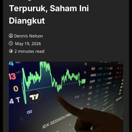
Terpuruk, Saham Ini
Diangkut
Dennis Nelson
May 19, 2026
2 minutes read