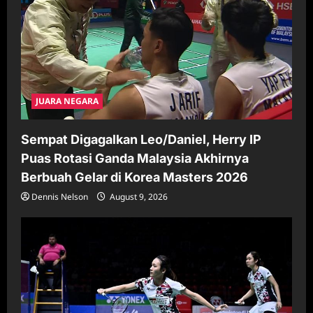
JUARA NEGARA
Sempat Digagalkan Leo/Daniel, Herry IP
Puas Rotasi Ganda Malaysia Akhirnya
Berbuah Gelar di Korea Masters 2026
Dennis Nelson
August 9, 2026