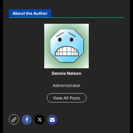
About the Author
Dennis Nelson
Administrator
View All Posts