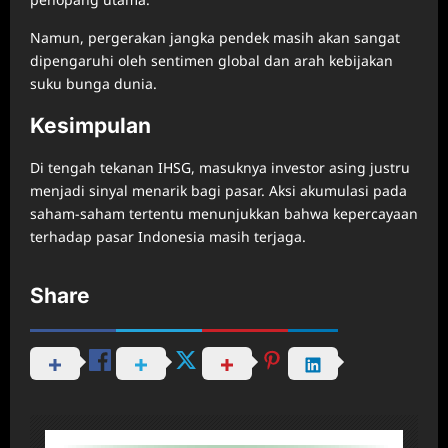
Namun, pergerakan jangka pendek masih akan sangat
dipengaruhi oleh sentimen global dan arah kebijakan
suku bunga dunia.
Kesimpulan
Di tengah tekanan IHSG, masuknya investor asing justru
menjadi sinyal menarik bagi pasar. Aksi akumulasi pada
saham-saham tertentu menunjukkan bahwa kepercayaan
terhadap pasar Indonesia masih terjaga.
Share