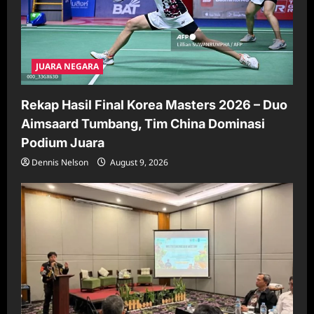
JUARA NEGARA
Rekap Hasil Final Korea Masters 2026 – Duo
Aimsaard Tumbang, Tim China Dominasi
Podium Juara
Dennis Nelson
August 9, 2026