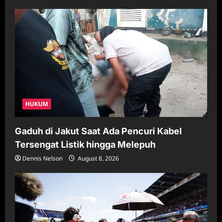
HUKUM
Gaduh di Jakut Saat Ada Pencuri Kabel
Tersengat Listik hingga Melepuh
Dennis Nelson
August 8, 2026