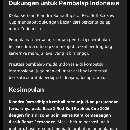
Dukungan untuk Pembalap Indonesia
Keikutsertaan Kiandra Ramadhipa di Red Bull Rookies
Cup mendapat dukungan besar dari pencinta balap
motor Indonesia.
Pengalaman bersaing dengan pembalap-pembalap
terbaik dunia diharapkan menjadi bekal penting bagi
kariernya menuju level yang lebih tinggi.
Prestasi pembalap muda Indonesia di kompetisi
internasional juga menjadi motivasi bagi generasi
berikutnya untuk berkiprah di ajang balap dunia.
Kesimpulan
Kiandra Ramadhipa kembali menunjukkan perjuangan
terbaiknya pada Race 2 Red Bull Rookies Cup 2026
dengan finis di zona poin, sementara kemenangan
diraih Benat Fernandez.
Meski belum berhasil naik
podium, hasil tersebut menjadi tambahan pengalaman