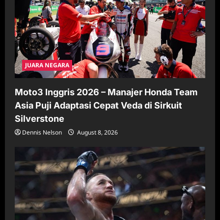
JUARA NEGARA
Moto3 Inggris 2026 – Manajer Honda Team
Asia Puji Adaptasi Cepat Veda di Sirkuit
Silverstone
Dennis Nelson
August 8, 2026