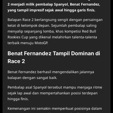
2 menjadi milik pembalap Spanyol, Benat Fernandez,
yang tampil impresif sejak awal hingga garis finis.
Balapan Race 2 berlangsung sengit dengan persaingan
ketat di kelompok depan. Sejumlah pembalap saling
menyalip sepanjang lomba, khas kompetisi Red Bull
Rookies Cup yang dikenal melahirkan talenta-talenta
terbaik menuju MotoGP.
Benat Fernandez Tampil Dominan di
Race 2
Benat Fernandez berhasil mengendalikan jalannya
balapan dengan sangat baik.
Pembalap asal Spanyol tersebut mampu menjaga ritme
sejak lap awal dan mempertahankan posisi terdepan
hingga finis.
Kemenangan ini semakin memperkuat posisinya dalam