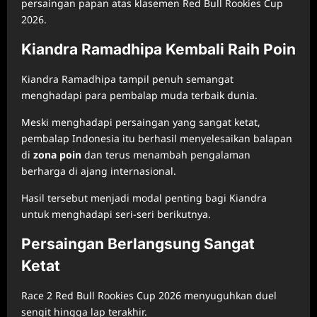
persaingan papan atas klasemen Red Bull Rookies Cup
2026.
Kiandra Ramadhipa Kembali Raih Poin
Kiandra Ramadhipa tampil penuh semangat
menghadapi para pembalap muda terbaik dunia.
Meski menghadapi persaingan yang sangat ketat,
pembalap Indonesia itu berhasil menyelesaikan balapan
di
zona poin
dan terus menambah pengalaman
berharga di ajang internasional.
Hasil tersebut menjadi modal penting bagi Kiandra
untuk menghadapi seri-seri berikutnya.
Persaingan Berlangsung Sangat
Ketat
Race 2 Red Bull Rookies Cup 2026 menyuguhkan duel
sengit hingga lap terakhir.