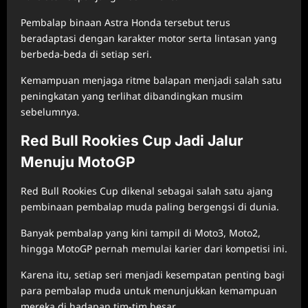
Pembalap binaan Astra Honda tersebut terus
beradaptasi dengan karakter motor serta lintasan yang
berbeda-beda di setiap seri.
Kemampuan menjaga ritme balapan menjadi salah satu
peningkatan yang terlihat dibandingkan musim
sebelumnya.
Red Bull Rookies Cup Jadi Jalur
Menuju MotoGP
Red Bull Rookies Cup dikenal sebagai salah satu ajang
pembinaan pembalap muda paling bergengsi di dunia.
Banyak pembalap yang kini tampil di Moto3, Moto2,
hingga MotoGP pernah memulai karier dari kompetisi ini.
Karena itu, setiap seri menjadi kesempatan penting bagi
para pembalap muda untuk menunjukkan kemampuan
mereka di hadapan tim-tim besar.