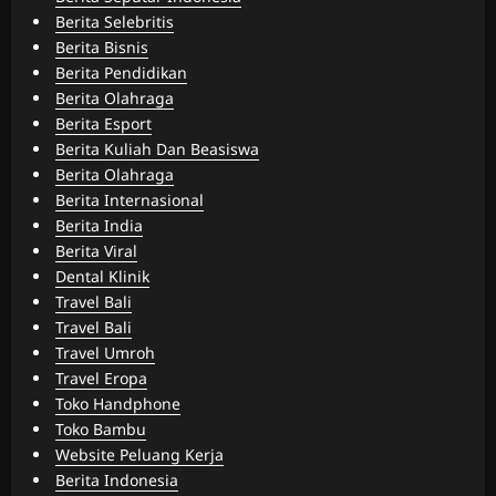
Berita Selebritis
Berita Bisnis
Berita Pendidikan
Berita Olahraga
Berita Esport
Berita Kuliah Dan Beasiswa
Berita Olahraga
Berita Internasional
Berita India
Berita Viral
Dental Klinik
Travel Bali
Travel Bali
Travel Umroh
Travel Eropa
Toko Handphone
Toko Bambu
Website Peluang Kerja
Berita Indonesia