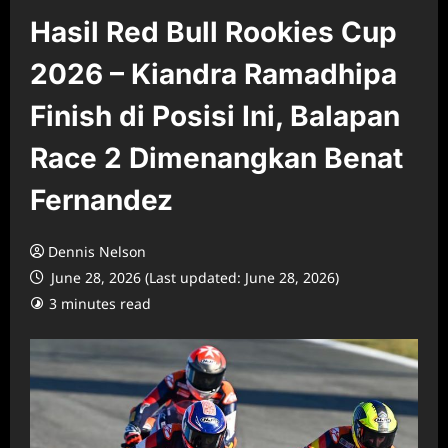
Hasil Red Bull Rookies Cup
2026 – Kiandra Ramadhipa
Finish di Posisi Ini, Balapan
Race 2 Dimenangkan Benat
Fernandez
Dennis Nelson
June 28, 2026 (Last updated: June 28, 2026)
3 minutes read