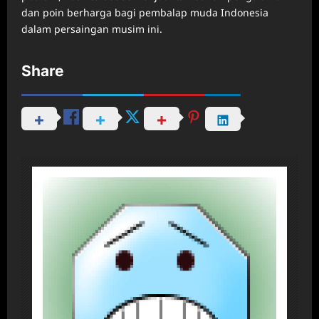
dan poin berharga bagi pembalap muda Indonesia
dalam persaingan musim ini.
Share