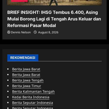
BRIEF INSIGHT: IHSG Tembus 6.400, Asing
Mulai Borong Lagi di Tengah Arus Keluar dan
Reformasi Pasar Modal
Dennis Nelson
August 8, 2026
REKOMENDASI
Berita Jawa Barat
Berita Jawa Barat
Berita Jawa Tengah
Berita Jawa Timur
Berita Kalimantan Tengah
Kedai Berita Indonesia
Berita Seputar Indonesia
Berita Seputar Indonesia