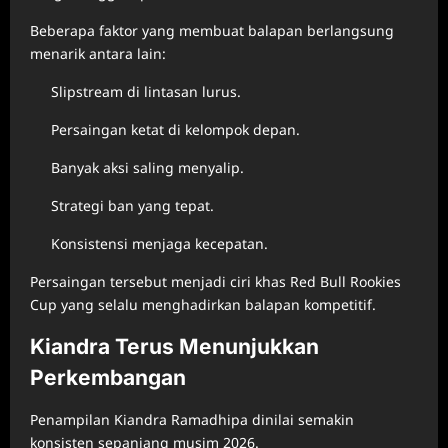
Beberapa faktor yang membuat balapan berlangsung
menarik antara lain:
Slipstream di lintasan lurus.
Persaingan ketat di kelompok depan.
Banyak aksi saling menyalip.
Strategi ban yang tepat.
Konsistensi menjaga kecepatan.
Persaingan tersebut menjadi ciri khas Red Bull Rookies
Cup yang selalu menghadirkan balapan kompetitif.
Kiandra Terus Menunjukkan
Perkembangan
Penampilan Kiandra Ramadhipa dinilai semakin
konsisten sepanjang musim 2026.