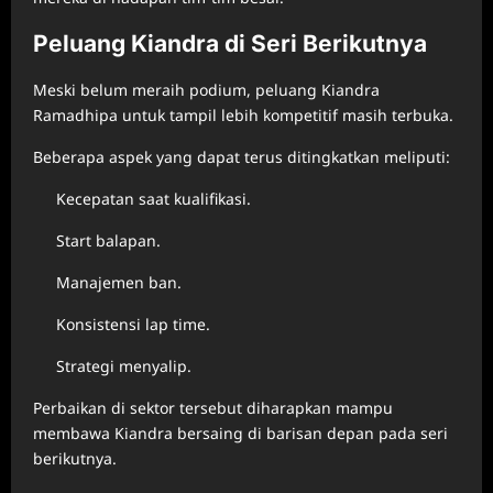
Peluang Kiandra di Seri Berikutnya
Meski belum meraih podium, peluang Kiandra
Ramadhipa untuk tampil lebih kompetitif masih terbuka.
Beberapa aspek yang dapat terus ditingkatkan meliputi:
Kecepatan saat kualifikasi.
Start balapan.
Manajemen ban.
Konsistensi lap time.
Strategi menyalip.
Perbaikan di sektor tersebut diharapkan mampu
membawa Kiandra bersaing di barisan depan pada seri
berikutnya.