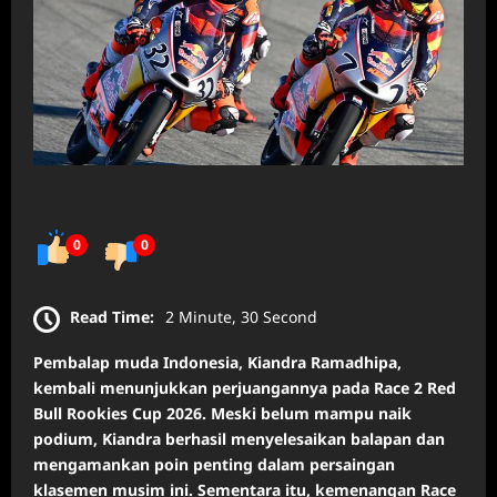
0
0
Read Time:
2 Minute, 30 Second
Pembalap muda Indonesia, Kiandra Ramadhipa,
kembali menunjukkan perjuangannya pada Race 2 Red
Bull Rookies Cup 2026. Meski belum mampu naik
podium, Kiandra berhasil menyelesaikan balapan dan
mengamankan poin penting dalam persaingan
klasemen musim ini. Sementara itu, kemenangan Race