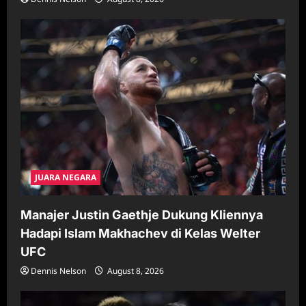
JUARA NEGARA
Manajer Justin Gaethje Dukung Kliennya
Hadapi Islam Makhachev di Kelas Welter
UFC
Dennis Nelson
August 8, 2026