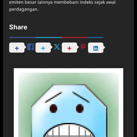
emiten besar lainnya membebani indeks sejak awal
perdagangan.
Share