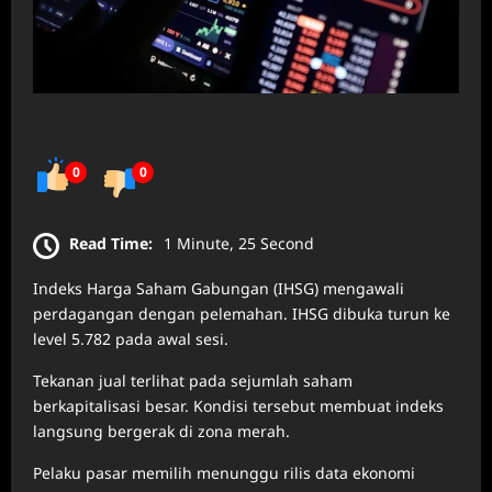
0
0
Read Time:
1 Minute, 25 Second
Indeks Harga Saham Gabungan (IHSG) mengawali
perdagangan dengan pelemahan. IHSG dibuka turun ke
level 5.782 pada awal sesi.
Tekanan jual terlihat pada sejumlah saham
berkapitalisasi besar. Kondisi tersebut membuat indeks
langsung bergerak di zona merah.
Pelaku pasar memilih menunggu rilis data ekonomi