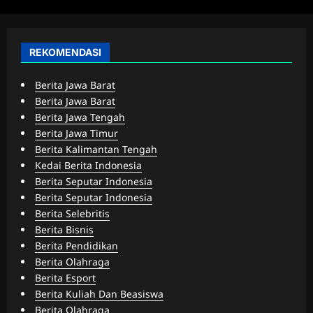
REKOMENDASI
Berita Jawa Barat
Berita Jawa Barat
Berita Jawa Tengah
Berita Jawa Timur
Berita Kalimantan Tengah
Kedai Berita Indonesia
Berita Seputar Indonesia
Berita Seputar Indonesia
Berita Selebritis
Berita Bisnis
Berita Pendidikan
Berita Olahraga
Berita Esport
Berita Kuliah Dan Beasiswa
Berita Olahraga