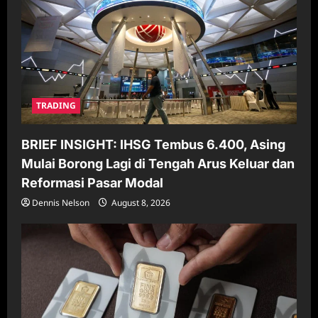
TRADING
BRIEF INSIGHT: IHSG Tembus 6.400, Asing
Mulai Borong Lagi di Tengah Arus Keluar dan
Reformasi Pasar Modal
Dennis Nelson
August 8, 2026