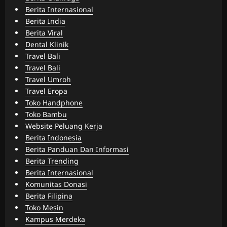
Berita Internasional
Berita India
Berita Viral
Dental Klinik
Travel Bali
Travel Bali
Travel Umroh
Travel Eropa
Toko Handphone
Toko Bambu
Website Peluang Kerja
Berita Indonesia
Berita Panduan Dan Informasi
Berita Trending
Berita Internasional
Komunitas Donasi
Berita Filipina
Toko Mesin
Kampus Merdeka