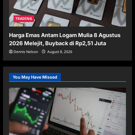
TRADING
Harga Emas Antam Logam Mulia 8 Agustus
2026 Melejit, Buyback di Rp2,51 Juta
Dennis Nelson
August 8, 2026
You May Have Missed