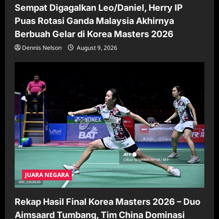
Sempat Digagalkan Leo/Daniel, Herry IP
Puas Rotasi Ganda Malaysia Akhirnya
Berbuah Gelar di Korea Masters 2026
Dennis Nelson
August 9, 2026
JUARA NEGARA
Rekap Hasil Final Korea Masters 2026 – Duo
Aimsaard Tumbang, Tim China Dominasi