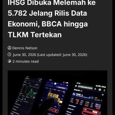
IHSG Dibuka Melemah ke
5.782 Jelang Rilis Data
Ekonomi, BBCA hingga
TLKM Tertekan
Dennis Nelson
June 30, 2026 (Last updated: June 30, 2026)
2 minutes read