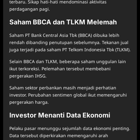
terbaru. Sikap hati-hati mendominasi aktivitas
perdagangan pagi.
Saham BBCA dan TLKM Melemah
Saham PT Bank Central Asia Tbk (BBCA) dibuka lebih
rendah dibanding penutupan sebelumnya. Tekanan jual
juga terjadi pada saham PT Telkom Indonesia Tbk (TLKM).
Selain BBCA dan TLKM, beberapa saham unggulan lain
ikut terkoreksi. Pelemahan tersebut membebani
pergerakan IHSG.
Saham sektor perbankan masih menjadi perhatian
investor. Perubahan sentimen global ikut memengaruhi
pergerakan harga.
Investor Menanti Data Ekonomi
Pelaku pasar menunggu sejumlah data ekonomi penting.
Data tersebut diperkirakan memengaruhi arah