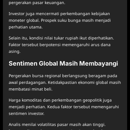
pergerakan pasar keuangan.
Investor juga mencermati perkembangan kebijakan
moneter global. Prospek suku bunga masih menjadi
perhatian utama.
Selain itu, kondisi nilai tukar rupiah ikut diperhatikan.
Faktor tersebut berpotensi memengaruhi arus dana
asing.
Sentimen Global Masih Membayangi
Pergerakan bursa regional berlangsung beragam pada
awal perdagangan. Ketidakpastian ekonomi global masih
membatasi minat beli.
Harga komoditas dan perkembangan geopolitik juga
menjadi perhatian. Kedua faktor tersebut memengaruhi
sentimen investor.
Analis menilai volatilitas pasar masih akan tinggi.