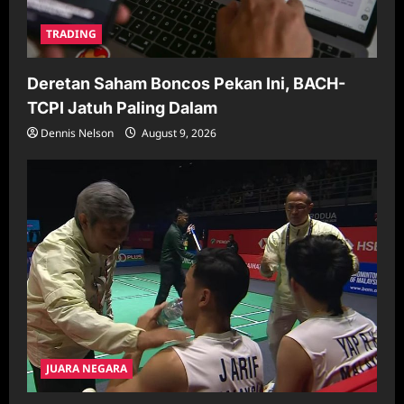
TRADING
Deretan Saham Boncos Pekan Ini, BACH-
TCPI Jatuh Paling Dalam
Dennis Nelson
August 9, 2026
JUARA NEGARA