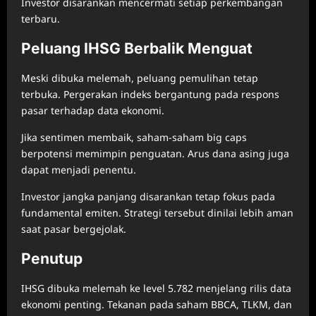
Investor disarankan mencermati setiap perkembangan
terbaru.
Peluang IHSG Berbalik Menguat
Meski dibuka melemah, peluang pemulihan tetap
terbuka. Pergerakan indeks bergantung pada respons
pasar terhadap data ekonomi.
Jika sentimen membaik, saham-saham big caps
berpotensi memimpin penguatan. Arus dana asing juga
dapat menjadi penentu.
Investor jangka panjang disarankan tetap fokus pada
fundamental emiten. Strategi tersebut dinilai lebih aman
saat pasar bergejolak.
Penutup
IHSG dibuka melemah ke level 5.782 menjelang rilis data
ekonomi penting. Tekanan pada saham BBCA, TLKM, dan