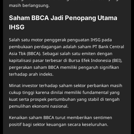
masih berlangsung.
Saham BBCA Jadi Penopang Utama
IHSG
Salah satu motor penggerak penguatan IHSG pada
pembukaan perdagangan adalah saham PT Bank Central
Asia Tbk (BBCA). Sebagai salah satu emiten dengan
kapitalisasi pasar terbesar di Bursa Efek Indonesia (BEI),
pergerakan saham BBCA memiliki pengaruh signifikan
terhadap arah indeks.
Minat investor terhadap saham sektor perbankan masih
cukup tinggi karena dinilai memiliki fundamental yang
kuat serta prospek pertumbuhan yang stabil di tengah
pemulihan ekonomi nasional.
Kenaikan saham BBCA turut memberikan sentimen
positif bagi sektor keuangan secara keseluruhan.