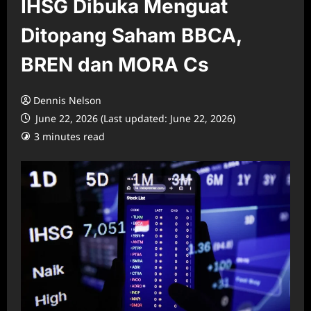
IHSG Dibuka Menguat
Ditopang Saham BBCA,
BREN dan MORA Cs
Dennis Nelson
June 22, 2026 (Last updated: June 22, 2026)
3 minutes read