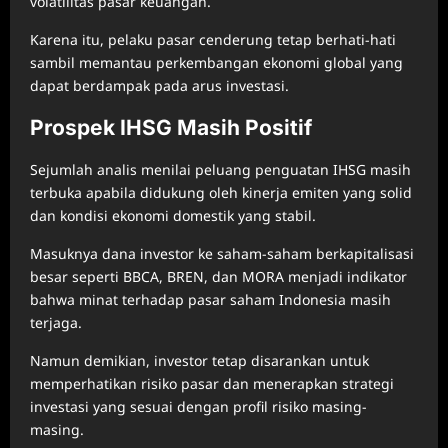
volatilitas pasar keuangan.
Karena itu, pelaku pasar cenderung tetap berhati-hati
sambil memantau perkembangan ekonomi global yang
dapat berdampak pada arus investasi.
Prospek IHSG Masih Positif
Sejumlah analis menilai peluang penguatan IHSG masih
terbuka apabila didukung oleh kinerja emiten yang solid
dan kondisi ekonomi domestik yang stabil.
Masuknya dana investor ke saham-saham berkapitalisasi
besar seperti BBCA, BREN, dan MORA menjadi indikator
bahwa minat terhadap pasar saham Indonesia masih
terjaga.
Namun demikian, investor tetap disarankan untuk
memperhatikan risiko pasar dan menerapkan strategi
investasi yang sesuai dengan profil risiko masing-
masing.