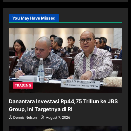
You May Have Missed
TRADING
Danantara Investasi Rp44,75 Triliun ke JBS
Group, Ini Targetnya di RI
Dennis Nelson
August 7, 2026