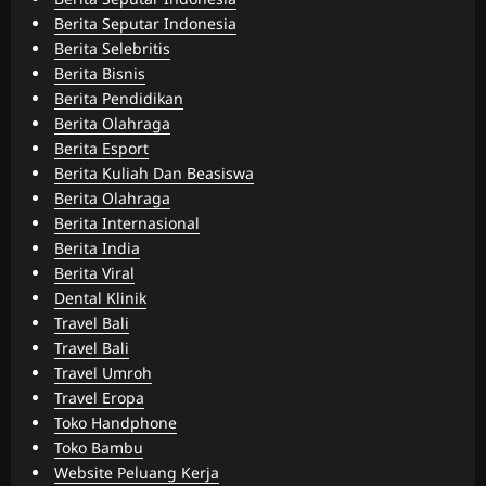
Berita Seputar Indonesia
Berita Selebritis
Berita Bisnis
Berita Pendidikan
Berita Olahraga
Berita Esport
Berita Kuliah Dan Beasiswa
Berita Olahraga
Berita Internasional
Berita India
Berita Viral
Dental Klinik
Travel Bali
Travel Bali
Travel Umroh
Travel Eropa
Toko Handphone
Toko Bambu
Website Peluang Kerja