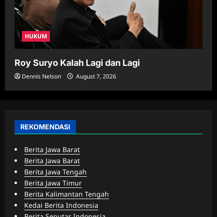
HUKUM
Roy Suryo Kalah Lagi dan Lagi
Dennis Nelson
August 7, 2026
REKOMENDASI
Berita Jawa Barat
Berita Jawa Barat
Berita Jawa Tengah
Berita Jawa Timur
Berita Kalimantan Tengah
Kedai Berita Indonesia
Berita Seputar Indonesia