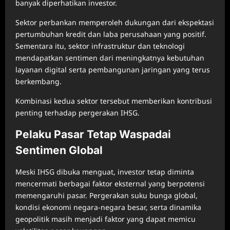
banyak diperhatikan investor.
Sektor perbankan memperoleh dukungan dari ekspektasi
pertumbuhan kredit dan laba perusahaan yang positif.
Sementara itu, sektor infrastruktur dan teknologi
mendapatkan sentimen dari meningkatnya kebutuhan
layanan digital serta pembangunan jaringan yang terus
berkembang.
Kombinasi kedua sektor tersebut memberikan kontribusi
penting terhadap pergerakan IHSG.
Pelaku Pasar Tetap Waspadai
Sentimen Global
Meski IHSG dibuka menguat, investor tetap diminta
mencermati berbagai faktor eksternal yang berpotensi
memengaruhi pasar. Pergerakan suku bunga global,
kondisi ekonomi negara-negara besar, serta dinamika
geopolitik masih menjadi faktor yang dapat memicu