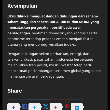
Kesimpulan
IHSG dibuka menguat dengan dukungan dari saham-
saham unggulan seperti BBCA, BREN, dan MORA yang
mencatatkan pergerakan positif pada awal
perdagangan.
Sentimen domestik yang kondusif serta
optimisme terhadap prospek emiten menjadi faktor
utama yang mendorong kenaikan indeks.
Dengan dukungan sektor perbankan, energi, dan
telekomunikasi, pasar saham Indonesia berpeluang
melanjutkan tren positif, meski investor tetap perlu
mencermati perkembangan sentimen global yang dapat
memengaruhi arah perdagangan.
Share