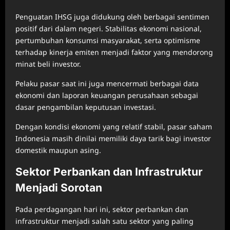
Penguatan IHSG juga didukung oleh berbagai sentimen
positif dari dalam negeri. Stabilitas ekonomi nasional,
pertumbuhan konsumsi masyarakat, serta optimisme
terhadap kinerja emiten menjadi faktor yang mendorong
minat beli investor.
Pelaku pasar saat ini juga mencermati berbagai data
ekonomi dan laporan keuangan perusahaan sebagai
dasar pengambilan keputusan investasi.
Dengan kondisi ekonomi yang relatif stabil, pasar saham
Indonesia masih dinilai memiliki daya tarik bagi investor
domestik maupun asing.
Sektor Perbankan dan Infrastruktur
Menjadi Sorotan
Pada perdagangan hari ini, sektor perbankan dan
infrastruktur menjadi salah satu sektor yang paling