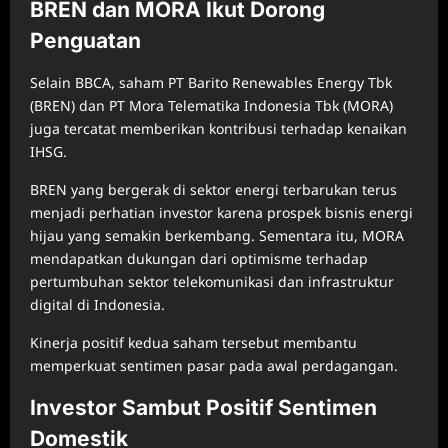
BREN dan MORA Ikut Dorong
Penguatan
Selain BBCA, saham PT Barito Renewables Energy Tbk
(BREN) dan PT Mora Telematika Indonesia Tbk (MORA)
juga tercatat memberikan kontribusi terhadap kenaikan
IHSG.
BREN yang bergerak di sektor energi terbarukan terus
menjadi perhatian investor karena prospek bisnis energi
hijau yang semakin berkembang. Sementara itu, MORA
mendapatkan dukungan dari optimisme terhadap
pertumbuhan sektor telekomunikasi dan infrastruktur
digital di Indonesia.
Kinerja positif kedua saham tersebut membantu
memperkuat sentimen pasar pada awal perdagangan.
Investor Sambut Positif Sentimen
Domestik