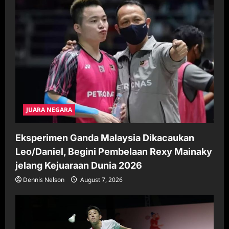
JUARA NEGARA
Eksperimen Ganda Malaysia Dikacaukan
Leo/Daniel, Begini Pembelaan Rexy Mainaky
jelang Kejuaraan Dunia 2026
Dennis Nelson
August 7, 2026