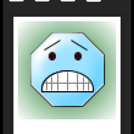
About Post Author