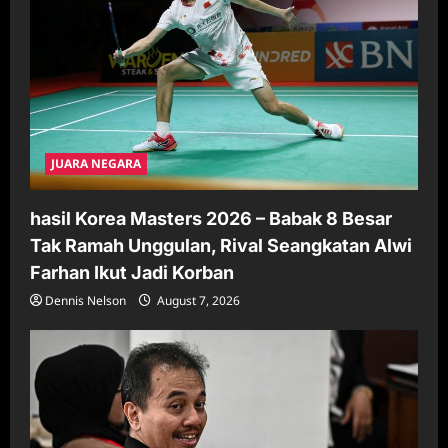
JUARA NEGARA
hasil Korea Masters 2026 – Babak 8 Besar
Tak Ramah Unggulan, Rival Seangkatan Alwi
Farhan Ikut Jadi Korban
Dennis Nelson
August 7, 2026