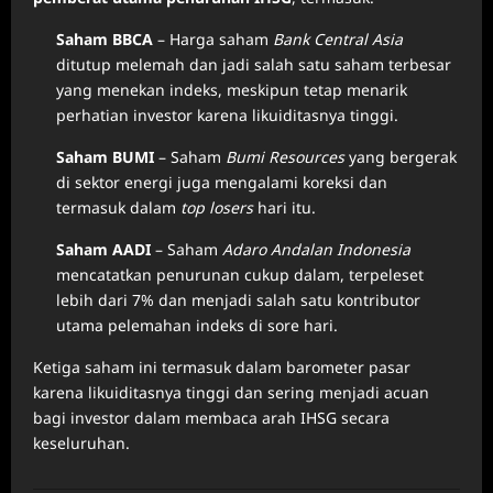
Saham BBCA
– Harga saham
Bank Central Asia
ditutup melemah dan jadi salah satu saham terbesar
yang menekan indeks, meskipun tetap menarik
perhatian investor karena likuiditasnya tinggi.
Saham BUMI
– Saham
Bumi Resources
yang bergerak
di sektor energi juga mengalami koreksi dan
termasuk dalam
top losers
hari itu.
Saham AADI
– Saham
Adaro Andalan Indonesia
mencatatkan penurunan cukup dalam, terpeleset
lebih dari 7% dan menjadi salah satu kontributor
utama pelemahan indeks di sore hari.
Ketiga saham ini termasuk dalam barometer pasar
karena likuiditasnya tinggi dan sering menjadi acuan
bagi investor dalam membaca arah IHSG secara
keseluruhan.