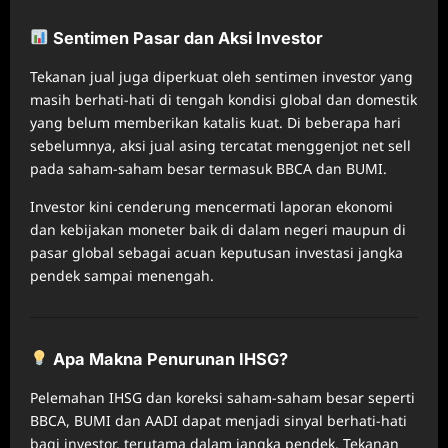
Sentimen Pasar dan Aksi Investor
Tekanan jual juga diperkuat oleh sentimen investor yang
masih berhati‑hati di tengah kondisi global dan domestik
yang belum memberikan katalis kuat. Di beberapa hari
sebelumnya, aksi jual asing tercatat menggenjot net sell
pada saham‑saham besar termasuk BBCA dan BUMI.
Investor kini cenderung mencermati laporan ekonomi
dan kebijakan moneter baik di dalam negeri maupun di
pasar global sebagai acuan keputusan investasi jangka
pendek sampai menengah.
Apa Makna Penurunan IHSG?
Pelemahan IHSG dan koreksi saham‑saham besar seperti
BBCA, BUMI dan AADI dapat menjadi sinyal berhati‑hati
bagi investor, terutama dalam jangka pendek. Tekanan