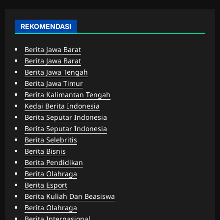
REKOMENDASI
Berita Jawa Barat
Berita Jawa Barat
Berita Jawa Tengah
Berita Jawa Timur
Berita Kalimantan Tengah
Kedai Berita Indonesia
Berita Seputar Indonesia
Berita Seputar Indonesia
Berita Selebritis
Berita Bisnis
Berita Pendidikan
Berita Olahraga
Berita Esport
Berita Kuliah Dan Beasiswa
Berita Olahraga
Berita Internasional