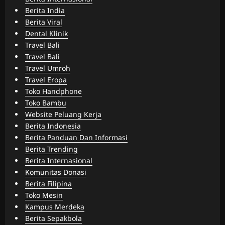
Berita India
Berita Viral
Dental Klinik
Travel Bali
Travel Bali
Travel Umroh
Travel Eropa
Toko Handphone
Toko Bambu
Website Peluang Kerja
Berita Indonesia
Berita Panduan Dan Informasi
Berita Trending
Berita Internasional
Komunitas Donasi
Berita Filipina
Toko Mesin
Kampus Merdeka
Berita Sepakbola