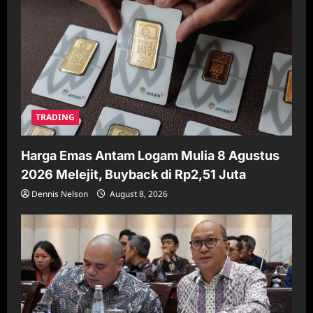
TRADING
Harga Emas Antam Logam Mulia 8 Agustus
2026 Melejit, Buyback di Rp2,51 Juta
Dennis Nelson
August 8, 2026