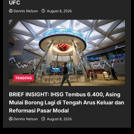
UFC
Dennis Nelson
August 8, 2026
TRADING
BRIEF INSIGHT: IHSG Tembus 6.400, Asing
Mulai Borong Lagi di Tengah Arus Keluar dan
Reformasi Pasar Modal
Dennis Nelson
August 8, 2026