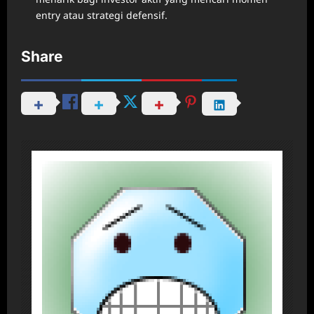
entry atau strategi defensif.
Share