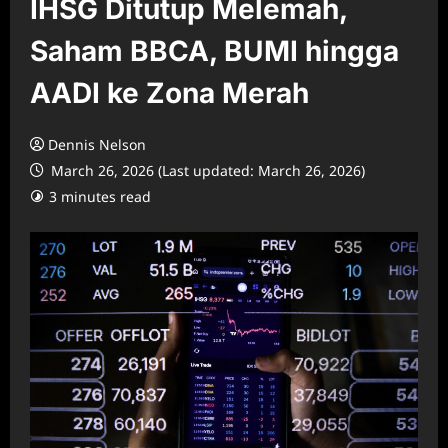
IHSG Ditutup Melemah,
Saham BBCA, BUMI hingga
AADI ke Zona Merah
Dennis Nelson
March 26, 2026 (Last updated: March 26, 2026)
3 minutes read