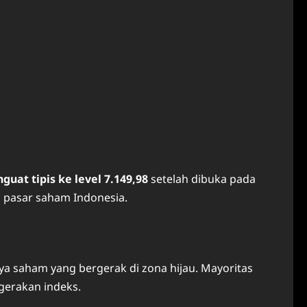
guat tipis ke level 7.149,98
setelah dibuka pada
i pasar saham Indonesia.
ya saham yang bergerak di zona hijau. Mayoritas
rgerakan indeks.