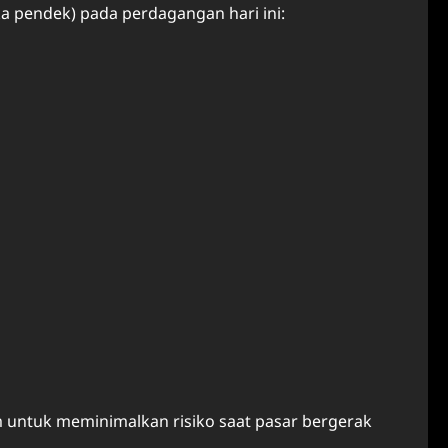
a pendek) pada perdagangan hari ini:
untuk meminimalkan risiko saat pasar bergerak