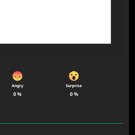
Angry
Surprise
0
%
0
%