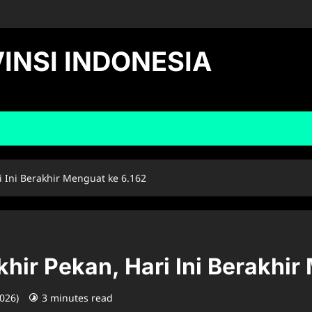
INSI INDONESIA
 Ini Berakhir Menguat ke 6.162
ir Pekan, Hari Ini Berakhir
2026)
3 minutes read