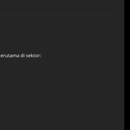
terutama di sektor: