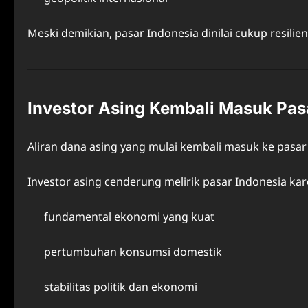
Meski demikian, pasar Indonesia dinilai cukup resili
Investor Asing Kembali Masuk Pas
Aliran dana asing yang mulai kembali masuk ke pasa
Investor asing cenderung melirik pasar Indonesia kar
fundamental ekonomi yang kuat
pertumbuhan konsumsi domestik
stabilitas politik dan ekonomi