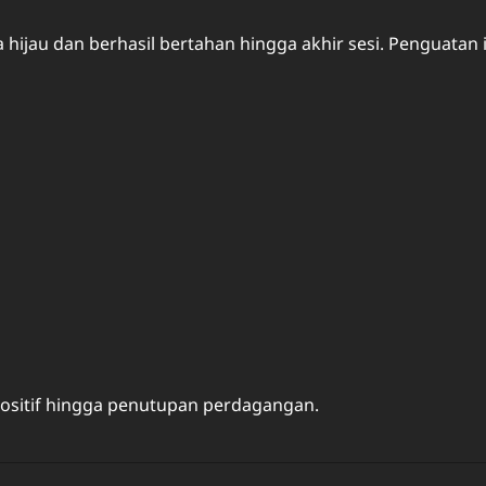
ijau dan berhasil bertahan hingga akhir sesi. Penguatan i
ositif hingga penutupan perdagangan.