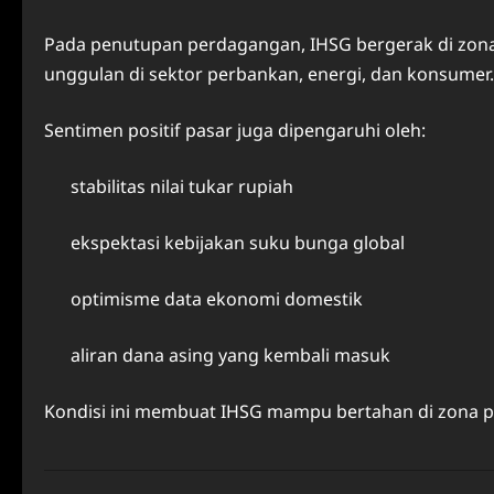
Pada penutupan perdagangan, IHSG bergerak di zona h
unggulan di sektor perbankan, energi, dan konsumer.
Sentimen positif pasar juga dipengaruhi oleh:
stabilitas nilai tukar rupiah
ekspektasi kebijakan suku bunga global
optimisme data ekonomi domestik
aliran dana asing yang kembali masuk
Kondisi ini membuat IHSG mampu bertahan di zona p