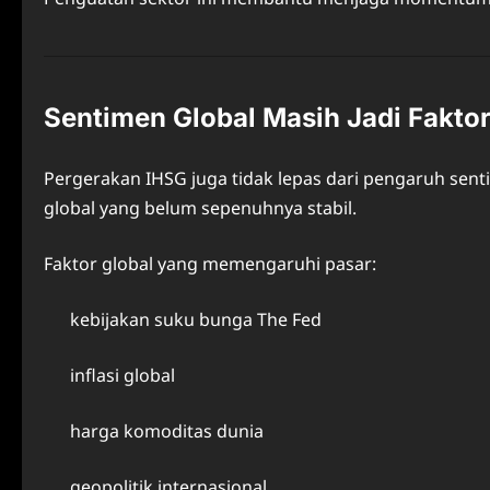
Sentimen Global Masih Jadi Faktor
Pergerakan IHSG juga tidak lepas dari pengaruh sent
global yang belum sepenuhnya stabil.
Faktor global yang memengaruhi pasar:
kebijakan suku bunga The Fed
inflasi global
harga komoditas dunia
geopolitik internasional