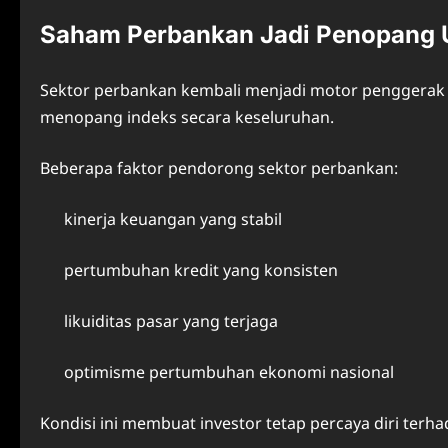
Saham Perbankan Jadi Penopang
Sektor perbankan kembali menjadi motor penggerak 
menopang indeks secara keseluruhan.
Beberapa faktor pendorong sektor perbankan:
kinerja keuangan yang stabil
pertumbuhan kredit yang konsisten
likuiditas pasar yang terjaga
optimisme pertumbuhan ekonomi nasional
Kondisi ini membuat investor tetap percaya diri terh