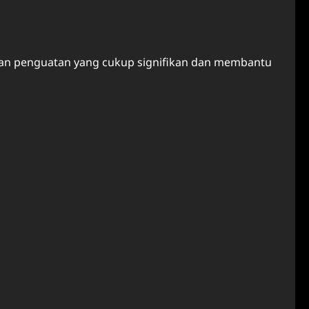
kan penguatan yang cukup signifikan dan membantu