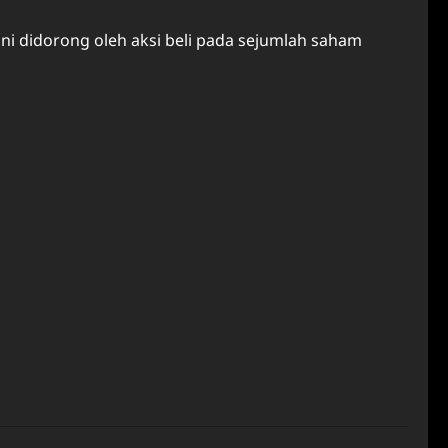
ni didorong oleh aksi beli pada sejumlah saham