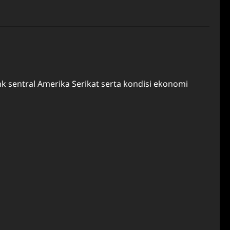
k sentral Amerika Serikat serta kondisi ekonomi