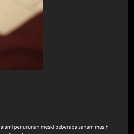
lami penurunan meski beberapa saham masih