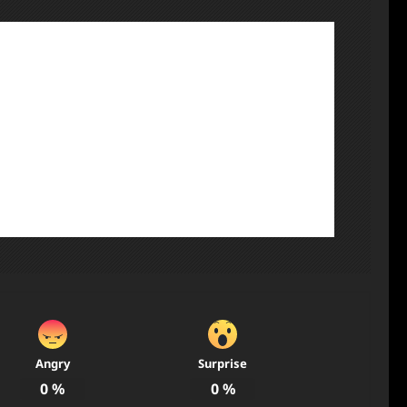
Angry
Surprise
0
%
0
%