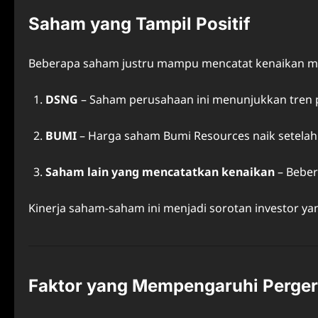
Saham yang Tampil Positif
Beberapa saham justru mampu mencatat kenaikan m
DSNG
– Saham perusahaan ini menunjukkan tren po
BUMI
– Harga saham Bumi Resources naik setelah 
Saham lain yang mencatatkan kenaikan
– Beber
Kinerja saham-saham ini menjadi sorotan investor ya
Faktor yang Mempengaruhi Perge