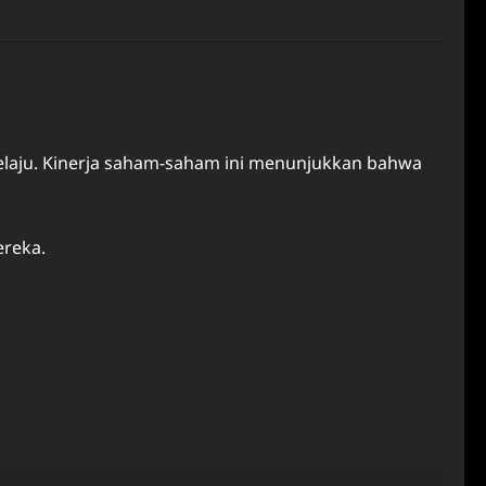
laju. Kinerja saham-saham ini menunjukkan bahwa
ereka.