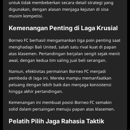
untuk tidak membeberkan secara detail strategi yang
digunakan, dengan alasan menjaga kejutan di sisa
musim kompetisi.
Kemenangan Penting di Laga Krusial
Borneo FC berhasil mengamankan tiga poin penting saat
menghadapi Bali United, salah satu rival kuat di papan
atas klasemen. Pertandingan berjalan sengit sejak menit
awal, dengan kedua tim saling jual beli serangan.
Namun, efektivitas permainan Borneo FC menjadi
pembeda di laga ini. Mereka mampu memanfaatkan
peluang dengan lebih baik dan menjaga konsistensi
hingga akhir pertandingan.
Kemenangan ini membuat posisi Borneo FC semakin
solid dalam persaingan menuju papan atas klasemen.
Pelatih Pilih Jaga Rahasia Taktik