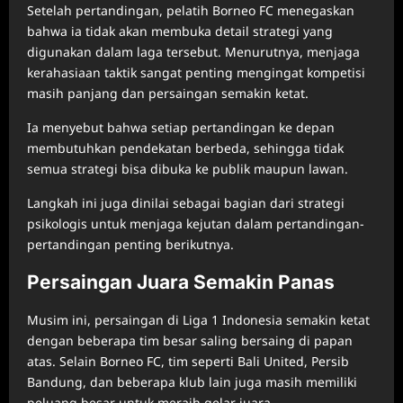
Setelah pertandingan, pelatih Borneo FC menegaskan
bahwa ia tidak akan membuka detail strategi yang
digunakan dalam laga tersebut. Menurutnya, menjaga
kerahasiaan taktik sangat penting mengingat kompetisi
masih panjang dan persaingan semakin ketat.
Ia menyebut bahwa setiap pertandingan ke depan
membutuhkan pendekatan berbeda, sehingga tidak
semua strategi bisa dibuka ke publik maupun lawan.
Langkah ini juga dinilai sebagai bagian dari strategi
psikologis untuk menjaga kejutan dalam pertandingan-
pertandingan penting berikutnya.
Persaingan Juara Semakin Panas
Musim ini, persaingan di Liga 1 Indonesia semakin ketat
dengan beberapa tim besar saling bersaing di papan
atas. Selain Borneo FC, tim seperti Bali United, Persib
Bandung, dan beberapa klub lain juga masih memiliki
peluang besar untuk meraih gelar juara.