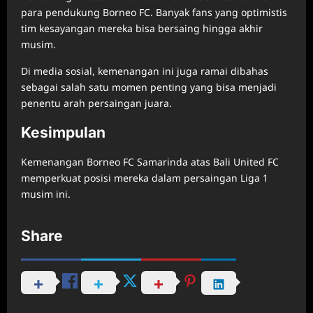
para pendukung Borneo FC. Banyak fans yang optimistis
tim kesayangan mereka bisa bersaing hingga akhir
musim.
Di media sosial, kemenangan ini juga ramai dibahas
sebagai salah satu momen penting yang bisa menjadi
penentu arah persaingan juara.
Kesimpulan
Kemenangan Borneo FC Samarinda atas Bali United FC
memperkuat posisi mereka dalam persaingan Liga 1
musim ini.
Share