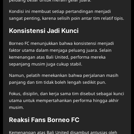
Kondisi ini membuat setiap pertandingan menjadi
sangat penting, karena selisih poin antar tim relatif tipis.
Konsistensi Jadi Kunci
Borneo FC menunjukkan bahwa konsistensi menjadi
faktor utama dalam menjaga peluang juara. Selain
kemenangan atas Bali United, performa mereka
sepanjang musim juga cukup stabil.
Namun, pelatih menekankan bahwa perjalanan masih
panjang dan tim tidak boleh lengah sedikit pun.
Fokus, disiplin, dan kerja sama tim disebut sebagai kunci
utama untuk mempertahankan performa hingga akhir
musim.
Reaksi Fans Borneo FC
Kemenangan atas Bali United disambut antusias oleh