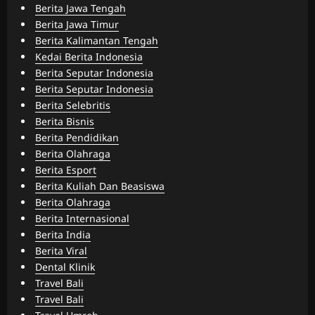
Berita Jawa Tengah
Berita Jawa Timur
Berita Kalimantan Tengah
Kedai Berita Indonesia
Berita Seputar Indonesia
Berita Seputar Indonesia
Berita Selebritis
Berita Bisnis
Berita Pendidikan
Berita Olahraga
Berita Esport
Berita Kuliah Dan Beasiswa
Berita Olahraga
Berita Internasional
Berita India
Berita Viral
Dental Klinik
Travel Bali
Travel Bali