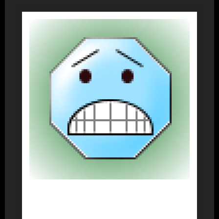
About Post Author