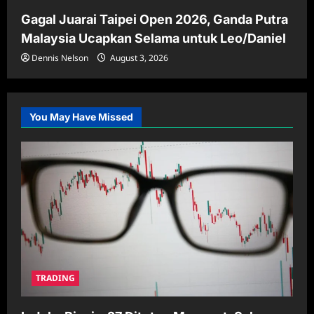
Gagal Juarai Taipei Open 2026, Ganda Putra
Malaysia Ucapkan Selama untuk Leo/Daniel
Dennis Nelson
August 3, 2026
You May Have Missed
TRADING