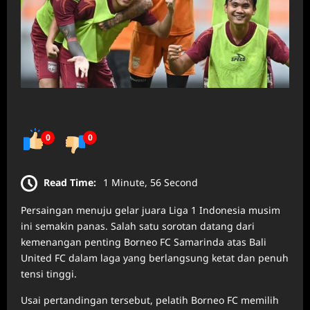
0
0
Read Time:
1 Minute, 56 Second
Persaingan menuju gelar juara Liga 1 Indonesia musim
ini semakin panas. Salah satu sorotan datang dari
kemenangan penting Borneo FC Samarinda atas Bali
United FC dalam laga yang berlangsung ketat dan penuh
tensi tinggi.
Usai pertandingan tersebut, pelatih Borneo FC memilih