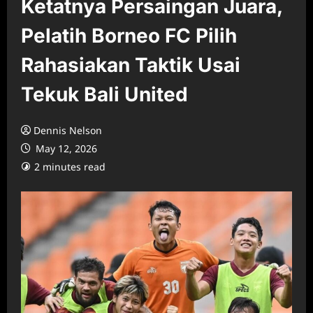
Ketatnya Persaingan Juara,
Pelatih Borneo FC Pilih
Rahasiakan Taktik Usai
Tekuk Bali United
Dennis Nelson
May 12, 2026
2 minutes read