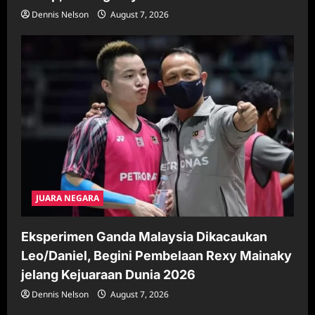
Dennis Nelson
August 7, 2026
JUARA NEGARA
Eksperimen Ganda Malaysia Dikacaukan
Leo/Daniel, Begini Pembelaan Rexy Mainaky
jelang Kejuaraan Dunia 2026
Dennis Nelson
August 7, 2026