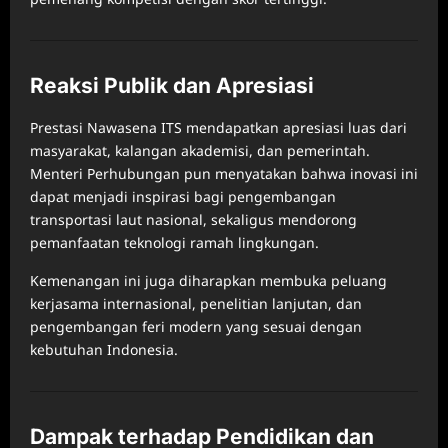
Reaksi Publik dan Apresiasi
Prestasi Nawasena ITS mendapatkan apresiasi luas dari
masyarakat, kalangan akademisi, dan pemerintah.
Menteri Perhubungan pun menyatakan bahwa inovasi ini
dapat menjadi inspirasi bagi pengembangan
transportasi laut nasional, sekaligus mendorong
pemanfaatan teknologi ramah lingkungan.
Kemenangan ini juga diharapkan membuka peluang
kerjasama internasional, penelitian lanjutan, dan
pengembangan feri modern yang sesuai dengan
kebutuhan Indonesia.
Dampak terhadap Pendidikan dan