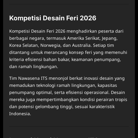
Kompetisi Desain Feri 2026
Kompetisi Desain Feri 2026 menghadirkan peserta dari
berbagai negara, termasuk Amerika Serikat, Jepang,
Korea Selatan, Norwegia, dan Australia. Setiap tim
ditantang untuk merancang konsep feri yang memenuhi
kriteria efisiensi bahan bakar, keamanan penumpang,
dan ramah lingkungan.
Tim Nawasena ITS menonjol berkat inovasi desain yang
memadukan teknologi ramah lingkungan, kapasitas
penumpang optimal, serta efisiensi operasional. Desain
mereka juga mempertimbangkan kondisi perairan tropis
dan potensi gelombang tinggi, sesuai karakteristik
Indonesia.