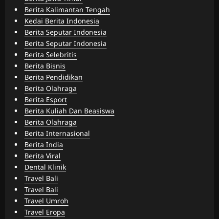
Berita Kalimantan Tengah
Kedai Berita Indonesia
Berita Seputar Indonesia
Berita Seputar Indonesia
Berita Selebritis
Berita Bisnis
Berita Pendidikan
Berita Olahraga
Berita Esport
Berita Kuliah Dan Beasiswa
Berita Olahraga
Berita Internasional
Berita India
Berita Viral
Dental Klinik
Travel Bali
Travel Bali
Travel Umroh
Travel Eropa