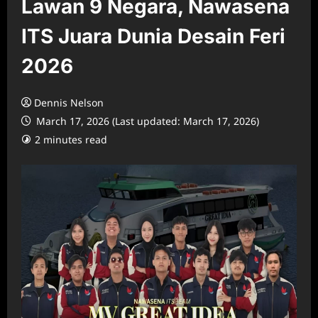
Lawan 9 Negara, Nawasena
ITS Juara Dunia Desain Feri
2026
Dennis Nelson
March 17, 2026 (Last updated: March 17, 2026)
2 minutes read