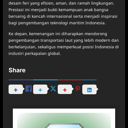
desain feri yang efisien, aman, dan ramah lingkungan.
Prestasi ini menjadi bukti kemampuan anak bangsa
bersaing di kancah internasional serta menjadi inspirasi
bagi pengembangan teknologi maritim Indonesia.
Ke depan, kemenangan ini diharapkan mendorong
pengembangan transportasi laut yang lebih modern dan
berkelanjutan, sekaligus memperkuat posisi Indonesia di
industri perkapalan global.
Share