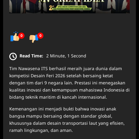
0
0
Read Time:
2 Minute, 1 Second
Tim Nawasena ITS berhasil meraih juara dunia dalam
kompetisi Desain Feri 2026 setelah bersaing ketat
dengan tim dari 9 negara lain. Prestasi ini menegaskan
kualitas inovasi dan kemampuan mahasiswa Indonesia di
bidang teknik maritim di kancah internasional.
Kemenangan ini menjadi bukti bahwa inovasi anak
bangsa mampu bersaing dengan standar global,
khususnya dalam desain transportasi laut yang efisien,
ramah lingkungan, dan aman.