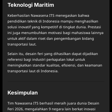
Teknologi Maritim
Keberhasilan Nawasena ITS menegaskan bahwa
pendidikan teknik di Indonesia mampu menghasilkan
solusi inovatif yang kompetitif di tingkat dunia. Prestasi
ini juga menumbuhkan motivasi bagi mahasiswa lainnya
untuk aktif dalam riset dan pengembangan bidang
transportasi laut.
Selain itu, desain feri yang dihasilkan dapat dijadikan
referensi bagi industri perkapalan lokal untuk
meningkatkan standar kualitas, efisiensi, dan keamanan
transportasi laut di Indonesia.
Kesimpulan
Tim Nawasena ITS berhasil meraih juara dunia Desain
Feri 2026, mengalahkan 9 negara lain berkat inovasi