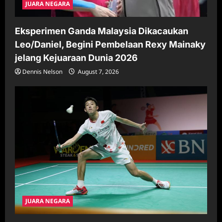
JUARA NEGARA
Eksperimen Ganda Malaysia Dikacaukan
Leo/Daniel, Begini Pembelaan Rexy Mainaky
jelang Kejuaraan Dunia 2026
Dennis Nelson
August 7, 2026
JUARA NEGARA