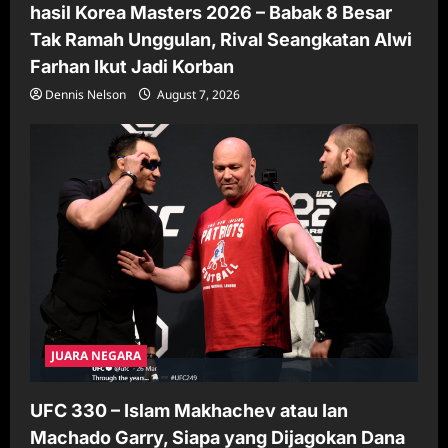
hasil Korea Masters 2026 – Babak 8 Besar
Tak Ramah Unggulan, Rival Seangkatan Alwi
Farhan Ikut Jadi Korban
Dennis Nelson
August 7, 2026
JUARA NEGARA
UFC 330 – Islam Makhachev atau Ian
Machado Garry, Siapa yang Dijagokan Dana