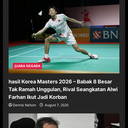
JUARA NEGARA
hasil Korea Masters 2026 – Babak 8 Besar
Tak Ramah Unggulan, Rival Seangkatan Alwi
Farhan Ikut Jadi Korban
Dennis Nelson
August 7, 2026