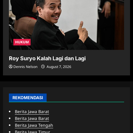
HUKUM
Roy Suryo Kalah Lagi dan Lagi
Dennis Nelson
August 7, 2026
REKOMENDASI
Berita Jawa Barat
Berita Jawa Barat
Berita Jawa Tengah
Berita Jawa Timur