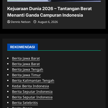
Kejuaraan Dunia 2026 – Tantangan Berat
Menanti Ganda Campuran Indonesia
Dennis Nelson
August 6, 2026
REKOMENDASI
Berita Jawa Barat
Berita Jawa Barat
Berita Jawa Tengah
Berita Jawa Timur
Berita Kalimantan Tengah
Kedai Berita Indonesia
Berita Seputar Indonesia
Berita Seputar Indonesia
Berita Selebritis