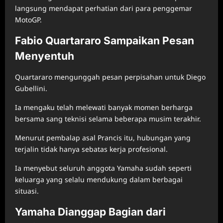
langsung mendapat perhatian dari para penggemar
MotoGP.
Fabio Quartararo Sampaikan Pesan
Menyentuh
Quartararo mengunggah pesan perpisahan untuk Diego
Gubellini.
Ia mengaku telah melewati banyak momen berharga
bersama sang teknisi selama beberapa musim terakhir.
Menurut pembalap asal Prancis itu, hubungan yang
terjalin tidak hanya sebatas kerja profesional.
Ia menyebut seluruh anggota Yamaha sudah seperti
keluarga yang selalu mendukung dalam berbagai
situasi.
Yamaha Dianggap Bagian dari