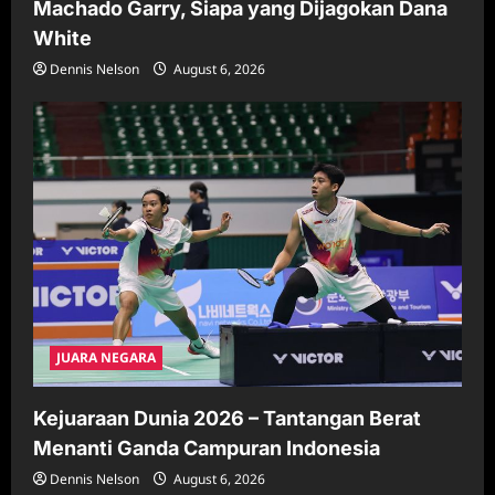
Machado Garry, Siapa yang Dijagokan Dana
White
Dennis Nelson
August 6, 2026
JUARA NEGARA
Kejuaraan Dunia 2026 – Tantangan Berat
Menanti Ganda Campuran Indonesia
Dennis Nelson
August 6, 2026