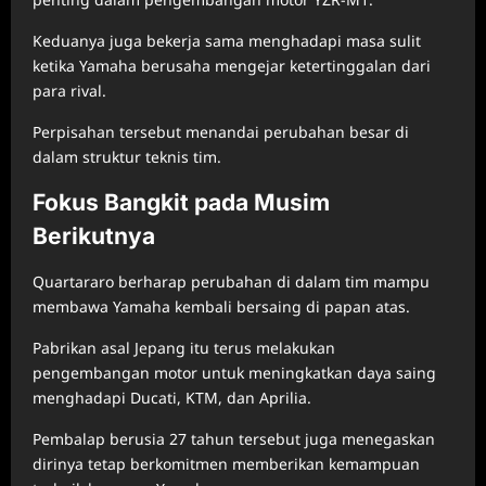
Keduanya juga bekerja sama menghadapi masa sulit
ketika Yamaha berusaha mengejar ketertinggalan dari
para rival.
Perpisahan tersebut menandai perubahan besar di
dalam struktur teknis tim.
Fokus Bangkit pada Musim
Berikutnya
Quartararo berharap perubahan di dalam tim mampu
membawa Yamaha kembali bersaing di papan atas.
Pabrikan asal Jepang itu terus melakukan
pengembangan motor untuk meningkatkan daya saing
menghadapi Ducati, KTM, dan Aprilia.
Pembalap berusia 27 tahun tersebut juga menegaskan
dirinya tetap berkomitmen memberikan kemampuan