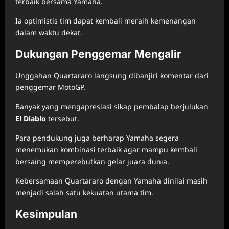
terbaik bersama Yamaha.
Ia optimistis tim dapat kembali meraih kemenangan
dalam waktu dekat.
Dukungan Penggemar Mengalir
Unggahan Quartararo langsung dibanjiri komentar dari
penggemar MotoGP.
Banyak yang mengapresiasi sikap pembalap berjulukan
El Diablo
tersebut.
Para pendukung juga berharap Yamaha segera
menemukan kombinasi terbaik agar mampu kembali
bersaing memperebutkan gelar juara dunia.
Kebersamaan Quartararo dengan Yamaha dinilai masih
menjadi salah satu kekuatan utama tim.
Kesimpulan