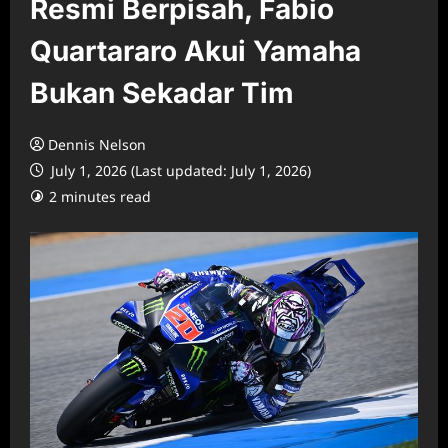
Resmi Berpisah, Fabio
Quartararo Akui Yamaha
Bukan Sekadar Tim
Dennis Nelson
July 1, 2026 (Last updated: July 1, 2026)
2 minutes read