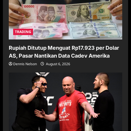
TRADING
Rupiah Ditutup Menguat Rp17.923 per Dolar
AS, Pasar Nantikan Data Cadev Amerika
Dennis Nelson
August 6, 2026