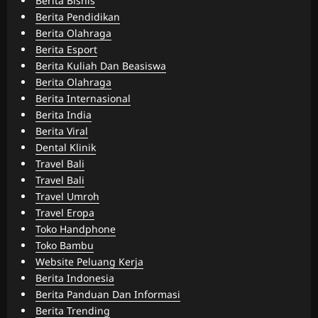
Berita Bisnis
Berita Pendidikan
Berita Olahraga
Berita Esport
Berita Kuliah Dan Beasiswa
Berita Olahraga
Berita Internasional
Berita India
Berita Viral
Dental Klinik
Travel Bali
Travel Bali
Travel Umroh
Travel Eropa
Toko Handphone
Toko Bambu
Website Peluang Kerja
Berita Indonesia
Berita Panduan Dan Informasi
Berita Trending