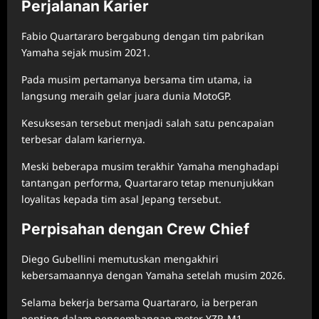
Perjalanan Karier
Fabio Quartararo bergabung dengan tim pabrikan
Yamaha sejak musim 2021.
Pada musim pertamanya bersama tim utama, ia
langsung meraih gelar juara dunia MotoGP.
Kesuksesan tersebut menjadi salah satu pencapaian
terbesar dalam kariernya.
Meski beberapa musim terakhir Yamaha menghadapi
tantangan performa, Quartararo tetap menunjukkan
loyalitas kepada tim asal Jepang tersebut.
Perpisahan dengan Crew Chief
Diego Gubellini memutuskan mengakhiri
kebersamaannya dengan Yamaha setelah musim 2026.
Selama bekerja bersama Quartararo, ia berperan
penting dalam pengembangan motor YZR-M1.