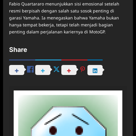
Fabio Quartararo menunjukkan sisi emosional setelah
resmi berpisah dengan salah satu sosok penting di
garasi Yamaha. Ia menegaskan bahwa Yamaha bukan
hanya tempat bekerja, tetapi telah menjadi bagian
penting dalam perjalanan kariernya di MotoGP.
Share