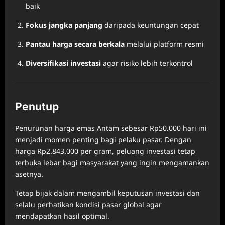
baik
Fokus jangka panjang
daripada keuntungan cepat
Pantau harga secara berkala
melalui platform resmi
Diversifikasi investasi
agar risiko lebih terkontrol
Penutup
Penurunan harga emas Antam sebesar Rp50.000 hari ini
menjadi momen penting bagi pelaku pasar. Dengan
harga Rp2.843.000 per gram, peluang investasi tetap
terbuka lebar bagi masyarakat yang ingin mengamankan
asetnya.
Tetap bijak dalam mengambil keputusan investasi dan
selalu perhatikan kondisi pasar global agar
mendapatkan hasil optimal.