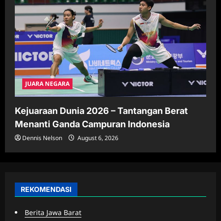
JUARA NEGARA
Kejuaraan Dunia 2026 – Tantangan Berat
Menanti Ganda Campuran Indonesia
Dennis Nelson
August 6, 2026
REKOMENDASI
Berita Jawa Barat