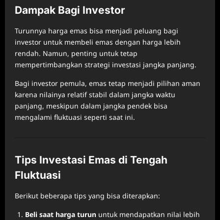
Dampak Bagi Investor
Turunnya harga emas bisa menjadi peluang bagi
investor untuk membeli emas dengan harga lebih
rendah. Namun, penting untuk tetap
mempertimbangkan strategi investasi jangka panjang.
Bagi investor pemula, emas tetap menjadi pilihan aman
karena nilainya relatif stabil dalam jangka waktu
panjang, meskipun dalam jangka pendek bisa
mengalami fluktuasi seperti saat ini.
Tips Investasi Emas di Tengah
Fluktuasi
Berikut beberapa tips yang bisa diterapkan:
Beli saat harga turun
untuk mendapatkan nilai lebih