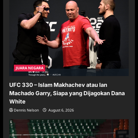
JUARA NEGARA
UFC 330 – Islam Makhachev atau Ian
Machado Garry, Siapa yang Dijagokan Dana
White
Dennis Nelson
August 6, 2026