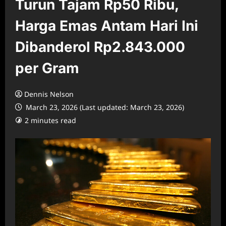
Turun Tajam Rp50 Ribu,
Harga Emas Antam Hari Ini
Dibanderol Rp2.843.000
per Gram
Dennis Nelson
March 23, 2026 (Last updated: March 23, 2026)
2 minutes read