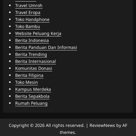
Travel Umroh
Travel Eropa
Toko Handphone
Toko Bambu
Website Peluang Kerja
Berita Indonesia
Berita Panduan Dan Informasi
Berita Trending
Berita Internasional
Komunitas Donasi
Berita Filipina
Toko Mesin
Kampus Merdeka
Berita Sepakbola
Rumah Peluang
Copyright © 2026 All rights reserved.
|
ReviewNews
by AF
themes.