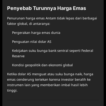
Penyebab Turunnya Harga Emas
Penurunan harga emas Antam tidak lepas dari berbagai
faktor global, di antaranya:
Pergerakan harga emas dunia
Penguatan nilai dolar AS
Kebijakan suku bunga bank sentral seperti Federal
Reserve
Kondisi geopolitik dan ekonomi global
Ketika dolar AS menguat atau suku bunga naik, harga
emas cenderung tertekan karena investor beralih ke
instrumen lain yang memberikan imbal hasil lebih
tinggi.