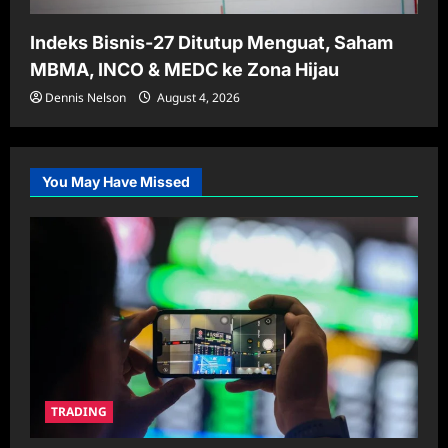
Indeks Bisnis-27 Ditutup Menguat, Saham
MBMA, INCO & MEDC ke Zona Hijau
Dennis Nelson
August 4, 2026
You May Have Missed
TRADING