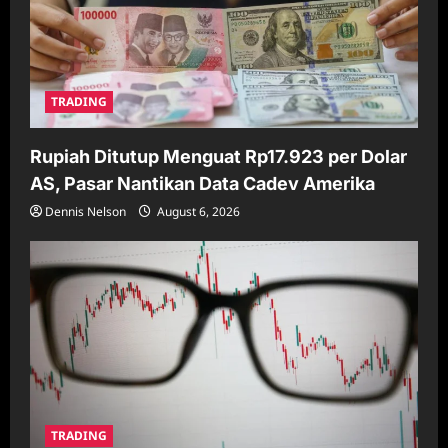
TRADING
Rupiah Ditutup Menguat Rp17.923 per Dolar
AS, Pasar Nantikan Data Cadev Amerika
Dennis Nelson
August 6, 2026
TRADING