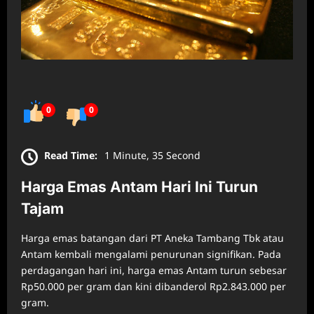
0
0
Read Time:
1 Minute, 35 Second
Harga Emas Antam Hari Ini Turun
Tajam
Harga emas batangan dari PT Aneka Tambang Tbk atau
Antam kembali mengalami penurunan signifikan. Pada
perdagangan hari ini, harga emas Antam turun sebesar
Rp50.000 per gram dan kini dibanderol Rp2.843.000 per
gram.