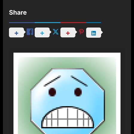
Share