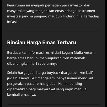
Penurunan ini menjadi perhatian para investor dan
masyarakat yang menjadikan emas sebagai instrumen
investasi jangka panjang maupun lindung nilai terhadap
inflasi.
Rincian Harga Emas Terbaru
Berdasarkan informasi resmi dari Logam Mulia Antam,
harga emas hari ini menunjukkan tren melemah
dibandingkan hari sebelumnya.
Selain harga jual, harga buyback (harga beli kembali)
juga biasanya ikut mengalami penyesuaian mengikuti
pergerakan pasar emas global. Hal ini penting
diperhatikan bagi masyarakat yang ingin menjual
kembali emasnya.