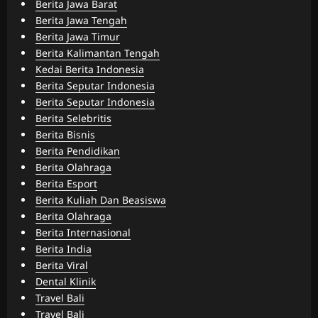
Berita Jawa Barat
Berita Jawa Tengah
Berita Jawa Timur
Berita Kalimantan Tengah
Kedai Berita Indonesia
Berita Seputar Indonesia
Berita Seputar Indonesia
Berita Selebritis
Berita Bisnis
Berita Pendidikan
Berita Olahraga
Berita Esport
Berita Kuliah Dan Beasiswa
Berita Olahraga
Berita Internasional
Berita India
Berita Viral
Dental Klinik
Travel Bali
Travel Bali