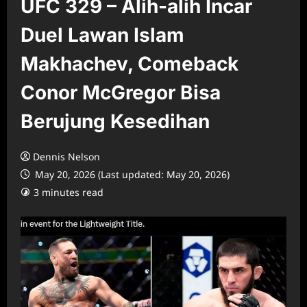
UFC 329 – Alih-alih Incar
Duel Lawan Islam
Makhachev, Comeback
Conor McGregor Bisa
Berujung Kesedihan
Dennis Nelson
May 20, 2026 (Last updated: May 20, 2026)
3 minutes read