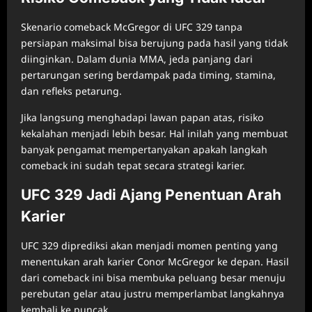
Skenario comeback McGregor di UFC 329 tanpa
persiapan maksimal bisa berujung pada hasil yang tidak
diinginkan. Dalam dunia MMA, jeda panjang dari
pertarungan sering berdampak pada timing, stamina,
dan refleks petarung.
Jika langsung menghadapi lawan papan atas, risiko
kekalahan menjadi lebih besar. Hal inilah yang membuat
banyak pengamat mempertanyakan apakah langkah
comeback ini sudah tepat secara strategi karier.
UFC 329 Jadi Ajang Penentuan Arah
Karier
UFC 329 diprediksi akan menjadi momen penting yang
menentukan arah karier Conor McGregor ke depan. Hasil
dari comeback ini bisa membuka peluang besar menuju
perebutan gelar atau justru memperlambat langkahnya
kembali ke puncak.