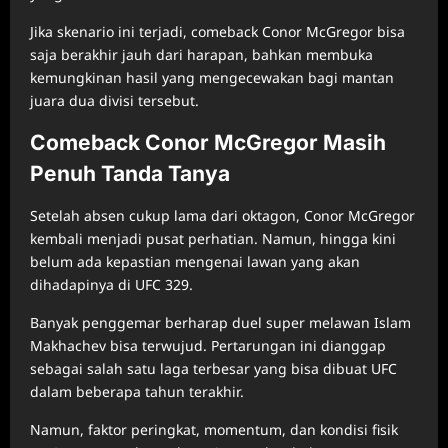
Jika skenario ini terjadi, comeback Conor McGregor bisa
saja berakhir jauh dari harapan, bahkan membuka
kemungkinan hasil yang mengecewakan bagi mantan
juara dua divisi tersebut.
Comeback Conor McGregor Masih
Penuh Tanda Tanya
Setelah absen cukup lama dari oktagon, Conor McGregor
kembali menjadi pusat perhatian. Namun, hingga kini
belum ada kepastian mengenai lawan yang akan
dihadapinya di UFC 329.
Banyak penggemar berharap duel super melawan Islam
Makhachev bisa terwujud. Pertarungan ini dianggap
sebagai salah satu laga terbesar yang bisa dibuat UFC
dalam beberapa tahun terakhir.
Namun, faktor peringkat, momentum, dan kondisi fisik