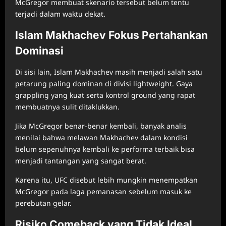
McGregor membuat skenario tersebut belum tentu
terjadi dalam waktu dekat.
Islam Makhachev Fokus Pertahankan
Dominasi
Di sisi lain, Islam Makhachev masih menjadi salah satu
petarung paling dominan di divisi lightweight. Gaya
grappling yang kuat serta kontrol ground yang rapat
membuatnya sulit ditaklukkan.
Jika McGregor benar-benar kembali, banyak analis
menilai bahwa melawan Makhachev dalam kondisi
belum sepenuhnya kembali ke performa terbaik bisa
menjadi tantangan yang sangat berat.
Karena itu, UFC disebut lebih mungkin menempatkan
McGregor pada laga pemanasan sebelum masuk ke
perebutan gelar.
Risiko Comeback yang Tidak Ideal