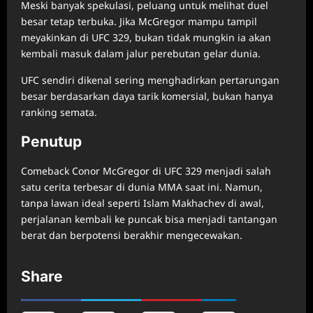
Meski banyak spekulasi, peluang untuk melihat duel
besar tetap terbuka. Jika McGregor mampu tampil
meyakinkan di UFC 329, bukan tidak mungkin ia akan
kembali masuk dalam jalur perebutan gelar dunia.
UFC sendiri dikenal sering menghadirkan pertarungan
besar berdasarkan daya tarik komersial, bukan hanya
ranking semata.
Penutup
Comeback Conor McGregor di UFC 329 menjadi salah
satu cerita terbesar di dunia MMA saat ini. Namun,
tanpa lawan ideal seperti Islam Makhachev di awal,
perjalanan kembali ke puncak bisa menjadi tantangan
berat dan berpotensi berakhir mengecewakan.
Share