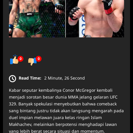
0
0
Read Time:
2 Minute, 26 Second
Kabar seputar kembalinya Conor McGregor kembali
menjadi sorotan besar dunia MMA jelang gelaran UFC
329. Banyak spekulasi menyebutkan bahwa comeback
sang bintang justru tidak akan langsung mengarah pada
duel impian melawan juara kelas ringan Islam
Makhachev, melainkan berpotensi menghadapi lawan
yang lebih berat secara situasi dan momentum.