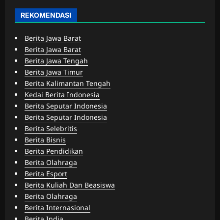
REKOMENDASI
Berita Jawa Barat
Berita Jawa Barat
Berita Jawa Tengah
Berita Jawa Timur
Berita Kalimantan Tengah
Kedai Berita Indonesia
Berita Seputar Indonesia
Berita Seputar Indonesia
Berita Selebritis
Berita Bisnis
Berita Pendidikan
Berita Olahraga
Berita Esport
Berita Kuliah Dan Beasiswa
Berita Olahraga
Berita Internasional
Berita India