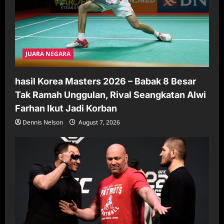
JUARA NEGARA
hasil Korea Masters 2026 – Babak 8 Besar
Tak Ramah Unggulan, Rival Seangkatan Alwi
Farhan Ikut Jadi Korban
Dennis Nelson
August 7, 2026