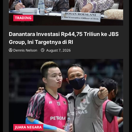
TRADING
Danantara Investasi Rp44,75 Triliun ke JBS
Group, Ini Targetnya di RI
Dennis Nelson
August 7, 2026
JUARA NEGARA