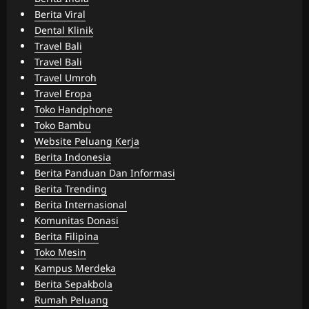
Berita Viral
Dental Klinik
Travel Bali
Travel Bali
Travel Umroh
Travel Eropa
Toko Handphone
Toko Bambu
Website Peluang Kerja
Berita Indonesia
Berita Panduan Dan Informasi
Berita Trending
Berita Internasional
Komunitas Donasi
Berita Filipina
Toko Mesin
Kampus Merdeka
Berita Sepakbola
Rumah Peluang