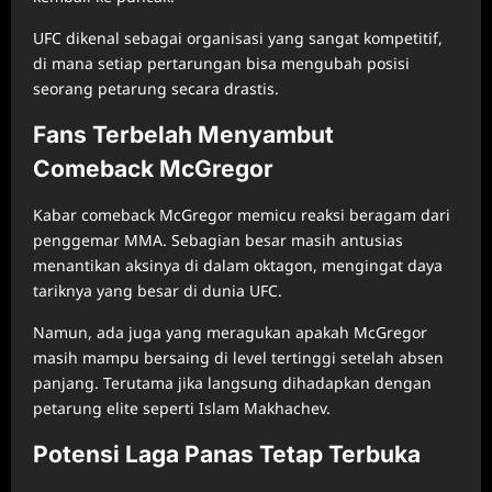
UFC dikenal sebagai organisasi yang sangat kompetitif,
di mana setiap pertarungan bisa mengubah posisi
seorang petarung secara drastis.
Fans Terbelah Menyambut
Comeback McGregor
Kabar comeback McGregor memicu reaksi beragam dari
penggemar MMA. Sebagian besar masih antusias
menantikan aksinya di dalam oktagon, mengingat daya
tariknya yang besar di dunia UFC.
Namun, ada juga yang meragukan apakah McGregor
masih mampu bersaing di level tertinggi setelah absen
panjang. Terutama jika langsung dihadapkan dengan
petarung elite seperti Islam Makhachev.
Potensi Laga Panas Tetap Terbuka