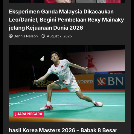
Eksperimen Ganda Malaysia Dikacaukan
Leo/Daniel, Begini Pembelaan Rexy Mainaky
jelang Kejuaraan Dunia 2026
Dennis Nelson
August 7, 2026
JUARA NEGARA
hasil Korea Masters 2026 – Babak 8 Besar