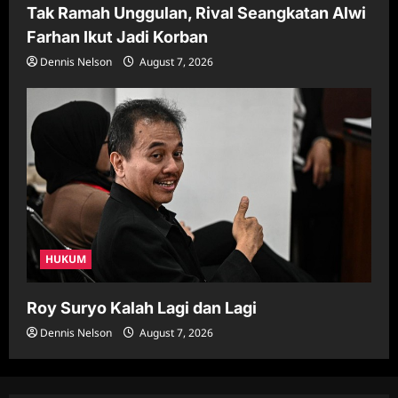
Tak Ramah Unggulan, Rival Seangkatan Alwi
Farhan Ikut Jadi Korban
Dennis Nelson
August 7, 2026
HUKUM
Roy Suryo Kalah Lagi dan Lagi
Dennis Nelson
August 7, 2026