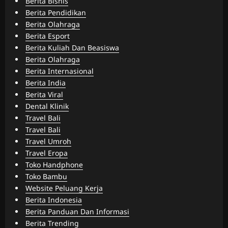
Berita Bisnis
Berita Pendidikan
Berita Olahraga
Berita Esport
Berita Kuliah Dan Beasiswa
Berita Olahraga
Berita Internasional
Berita India
Berita Viral
Dental Klinik
Travel Bali
Travel Bali
Travel Umroh
Travel Eropa
Toko Handphone
Toko Bambu
Website Peluang Kerja
Berita Indonesia
Berita Panduan Dan Informasi
Berita Trending