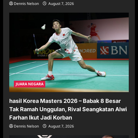
Dennis Nelson
August 7, 2026
JUARA NEGARA
hasil Korea Masters 2026 – Babak 8 Besar
Tak Ramah Unggulan, Rival Seangkatan Alwi
Farhan Ikut Jadi Korban
Dennis Nelson
August 7, 2026