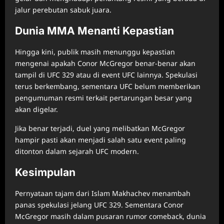
jalur perebutan sabuk juara.
Dunia MMA Menanti Kepastian
Hingga kini, publik masih menunggu kepastian
mengenai apakah Conor McGregor benar-benar akan
tampil di UFC 329 atau di event UFC lainnya. Spekulasi
terus berkembang, sementara UFC belum memberikan
pengumuman resmi terkait pertarungan besar yang
akan digelar.
Jika benar terjadi, duel yang melibatkan McGregor
hampir pasti akan menjadi salah satu event paling
ditonton dalam sejarah UFC modern.
Kesimpulan
Pernyataan tajam dari Islam Makhachev menambah
panas spekulasi jelang UFC 329. Sementara Conor
McGregor masih dalam pusaran rumor comeback, dunia