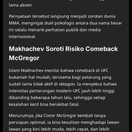
lama absen.
Pernyataan tersebut langsung menjadi sorotan dunia
MMA, mengingat duel psikologis antara dua nama besar
ini selalu menarik perhatian publik dan media
internasional.
Makhachev Soroti Risiko Comeback
McGregor
Islam Makhachev menilai bahwa comeback di UFC
bukanlah hal mudah, terutama bagi petarung yang
sudah lama tidak aktif di oktagon. Ia menyebut bahwa
intensitas pertarungan modern UFC jauh lebih tinggi
dibanding beberapa tahun lalu, sehingga setiap
kesalahan kecil bisa berakibat fatal.
Menurutnya, jika Conor McGregor kembali tanpa
persiapan optimal, ia bisa kesulitan menghadapi lawan-
lawan yang kini lebih muda, lebih cepat, dan lebih