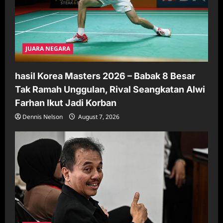
JUARA NEGARA
hasil Korea Masters 2026 – Babak 8 Besar
Tak Ramah Unggulan, Rival Seangkatan Alwi
Farhan Ikut Jadi Korban
Dennis Nelson
August 7, 2026