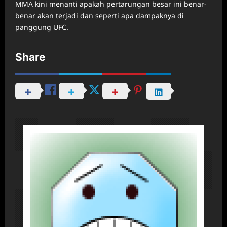
MMA kini menanti apakah pertarungan besar ini benar-
benar akan terjadi dan seperti apa dampaknya di
panggung UFC.
Share