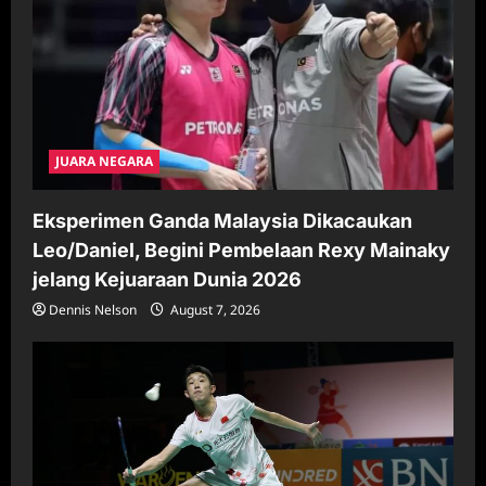
JUARA NEGARA
Eksperimen Ganda Malaysia Dikacaukan
Leo/Daniel, Begini Pembelaan Rexy Mainaky
jelang Kejuaraan Dunia 2026
Dennis Nelson
August 7, 2026