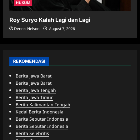
HUKUM
Roy Suryo Kalah Lagi dan Lagi
Dennis Nelson
August 7, 2026
REKOMENDASI
Berita Jawa Barat
Berita Jawa Barat
Berita Jawa Tengah
Berita Jawa Timur
Berita Kalimantan Tengah
Kedai Berita Indonesia
Berita Seputar Indonesia
Berita Seputar Indonesia
Berita Selebritis