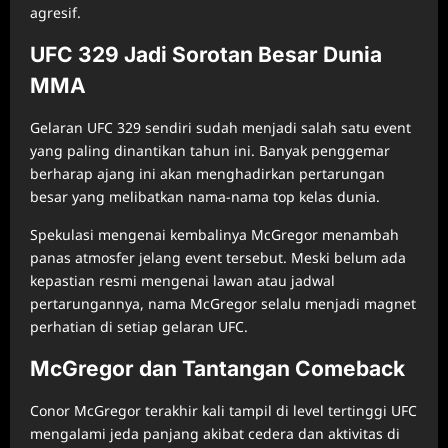
agresif.
UFC 329 Jadi Sorotan Besar Dunia
MMA
Gelaran UFC 329 sendiri sudah menjadi salah satu event
yang paling dinantikan tahun ini. Banyak penggemar
berharap ajang ini akan menghadirkan pertarungan
besar yang melibatkan nama-nama top kelas dunia.
Spekulasi mengenai kembalinya McGregor menambah
panas atmosfer jelang event tersebut. Meski belum ada
kepastian resmi mengenai lawan atau jadwal
pertarungannya, nama McGregor selalu menjadi magnet
perhatian di setiap gelaran UFC.
McGregor dan Tantangan Comeback
Conor McGregor terakhir kali tampil di level tertinggi UFC
mengalami jeda panjang akibat cedera dan aktivitas di