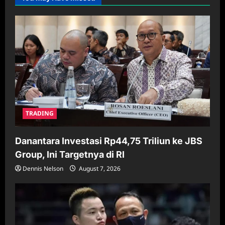
TRADING
Danantara Investasi Rp44,75 Triliun ke JBS
Group, Ini Targetnya di RI
Dennis Nelson
August 7, 2026