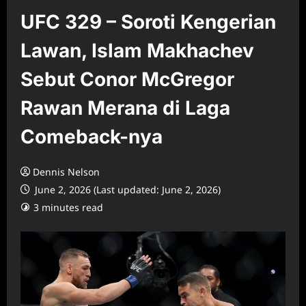
UFC 329 – Soroti Kengerian
Lawan, Islam Makhachev
Sebut Conor McGregor
Rawan Merana di Laga
Comeback-nya
Dennis Nelson
June 2, 2026 (Last updated: June 2, 2026)
3 minutes read