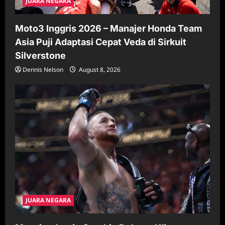
JUARA NEGARA
Moto3 Inggris 2026 – Manajer Honda Team
Asia Puji Adaptasi Cepat Veda di Sirkuit
Silverstone
Dennis Nelson
August 8, 2026
JUARA NEGARA