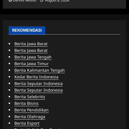
Dennis Nelson
August 8, 2026
REKOMENDASI
Berita Jawa Barat
Berita Jawa Barat
Berita Jawa Tengah
Berita Jawa Timur
Berita Kalimantan Tengah
Kedai Berita Indonesia
Berita Seputar Indonesia
Berita Seputar Indonesia
Berita Selebritis
Berita Bisnis
Berita Pendidikan
Berita Olahraga
Berita Esport