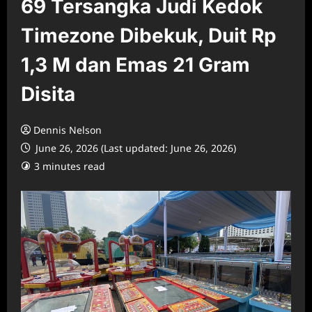
69 Tersangka Judi Kedok
Timezone Dibekuk, Duit Rp
1,3 M dan Emas 21 Gram
Disita
Dennis Nelson
June 26, 2026 (Last updated: June 26, 2026)
3 minutes read