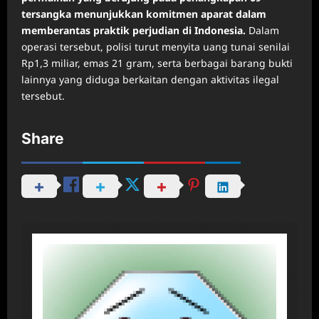
tersangka menunjukkan komitmen aparat dalam
memberantas praktik perjudian di Indonesia.
Dalam
operasi tersebut, polisi turut menyita uang tunai senilai
Rp1,3 miliar, emas 21 gram, serta berbagai barang bukti
lainnya yang diduga berkaitan dengan aktivitas ilegal
tersebut.
Share