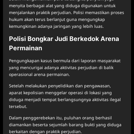
menyita berbagai alat yang diduga digunakan untuk
menjalankan praktik perjudian. Polisi memastikan proses
hukum akan terus berlanjut guna mengungkap
kemungkinan adanya jaringan yang lebih luas.
Polisi Bongkar Judi Berkedok Arena
Permainan
Pengungkapan kasus bermula dari laporan masyarakat
yang mencurigai adanya aktivitas perjudian di balik
operasional arena permainan.
Setelah melakukan penyelidikan dan pengawasan,
aparat kepolisian menggelar operasi di lokasi yang
diduga menjadi tempat berlangsungnya aktivitas ilegal
tersebut.
Dalam penggerebekan itu, puluhan orang berhasil
diamankan beserta sejumlah barang bukti yang diduga
berkaitan dengan praktik perjudian.