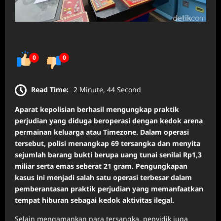
0
0
Read Time:
2 Minute, 44 Second
Aparat kepolisian berhasil mengungkap praktik
perjudian yang diduga beroperasi dengan kedok arena
permainan keluarga atau Timezone. Dalam operasi
tersebut, polisi menangkap 69 tersangka dan menyita
sejumlah barang bukti berupa uang tunai senilai Rp1,3
miliar serta emas seberat 21 gram. Pengungkapan
kasus ini menjadi salah satu operasi terbesar dalam
pemberantasan praktik perjudian yang memanfaatkan
tempat hiburan sebagai kedok aktivitas ilegal.
Selain mengamankan para tersangka, penyidik juga