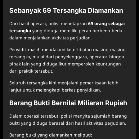
Sebanyak 69 Tersangka Diamankan
Dari hasil operasi, polisi menetapkan
69 orang sebagai
tersangka
yang diduga memiliki peran berbeda-beda
dalam menjalankan aktivitas perjudian.
Penyidik masih mendalami keterlibatan masing-masing
tersangka, mulai dari penyelenggara, operator, hingga
pihak lain yang diduga ikut memperoleh keuntungan
dari praktik tersebut.
Seluruh tersangka kini menjalani pemeriksaan lebih
lanjut untuk melengkapi berkas penyidikan.
Barang Bukti Bernilai Miliaran Rupiah
Dalam operasi tersebut, polisi menyita sejumlah barang
bukti yang diduga berasal dari hasil aktivitas perjudian.
Barang bukti yang diamankan meliputi: