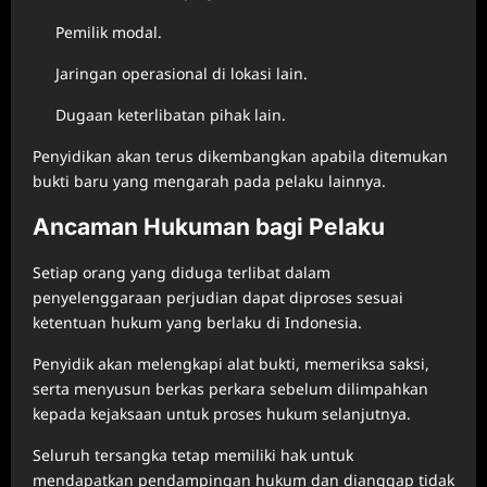
Pemilik modal.
Jaringan operasional di lokasi lain.
Dugaan keterlibatan pihak lain.
Penyidikan akan terus dikembangkan apabila ditemukan
bukti baru yang mengarah pada pelaku lainnya.
Ancaman Hukuman bagi Pelaku
Setiap orang yang diduga terlibat dalam
penyelenggaraan perjudian dapat diproses sesuai
ketentuan hukum yang berlaku di Indonesia.
Penyidik akan melengkapi alat bukti, memeriksa saksi,
serta menyusun berkas perkara sebelum dilimpahkan
kepada kejaksaan untuk proses hukum selanjutnya.
Seluruh tersangka tetap memiliki hak untuk
mendapatkan pendampingan hukum dan dianggap tidak