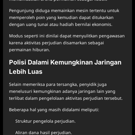
Pengunjung diduga memainkan mesin tertentu untuk
memperoleh poin yang kemudian dapat ditukarkan
dengan uang tunai atau hadiah bernilai ekonomis.
Modus seperti ini dinilai dapat menyulitkan pengawasan
karena aktivitas perjudian disamarkan sebagai
permainan hiburan.
Polisi Dalami Kemungkinan Jaringan
Lebih Luas
Selain memeriksa para tersangka, penyidik juga
menelusuri kemungkinan adanya jaringan lain yang
terlibat dalam pengelolaan aktivitas perjudian tersebut.
Beberapa hal yang masih didalami meliputi:
Struktur pengelola perjudian.
Aliran dana hasil perjudian.