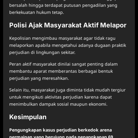
bersalah hingga terdapat putusan pengadilan yang
berkekuatan hukum tetap.
Polisi Ajak Masyarakat Aktif Melapor
Kepolisian mengimbau masyarakat agar tidak ragu
melaporkan apabila mengetahui adanya dugaan praktik
perjudian di lingkungan sekitar.
Peran aktif masyarakat dinilai sangat penting dalam
membantu aparat memberantas berbagai bentuk
perjudian yang meresahkan.
Selain itu, masyarakat juga diminta tidak mudah tergiur
untuk mengikuti aktivitas perjudian karena dapat
menimbulkan dampak sosial maupun ekonomi.
Kesimpulan
Pengungkapan kasus perjudian berkedok arena
permainan yang berujung pada penangkapan 69