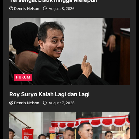
Dennis Nelson
August 8, 2026
HUKUM
Roy Suryo Kalah Lagi dan Lagi
Dennis Nelson
August 7, 2026