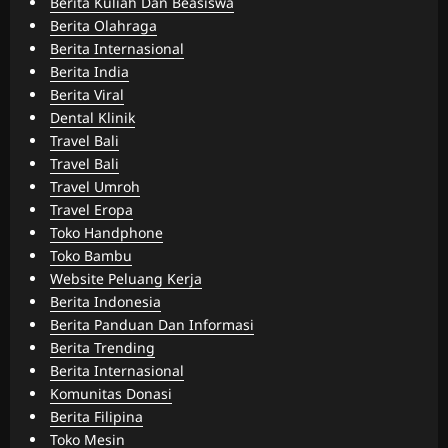
Berita Kuliah Dan Beasiswa
Berita Olahraga
Berita Internasional
Berita India
Berita Viral
Dental Klinik
Travel Bali
Travel Bali
Travel Umroh
Travel Eropa
Toko Handphone
Toko Bambu
Website Peluang Kerja
Berita Indonesia
Berita Panduan Dan Informasi
Berita Trending
Berita Internasional
Komunitas Donasi
Berita Filipina
Toko Mesin