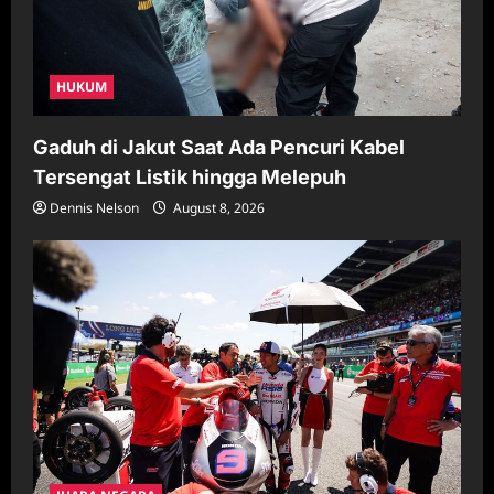
HUKUM
Gaduh di Jakut Saat Ada Pencuri Kabel
Tersengat Listik hingga Melepuh
Dennis Nelson
August 8, 2026