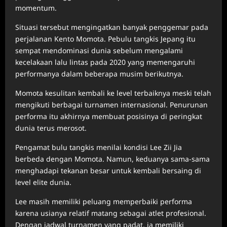
momentum.
Situasi tersebut mengingatkan banyak penggemar pada
perjalanan Kento Momota. Pebulu tangkis Jepang itu
sempat mendominasi dunia sebelum mengalami
kecelakaan lalu lintas pada 2020 yang memengaruhi
performanya dalam beberapa musim berikutnya.
Momota kesulitan kembali ke level terbaiknya meski telah
mengikuti berbagai turnamen internasional. Penurunan
performa itu akhirnya membuat posisinya di peringkat
dunia terus merosot.
Pengamat bulu tangkis menilai kondisi Lee Zii Jia
berbeda dengan Momota. Namun, keduanya sama-sama
menghadapi tekanan besar untuk kembali bersaing di
level elite dunia.
Lee masih memiliki peluang memperbaiki performa
karena usianya relatif matang sebagai atlet profesional.
Dengan jadwal turnamen yang padat, ia memiliki