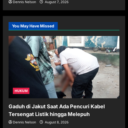
Dennis Nelson
August 7, 2026
You May Have Missed
HUKUM
Gaduh di Jakut Saat Ada Pencuri Kabel
Tersengat Listik hingga Melepuh
Dennis Nelson
August 8, 2026