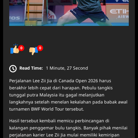
0
0
Read Time:
1 Minute, 27 Second
Perjalanan Lee Zii Jia di Canada Open 2026 harus
berakhir lebih cepat dari harapan. Pebulu tangkis
tunggal putra Malaysia itu gagal melanjutkan
langkahnya setelah menelan kekalahan pada babak awal
turnamen BWF World Tour tersebut.
Hasil tersebut kembali memicu perbincangan di
kalangan penggemar bulu tangkis. Banyak pihak menilai
perjalanan karier Lee Zii Jia mulai memiliki kemiripan