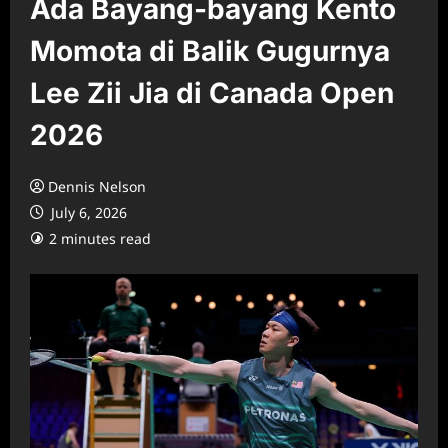
Ada Bayang-bayang Kento
Momota di Balik Gugurnya
Lee Zii Jia di Canada Open
2026
Dennis Nelson
July 6, 2026
2 minutes read