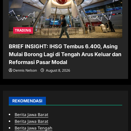
TRADING
BRIEF INSIGHT: IHSG Tembus 6.400, Asing
Mulai Borong Lagi di Tengah Arus Keluar dan
Reformasi Pasar Modal
Dennis Nelson
August 8, 2026
REKOMENDASI
Berita Jawa Barat
Berita Jawa Barat
Berita Jawa Tengah