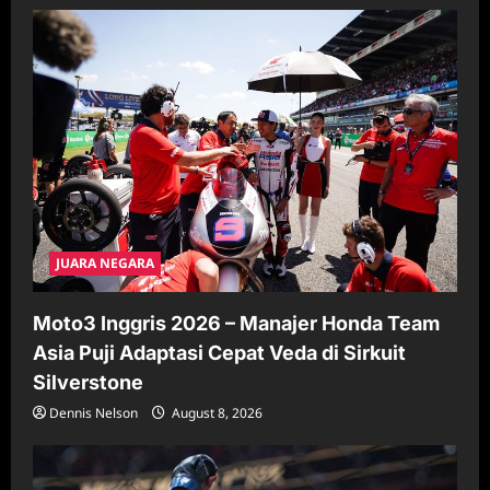
JUARA NEGARA
Moto3 Inggris 2026 – Manajer Honda Team
Asia Puji Adaptasi Cepat Veda di Sirkuit
Silverstone
Dennis Nelson
August 8, 2026