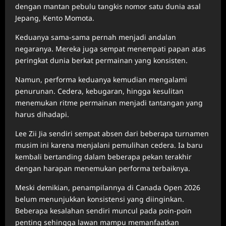
dengan mantan pebulu tangkis nomor satu dunia asal
Jepang, Kento Momota.
Keduanya sama-sama pernah menjadi andalan
negaranya. Mereka juga sempat menempati papan atas
peringkat dunia berkat permainan yang konsisten.
Namun, performa keduanya kemudian mengalami
penurunan. Cedera, kebugaran, hingga kesulitan
menemukan ritme permainan menjadi tantangan yang
harus dihadapi.
Lee Zii Jia sendiri sempat absen dari beberapa turnamen
musim ini karena menjalani pemulihan cedera. Ia baru
kembali bertanding dalam beberapa pekan terakhir
dengan harapan menemukan performa terbaiknya.
Meski demikian, penampilannya di Canada Open 2026
belum menunjukkan konsistensi yang diinginkan.
Beberapa kesalahan sendiri muncul pada poin-poin
penting sehingga lawan mampu memanfaatkan