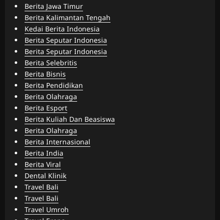
Berita Jawa Timur
Berita Kalimantan Tengah
Kedai Berita Indonesia
Berita Seputar Indonesia
Berita Seputar Indonesia
Berita Selebritis
Berita Bisnis
Berita Pendidikan
Berita Olahraga
Berita Esport
Berita Kuliah Dan Beasiswa
Berita Olahraga
Berita Internasional
Berita India
Berita Viral
Dental Klinik
Travel Bali
Travel Bali
Travel Umroh