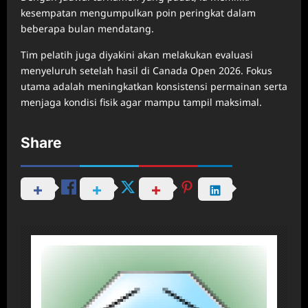
kesempatan mengumpulkan poin peringkat dalam
beberapa bulan mendatang.
Tim pelatih juga diyakini akan melakukan evaluasi
menyeluruh setelah hasil di Canada Open 2026. Fokus
utama adalah meningkatkan konsistensi permainan serta
menjaga kondisi fisik agar mampu tampil maksimal.
Share