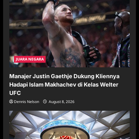
JUARA NEGARA
Manajer Justin Gaethje Dukung Kliennya
Hadapi Islam Makhachev di Kelas Welter
UFC
Dennis Nelson
August 8, 2026