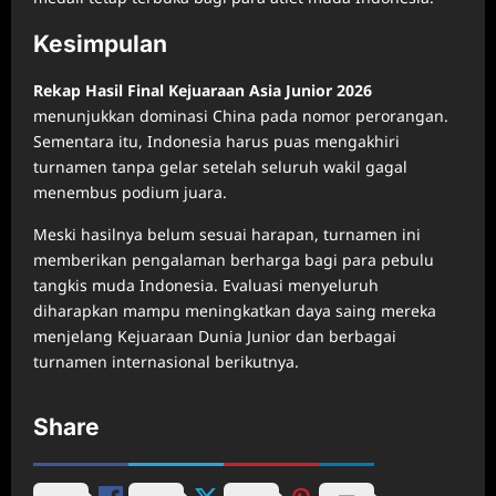
Kesimpulan
Rekap Hasil Final Kejuaraan Asia Junior 2026
menunjukkan dominasi China pada nomor perorangan.
Sementara itu, Indonesia harus puas mengakhiri
turnamen tanpa gelar setelah seluruh wakil gagal
menembus podium juara.
Meski hasilnya belum sesuai harapan, turnamen ini
memberikan pengalaman berharga bagi para pebulu
tangkis muda Indonesia. Evaluasi menyeluruh
diharapkan mampu meningkatkan daya saing mereka
menjelang Kejuaraan Dunia Junior dan berbagai
turnamen internasional berikutnya.
Share