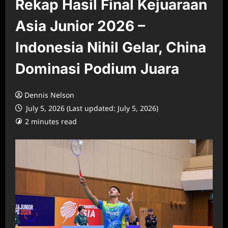
Rekap Hasil Final Kejuaraan
Asia Junior 2026 –
Indonesia Nihil Gelar, China
Dominasi Podium Juara
Dennis Nelson
July 5, 2026 (Last updated: July 5, 2026)
2 minutes read