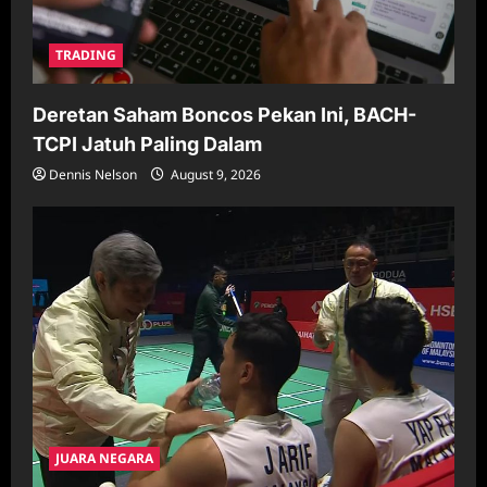
TRADING
Deretan Saham Boncos Pekan Ini, BACH-
TCPI Jatuh Paling Dalam
Dennis Nelson
August 9, 2026
JUARA NEGARA