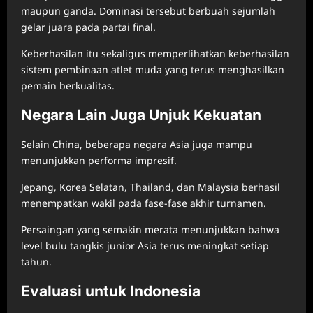
maupun ganda. Dominasi tersebut berbuah sejumlah
gelar juara pada partai final.
Keberhasilan itu sekaligus memperlihatkan keberhasilan
sistem pembinaan atlet muda yang terus menghasilkan
pemain berkualitas.
Negara Lain Juga Unjuk Kekuatan
Selain China, beberapa negara Asia juga mampu
menunjukkan performa impresif.
Jepang, Korea Selatan, Thailand, dan Malaysia berhasil
menempatkan wakil pada fase-fase akhir turnamen.
Persaingan yang semakin merata menunjukkan bahwa
level bulu tangkis junior Asia terus meningkat setiap
tahun.
Evaluasi untuk Indonesia