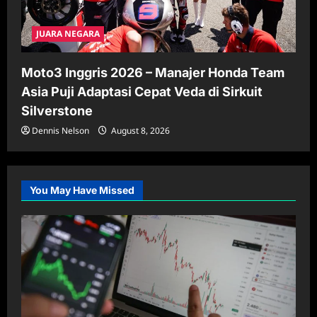
JUARA NEGARA
Moto3 Inggris 2026 – Manajer Honda Team
Asia Puji Adaptasi Cepat Veda di Sirkuit
Silverstone
Dennis Nelson
August 8, 2026
You May Have Missed