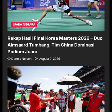
JUARA NEGARA
Rekap Hasil Final Korea Masters 2026 – Duo
Aimsaard Tumbang, Tim China Dominasi
Podium Juara
Dennis Nelson
August 9, 2026