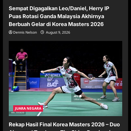
Sempat Digagalkan Leo/Daniel, Herry IP
Puas Rotasi Ganda Malaysia Akhirnya
Berbuah Gelar di Korea Masters 2026
Dennis Nelson
August 9, 2026
JUARA NEGARA
Rekap Hasil Final Korea Masters 2026 – Duo