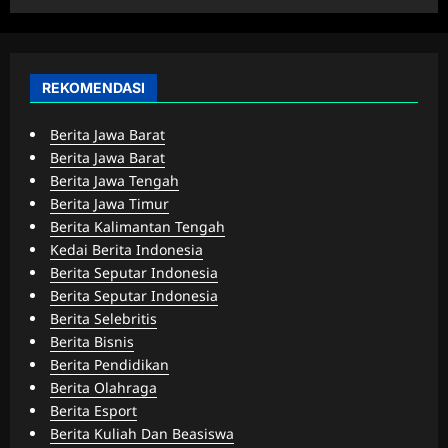
REKOMENDASI
Berita Jawa Barat
Berita Jawa Barat
Berita Jawa Tengah
Berita Jawa Timur
Berita Kalimantan Tengah
Kedai Berita Indonesia
Berita Seputar Indonesia
Berita Seputar Indonesia
Berita Selebritis
Berita Bisnis
Berita Pendidikan
Berita Olahraga
Berita Esport
Berita Kuliah Dan Beasiswa