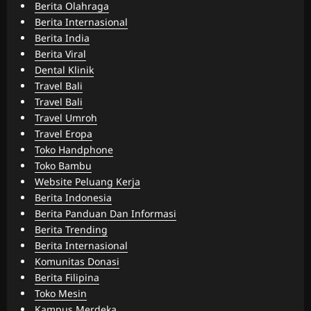
Berita Olahraga
Berita Internasional
Berita India
Berita Viral
Dental Klinik
Travel Bali
Travel Bali
Travel Umroh
Travel Eropa
Toko Handphone
Toko Bambu
Website Peluang Kerja
Berita Indonesia
Berita Panduan Dan Informasi
Berita Trending
Berita Internasional
Komunitas Donasi
Berita Filipina
Toko Mesin
Kampus Merdeka