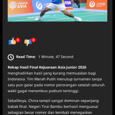
0
0
Read Time:
1 Minute, 47 Second
Rekap Hasil Final Kejuaraan Asia Junior 2026
menghadirkan hasil yang kurang memuaskan bagi
Indonesia. Tim Merah Putih menutup turnamen tanpa
satu pun gelar pada nomor perorangan setelah seluruh
wakil gagal menembus podium tertinggi.
Sebaliknya, China tampil sangat dominan sepanjang
babak final. Negeri Tirai Bambu berhasil menguasai
sebagian besar nomor dan kembali menegaskan