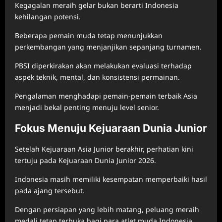
Kegagalan meraih gelar bukan berarti Indonesia
kehilangan potensi.
Beberapa pemain muda tetap menunjukkan
perkembangan yang menjanjikan sepanjang turnamen.
PBSI diperkirakan akan melakukan evaluasi terhadap
aspek teknik, mental, dan konsistensi permainan.
Pengalaman menghadapi pemain-pemain terbaik Asia
menjadi bekal penting menuju level senior.
Fokus Menuju Kejuaraan Dunia Junior
Setelah Kejuaraan Asia Junior berakhir, perhatian kini
tertuju pada Kejuaraan Dunia Junior 2026.
Indonesia masih memiliki kesempatan memperbaiki hasil
pada ajang tersebut.
Dengan persiapan yang lebih matang, peluang meraih
medali tetap terbuka bagi para atlet muda Indonesia.