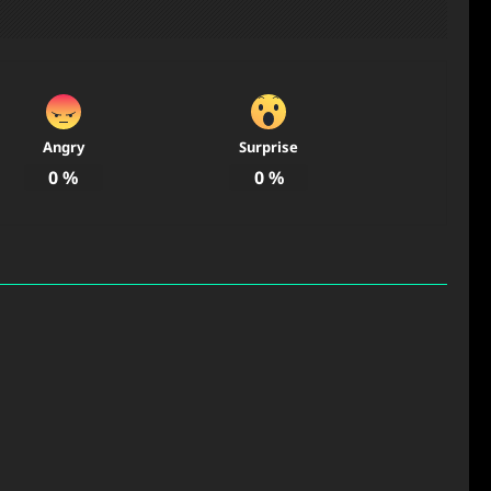
Angry
Surprise
0
%
0
%