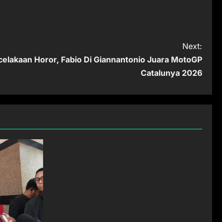
Next:
celakaan Horor, Fabio Di Giannantonio Juara MotoGP
Catalunya 2026