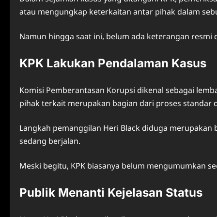
atau mengungkap keterkaitan antar pihak dalam seb
Namun hingga saat ini, belum ada keterangan resmi d
KPK Lakukan Pendalaman Kasus
Komisi Pemberantasan Korupsi dikenal sebagai lemb
pihak terkait merupakan bagian dari proses standar
Langkah pemanggilan Heri Black diduga merupakan b
sedang berjalan.
Meski begitu, KPK biasanya belum mengumumkan seca
Publik Menanti Kejelasan Status