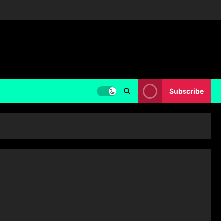
Subscribe