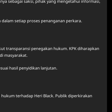
nya sebagai saksi, pihak yang mengetahui informasi,
h dalam setiap proses penanganan perkara.
gkut transparansi penegakan hukum. KPK diharapkan
di masyarakat.
uai hasil penyidikan lanjutan.
hukum terhadap Heri Black. Publik diperkirakan