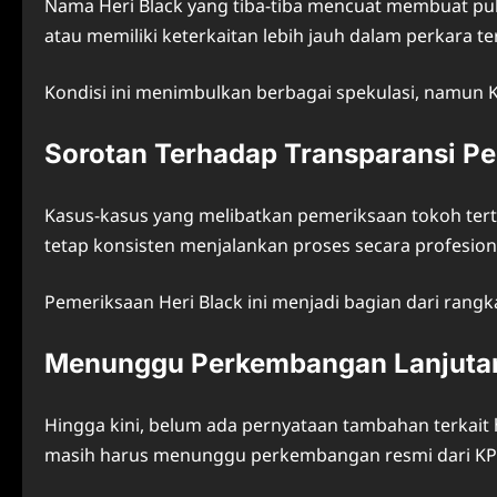
Nama Heri Black yang tiba-tiba mencuat membuat publ
atau memiliki keterkaitan lebih jauh dalam perkara te
Kondisi ini menimbulkan berbagai spekulasi, namun 
Sorotan Terhadap Transparansi 
Kasus-kasus yang melibatkan pemeriksaan tokoh tert
tetap konsisten menjalankan proses secara profesion
Pemeriksaan Heri Black ini menjadi bagian dari rang
Menunggu Perkembangan Lanjuta
Hingga kini, belum ada pernyataan tambahan terkait
masih harus menunggu perkembangan resmi dari KP