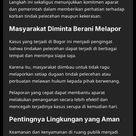
Langkah ini sekaligus menunjukkan komitmen aparat
dan pemerintah dalam memberikan perhatian terhadap
korban tindak pelecehan maupun kekerasan.
Masyarakat Diminta Berani Melapor
Kasus yang terjadi di Bogor ini menjadi pengingat
bahwa tindakan pelecehan dapat terjadi di berbagai
tempat dan menimpa siapa saja.
Karena itu, masyarakat diimbau untuk tidak ragu
melaporkan setiap dugaan tindak pelecehan atau
perbuatan melawan hukum kepada pihak berwenang.
Pelaporan yang cepat dapat membantu aparat
melakukan penanganan secara lebih efektif dan
mencegah terjadinya kasus serupa di kemudian hari.
Pentingnya Lingkungan yang Aman
Keamanan dan kenyamanan di ruang publik menjadi