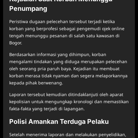
Penumpang
Peristiwa dugaan pelecehan tersebut terjadi ketika
korban yang berprofesi sebagai pengemudi ojek online
tengah menunggu pesanan di salah satu kawasan di
Bogor.
Berdasarkan informasi yang dihimpun, korban
mengalami tindakan yang diduga merupakan pelecehan
oleh seorang pria paruh baya. Kejadian itu membuat
korban merasa tidak nyaman dan segera melaporkannya
kepada pihak berwenang.
Laporan tersebut kemudian ditindaklanjuti oleh aparat
kepolisian untuk mengungkap kronologi dan memastikan
fakta-fakta yang terjadi di lapangan.
Polisi Amankan Terduga Pelaku
Setelah menerima laporan dan melakukan penyelidikan,