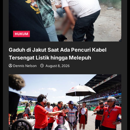
HUKUM
Gaduh di Jakut Saat Ada Pencuri Kabel
Tersengat Listik hingga Melepuh
Dennis Nelson
August 8, 2026