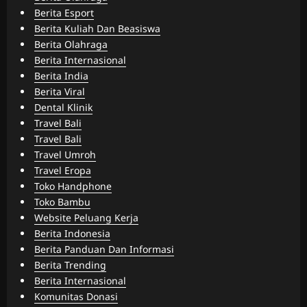
Berita Esport
Berita Kuliah Dan Beasiswa
Berita Olahraga
Berita Internasional
Berita India
Berita Viral
Dental Klinik
Travel Bali
Travel Bali
Travel Umroh
Travel Eropa
Toko Handphone
Toko Bambu
Website Peluang Kerja
Berita Indonesia
Berita Panduan Dan Informasi
Berita Trending
Berita Internasional
Komunitas Donasi