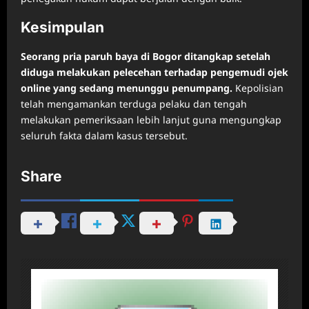
Kesimpulan
Seorang pria paruh baya di Bogor ditangkap setelah
diduga melakukan pelecehan terhadap pengemudi ojek
online yang sedang menunggu penumpang.
Kepolisian
telah mengamankan terduga pelaku dan tengah
melakukan pemeriksaan lebih lanjut guna mengungkap
seluruh fakta dalam kasus tersebut.
Share