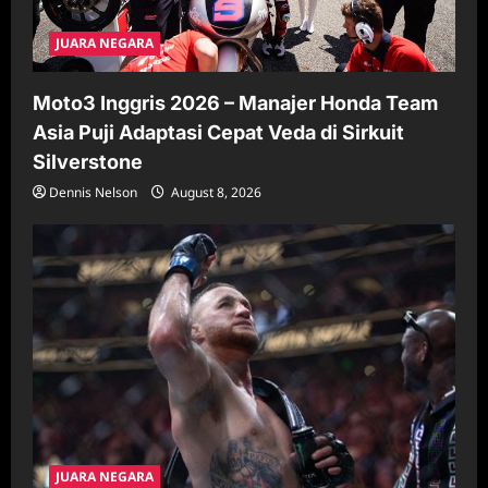
JUARA NEGARA
Moto3 Inggris 2026 – Manajer Honda Team
Asia Puji Adaptasi Cepat Veda di Sirkuit
Silverstone
Dennis Nelson
August 8, 2026
JUARA NEGARA