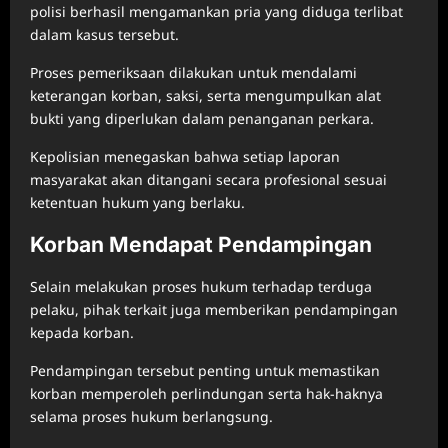
polisi berhasil mengamankan pria yang diduga terlibat
dalam kasus tersebut.
Proses pemeriksaan dilakukan untuk mendalami
keterangan korban, saksi, serta mengumpulkan alat
bukti yang diperlukan dalam penanganan perkara.
Kepolisian menegaskan bahwa setiap laporan
masyarakat akan ditangani secara profesional sesuai
ketentuan hukum yang berlaku.
Korban Mendapat Pendampingan
Selain melakukan proses hukum terhadap terduga
pelaku, pihak terkait juga memberikan pendampingan
kepada korban.
Pendampingan tersebut penting untuk memastikan
korban memperoleh perlindungan serta hak-haknya
selama proses hukum berlangsung.