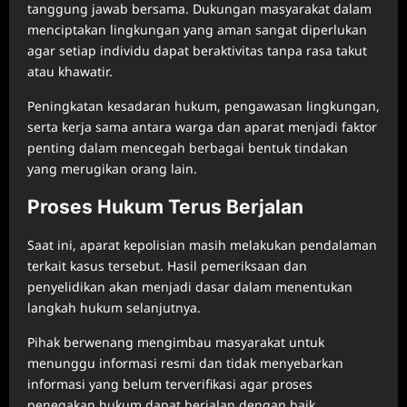
tanggung jawab bersama. Dukungan masyarakat dalam
menciptakan lingkungan yang aman sangat diperlukan
agar setiap individu dapat beraktivitas tanpa rasa takut
atau khawatir.
Peningkatan kesadaran hukum, pengawasan lingkungan,
serta kerja sama antara warga dan aparat menjadi faktor
penting dalam mencegah berbagai bentuk tindakan
yang merugikan orang lain.
Proses Hukum Terus Berjalan
Saat ini, aparat kepolisian masih melakukan pendalaman
terkait kasus tersebut. Hasil pemeriksaan dan
penyelidikan akan menjadi dasar dalam menentukan
langkah hukum selanjutnya.
Pihak berwenang mengimbau masyarakat untuk
menunggu informasi resmi dan tidak menyebarkan
informasi yang belum terverifikasi agar proses
penegakan hukum dapat berjalan dengan baik.