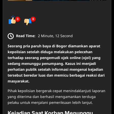
0
0
Read Time:
2 Minute, 12 Second
Seorang pria paruh baya di Bogor diamankan aparat
kepolisian setelah diduga melakukan pelecehan
terhadap seorang pengemudi ojek online (ojol) yang
sedang menunggu penumpang. Kasus ini menjadi
perhatian publik setelah informasi mengenai kejadian
tersebut beredar luas dan memicu berbagai reaksi dari
masyarakat.
Pihak kepolisian bergerak cepat menindaklanjuti laporan
yang diterima dan berhasil mengamankan terduga
pelaku untuk menjalani pemeriksaan lebih lanjut.
Kejadian Saat Korban Menunggu