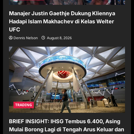
Manajer Justin Gaethje Dukung Kliennya
Hadapi Islam Makhachev di Kelas Welter
UFC
Dennis Nelson
August 8, 2026
TRADING
BRIEF INSIGHT: IHSG Tembus 6.400, Asing
Mulai Borong Lagi di Tengah Arus Keluar dan