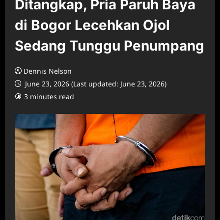
Ditangkap, Pria Paruh Baya
di Bogor Lecehkan Ojol
Sedang Tunggu Penumpang
Dennis Nelson
June 23, 2026 (Last updated: June 23, 2026)
3 minutes read