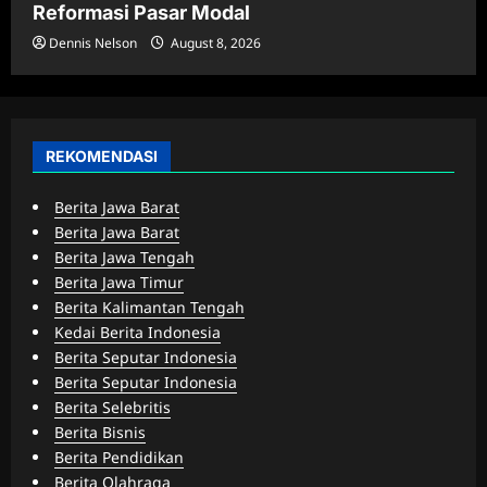
Reformasi Pasar Modal
Dennis Nelson
August 8, 2026
REKOMENDASI
Berita Jawa Barat
Berita Jawa Barat
Berita Jawa Tengah
Berita Jawa Timur
Berita Kalimantan Tengah
Kedai Berita Indonesia
Berita Seputar Indonesia
Berita Seputar Indonesia
Berita Selebritis
Berita Bisnis
Berita Pendidikan
Berita Olahraga