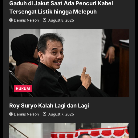
Gaduh di Jakut Saat Ada Pencuri Kabel
Tersengat Listik hingga Melepuh
Dennis Nelson
August 8, 2026
HUKUM
Roy Suryo Kalah Lagi dan Lagi
Dennis Nelson
August 7, 2026