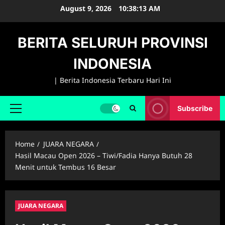
Skip
August 9, 2026
10:38:14 AM
to
content
BERITA SELURUH PROVINSI
INDONESIA
| Berita Indonesia Terbaru Hari Ini
Subscribe
Primary
Menu
Home
JUARA NEGARA
Hasil Macau Open 2026 – Tiwi/Fadia Hanya Butuh 28
Menit untuk Tembus 16 Besar
JUARA NEGARA