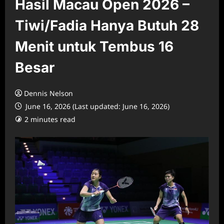
Hasil Macau Open 2026 –
Tiwi/Fadia Hanya Butuh 28
Menit untuk Tembus 16
Besar
Dennis Nelson
June 16, 2026 (Last updated: June 16, 2026)
2 minutes read