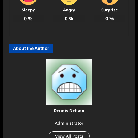
Sleepy
Angry
Surprise
0
%
0
%
0
%
About the Author
Dennis Nelson
Administrator
View All Posts