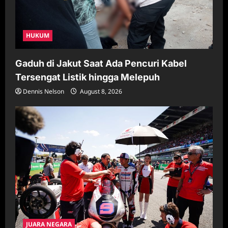
HUKUM
Gaduh di Jakut Saat Ada Pencuri Kabel
Tersengat Listik hingga Melepuh
Dennis Nelson
August 8, 2026
JUARA NEGARA