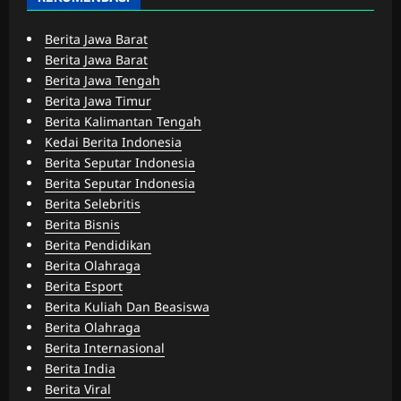
Berita Jawa Barat
Berita Jawa Barat
Berita Jawa Tengah
Berita Jawa Timur
Berita Kalimantan Tengah
Kedai Berita Indonesia
Berita Seputar Indonesia
Berita Seputar Indonesia
Berita Selebritis
Berita Bisnis
Berita Pendidikan
Berita Olahraga
Berita Esport
Berita Kuliah Dan Beasiswa
Berita Olahraga
Berita Internasional
Berita India
Berita Viral