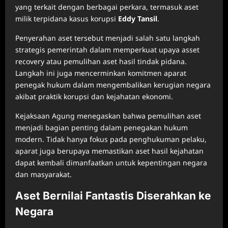
yang terkait dengan berbagai perkara, termasuk aset
milik terpidana kasus korupsi
Eddy Tansil
.
Penyerahan aset tersebut menjadi salah satu langkah
strategis pemerintah dalam memperkuat upaya asset
recovery atau pemulihan aset hasil tindak pidana.
Langkah ini juga mencerminkan komitmen aparat
penegak hukum dalam mengembalikan kerugian negara
akibat praktik korupsi dan kejahatan ekonomi.
Kejaksaan Agung menegaskan bahwa pemulihan aset
menjadi bagian penting dalam penegakan hukum
modern. Tidak hanya fokus pada penghukuman pelaku,
aparat juga berupaya memastikan aset hasil kejahatan
dapat kembali dimanfaatkan untuk kepentingan negara
dan masyarakat.
Aset Bernilai Fantastis Diserahkan ke
Negara