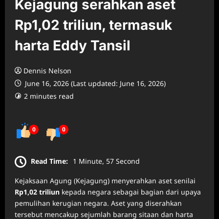
Kejagung serahkan aset
Rp1,02 triliun, termasuk
harta Eddy Tansil
Dennis Nelson
June 16, 2026 (Last updated: June 16, 2026)
2 minutes read
0
0
Read Time:
1 Minute, 57 Second
Kejaksaan Agung (Kejagung) menyerahkan aset senilai
Rp1,02 triliun
kepada negara sebagai bagian dari upaya
pemulihan kerugian negara. Aset yang diserahkan
tersebut mencakup sejumlah barang sitaan dan harta