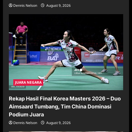
Dennis Nelson
August 9, 2026
JUARA NEGARA
Rekap Hasil Final Korea Masters 2026 – Duo
Aimsaard Tumbang, Tim China Dominasi
Podium Juara
Dennis Nelson
August 9, 2026