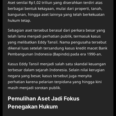
Aset senilai Rp1,02 triliun yang diserahkan terdiri atas
berbagai bentuk kekayaan, mulai dari properti, tanah,
bangunan, hingga aset lainnya yang telah berkekuatan
hukum tetap.
Sebagian aset tersebut berasal dari perkara besar yang
telah lama menjadi perhatian publik, termasuk kasus
yang melibatkan Eddy Tansil. Nama pengusaha tersebut
dikenal luas setelah tersandung kasus kredit macet Bank
Pembangunan Indonesia (Bapindo) pada era 1990-an.
Kasus Eddy Tansil menjadi salah satu skandal keuangan
terbesar dalam sejarah Indonesia. Selain nilai kerugian
negara yang besar, kasus tersebut juga menyita
perhatian karena pelarian terpidana yang hingga kini
masih menjadi sorotan publik.
Pemulihan Aset Jadi Fokus
Penegakan Hukum