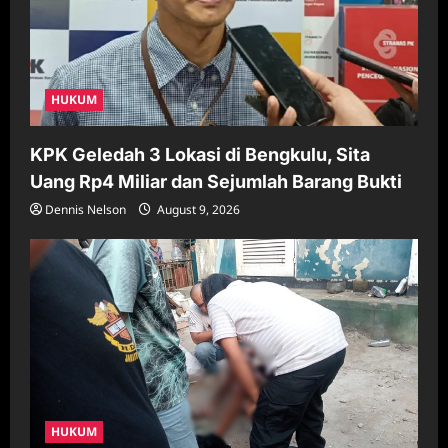
HUKUM
KPK Geledah 3 Lokasi di Bengkulu, Sita
Uang Rp4 Miliar dan Sejumlah Barang Bukti
Dennis Nelson
August 9, 2026
HUKUM