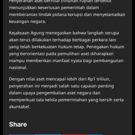
Penyerahan aset bernilai triliunan rupiah tersebut
menunjukkan keseriusan pemerintah dalam
memberantas tindak pidana korupsi dan menyelamatkan
keuangan negara.
Kejaksaan Agung menegaskan bahwa langkah serupa
akan terus dilakukan terhadap berbagai perkara lain
yang telah berkekuatan hukum tetap. Penegakan hukum
yang berorientasi pada pemulihan aset diharapkan
mampu memberikan manfaat nyata bagi pembangunan
nasional.
Dengan nilai aset mencapai lebih dari Rp1 triliun,
penyerahan ini menjadi salah satu capaian penting
dalam upaya pengembalian aset negara dan
memperkuat tata kelola pemerintahan yang bersih serta
akuntabel.
Share