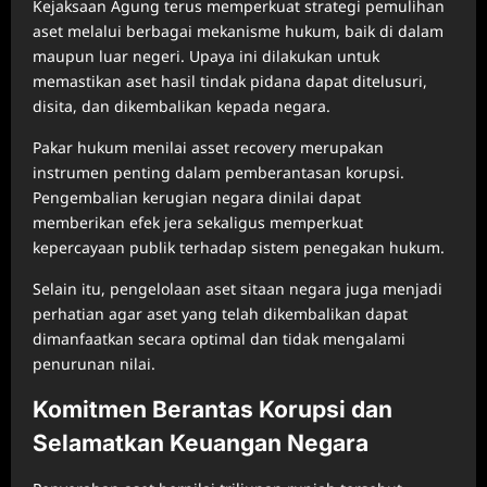
Kejaksaan Agung terus memperkuat strategi pemulihan
aset melalui berbagai mekanisme hukum, baik di dalam
maupun luar negeri. Upaya ini dilakukan untuk
memastikan aset hasil tindak pidana dapat ditelusuri,
disita, dan dikembalikan kepada negara.
Pakar hukum menilai asset recovery merupakan
instrumen penting dalam pemberantasan korupsi.
Pengembalian kerugian negara dinilai dapat
memberikan efek jera sekaligus memperkuat
kepercayaan publik terhadap sistem penegakan hukum.
Selain itu, pengelolaan aset sitaan negara juga menjadi
perhatian agar aset yang telah dikembalikan dapat
dimanfaatkan secara optimal dan tidak mengalami
penurunan nilai.
Komitmen Berantas Korupsi dan
Selamatkan Keuangan Negara