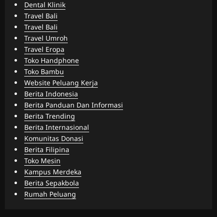
Dental Klinik
Travel Bali
Travel Bali
Travel Umroh
Travel Eropa
Toko Handphone
Toko Bambu
Website Peluang Kerja
Berita Indonesia
Berita Panduan Dan Informasi
Berita Trending
Berita Internasional
Komunitas Donasi
Berita Filipina
Toko Mesin
Kampus Merdeka
Berita Sepakbola
Rumah Peluang