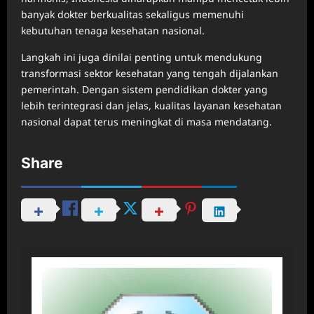
banyak dokter berkualitas sekaligus memenuhi
kebutuhan tenaga kesehatan nasional.
Langkah ini juga dinilai penting untuk mendukung
transformasi sektor kesehatan yang tengah dijalankan
pemerintah. Dengan sistem pendidikan dokter yang
lebih terintegrasi dan jelas, kualitas layanan kesehatan
nasional dapat terus meningkat di masa mendatang.
Share