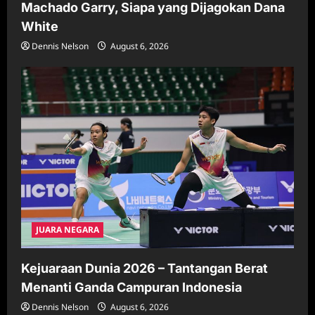
Machado Garry, Siapa yang Dijagokan Dana
White
Dennis Nelson
August 6, 2026
JUARA NEGARA
Kejuaraan Dunia 2026 – Tantangan Berat
Menanti Ganda Campuran Indonesia
Dennis Nelson
August 6, 2026