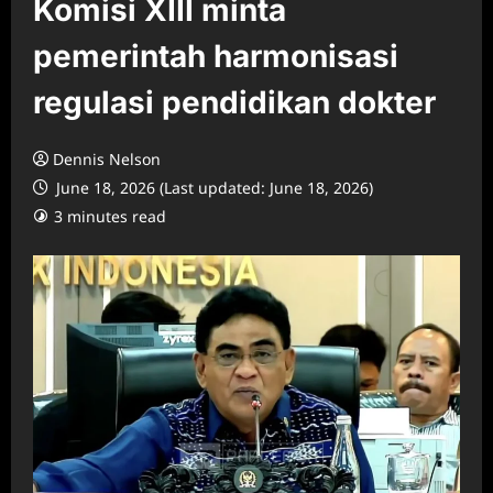
Komisi XIII minta
pemerintah harmonisasi
regulasi pendidikan dokter
Dennis Nelson
June 18, 2026 (Last updated: June 18, 2026)
3 minutes read