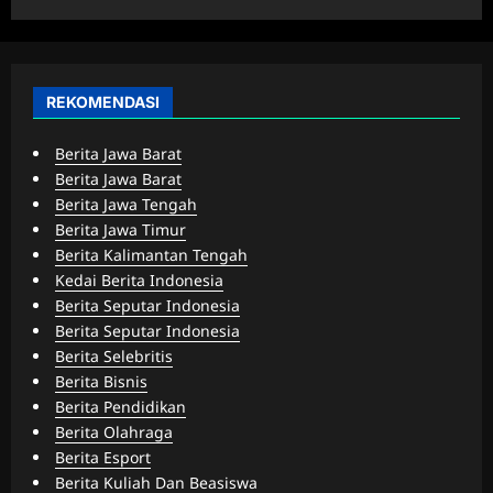
REKOMENDASI
Berita Jawa Barat
Berita Jawa Barat
Berita Jawa Tengah
Berita Jawa Timur
Berita Kalimantan Tengah
Kedai Berita Indonesia
Berita Seputar Indonesia
Berita Seputar Indonesia
Berita Selebritis
Berita Bisnis
Berita Pendidikan
Berita Olahraga
Berita Esport
Berita Kuliah Dan Beasiswa