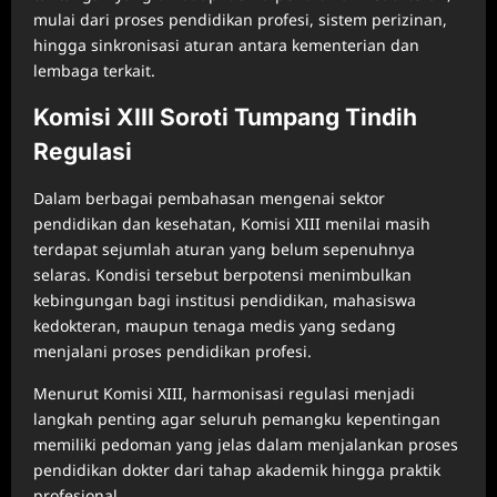
mulai dari proses pendidikan profesi, sistem perizinan,
hingga sinkronisasi aturan antara kementerian dan
lembaga terkait.
Komisi XIII Soroti Tumpang Tindih
Regulasi
Dalam berbagai pembahasan mengenai sektor
pendidikan dan kesehatan, Komisi XIII menilai masih
terdapat sejumlah aturan yang belum sepenuhnya
selaras. Kondisi tersebut berpotensi menimbulkan
kebingungan bagi institusi pendidikan, mahasiswa
kedokteran, maupun tenaga medis yang sedang
menjalani proses pendidikan profesi.
Menurut Komisi XIII, harmonisasi regulasi menjadi
langkah penting agar seluruh pemangku kepentingan
memiliki pedoman yang jelas dalam menjalankan proses
pendidikan dokter dari tahap akademik hingga praktik
profesional.