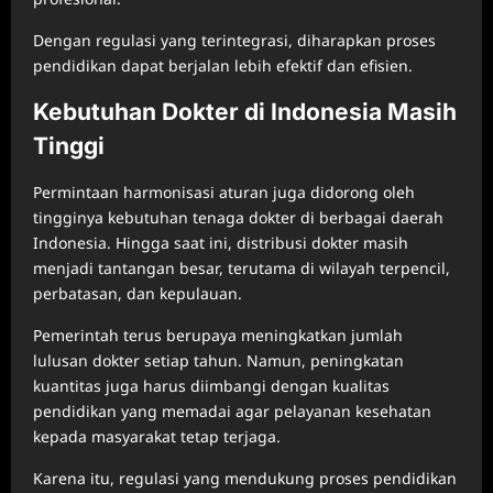
Dengan regulasi yang terintegrasi, diharapkan proses
pendidikan dapat berjalan lebih efektif dan efisien.
Kebutuhan Dokter di Indonesia Masih
Tinggi
Permintaan harmonisasi aturan juga didorong oleh
tingginya kebutuhan tenaga dokter di berbagai daerah
Indonesia. Hingga saat ini, distribusi dokter masih
menjadi tantangan besar, terutama di wilayah terpencil,
perbatasan, dan kepulauan.
Pemerintah terus berupaya meningkatkan jumlah
lulusan dokter setiap tahun. Namun, peningkatan
kuantitas juga harus diimbangi dengan kualitas
pendidikan yang memadai agar pelayanan kesehatan
kepada masyarakat tetap terjaga.
Karena itu, regulasi yang mendukung proses pendidikan