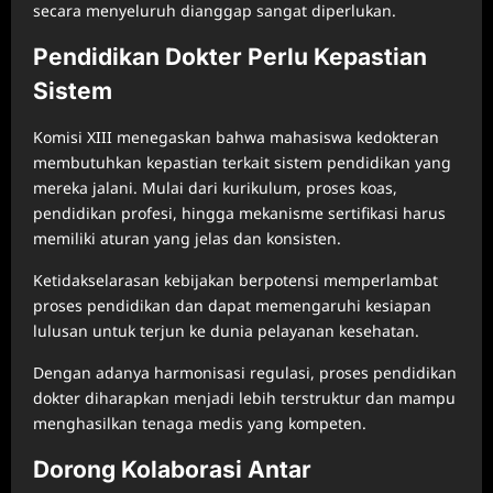
secara menyeluruh dianggap sangat diperlukan.
Pendidikan Dokter Perlu Kepastian
Sistem
Komisi XIII menegaskan bahwa mahasiswa kedokteran
membutuhkan kepastian terkait sistem pendidikan yang
mereka jalani. Mulai dari kurikulum, proses koas,
pendidikan profesi, hingga mekanisme sertifikasi harus
memiliki aturan yang jelas dan konsisten.
Ketidakselarasan kebijakan berpotensi memperlambat
proses pendidikan dan dapat memengaruhi kesiapan
lulusan untuk terjun ke dunia pelayanan kesehatan.
Dengan adanya harmonisasi regulasi, proses pendidikan
dokter diharapkan menjadi lebih terstruktur dan mampu
menghasilkan tenaga medis yang kompeten.
Dorong Kolaborasi Antar