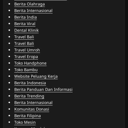
Berita Olahraga
Berita Internasional
Berita India
Berita Viral
Dental Klinik
Travel Bali
Travel Bali
Travel Umroh
Travel Eropa
Toko Handphone
Toko Bambu
Website Peluang Kerja
Berita Indonesia
Berita Panduan Dan Informasi
Berita Trending
Berita Internasional
Komunitas Donasi
Berita Filipina
Toko Mesin