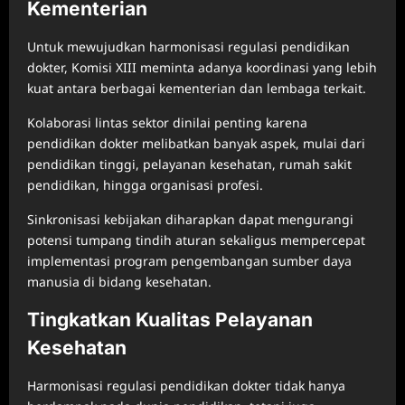
Kementerian
Untuk mewujudkan harmonisasi regulasi pendidikan
dokter, Komisi XIII meminta adanya koordinasi yang lebih
kuat antara berbagai kementerian dan lembaga terkait.
Kolaborasi lintas sektor dinilai penting karena
pendidikan dokter melibatkan banyak aspek, mulai dari
pendidikan tinggi, pelayanan kesehatan, rumah sakit
pendidikan, hingga organisasi profesi.
Sinkronisasi kebijakan diharapkan dapat mengurangi
potensi tumpang tindih aturan sekaligus mempercepat
implementasi program pengembangan sumber daya
manusia di bidang kesehatan.
Tingkatkan Kualitas Pelayanan
Kesehatan
Harmonisasi regulasi pendidikan dokter tidak hanya