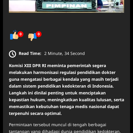
0
0
Read Time:
2 Minute, 34 Second
Komisi XIII DPR RI meminta pemerintah segera
melakukan harmonisasi regulasi pendidikan dokter
guna mengatasi berbagai kendala yang masih terjadi
dalam sistem pendidikan kedokteran di Indonesia.
Langkah ini dinilai penting untuk menciptakan
kepastian hukum, meningkatkan kualitas lulusan, serta
memastikan kebutuhan tenaga medis nasional dapat
terpenuhi secara optimal.
Permintaan tersebut muncul di tengah berbagai
tantangan yang dihadapi dunia pendidikan kedokteran,