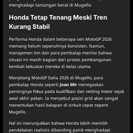
menghadapi tantangan berat di Mugello.
Honda Tetap Tenang Meski Tren
Kurang Stabil
Performa Honda dalam beberapa seri MotoGP 2026
memang belum sepenuhnya konsisten. Namun,
manajemen tim dan para pembalap menilai bahwa
situasi ini masih bagian dari proses pembangunan
kembali kekuatan mereka di kelas utama.
Menjelang MotoGP Italia 2026 di Mugello, para
pembalap Honda seperti
Joan Mir
menegaskan
pentingnya fokus pada kualifikasi dan setting motor sejak
awal akhir pekan. Ia menyebut posisi grid akan sangat
menentukan hasil balapan di sirkuit cepat seperti
Mugello.
Hal ini menunjukkan bahwa Honda lebih memilih
pendekatan realistis dibanding panik menghadapi