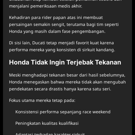
menjalani pemeriksaan medis akhir.
Kehadiran para rider papan atas ini membuat
persaingan semakin sengit, terutama bagi tim seperti
Honda yang masih dalam fase pengembangan.
Di sisi lain, Ducati tetap menjadi favorit kuat karena
performa mereka yang konsisten di sirkuit kandang.
Honda Tidak Ingin Terjebak Tekanan
Meski menghadapi tekanan besar dari hasil sebelumnya,
Honda menegaskan bahwa mereka tidak akan mengubah
pendekatan secara drastis hanya karena satu seri.
Fokus utama mereka tetap pada:
Konsistensi performa sepanjang race weekend
Peningkatan kualitas kualifikasi
Adaptasi terhadap karakter sirkuit