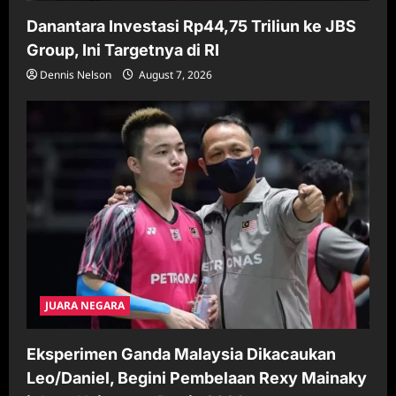
Danantara Investasi Rp44,75 Triliun ke JBS
Group, Ini Targetnya di RI
Dennis Nelson
August 7, 2026
JUARA NEGARA
Eksperimen Ganda Malaysia Dikacaukan
Leo/Daniel, Begini Pembelaan Rexy Mainaky