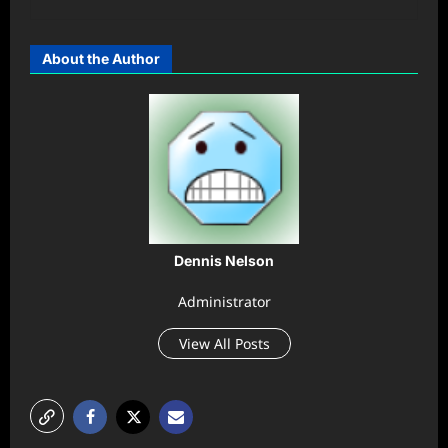
About the Author
Dennis Nelson
Administrator
View All Posts