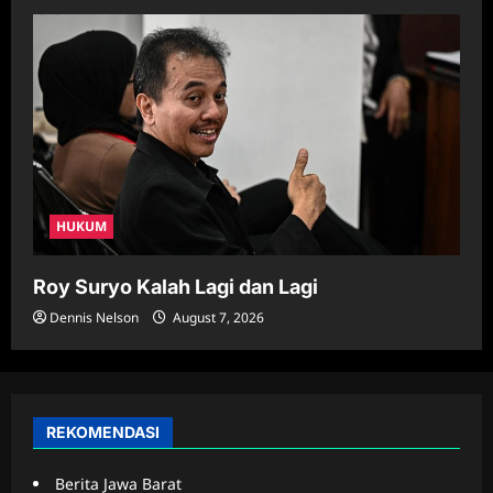
HUKUM
Roy Suryo Kalah Lagi dan Lagi
Dennis Nelson
August 7, 2026
REKOMENDASI
Berita Jawa Barat