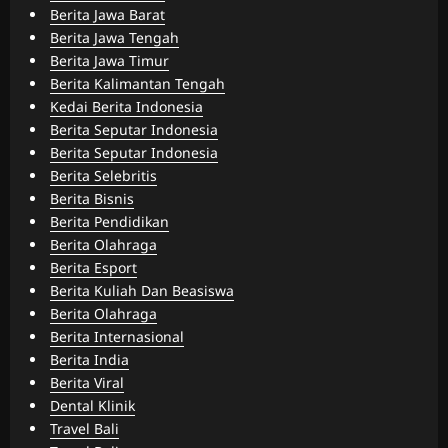
Berita Jawa Barat
Berita Jawa Tengah
Berita Jawa Timur
Berita Kalimantan Tengah
Kedai Berita Indonesia
Berita Seputar Indonesia
Berita Seputar Indonesia
Berita Selebritis
Berita Bisnis
Berita Pendidikan
Berita Olahraga
Berita Esport
Berita Kuliah Dan Beasiswa
Berita Olahraga
Berita Internasional
Berita India
Berita Viral
Dental Klinik
Travel Bali