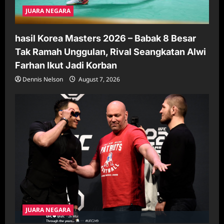
JUARA NEGARA
hasil Korea Masters 2026 – Babak 8 Besar
Tak Ramah Unggulan, Rival Seangkatan Alwi
Farhan Ikut Jadi Korban
Dennis Nelson
August 7, 2026
JUARA NEGARA