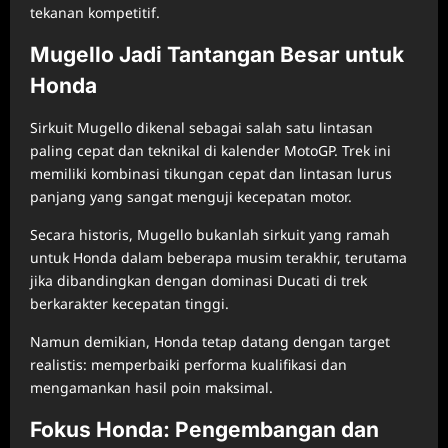
tekanan kompetitif.
Mugello Jadi Tantangan Besar untuk
Honda
Sirkuit Mugello dikenal sebagai salah satu lintasan
paling cepat dan teknikal di kalender MotoGP. Trek ini
memiliki kombinasi tikungan cepat dan lintasan lurus
panjang yang sangat menguji kecepatan motor.
Secara historis, Mugello bukanlah sirkuit yang ramah
untuk Honda dalam beberapa musim terakhir, terutama
jika dibandingkan dengan dominasi Ducati di trek
berkarakter kecepatan tinggi.
Namun demikian, Honda tetap datang dengan target
realistis: memperbaiki performa kualifikasi dan
mengamankan hasil poin maksimal.
Fokus Honda: Pengembangan dan