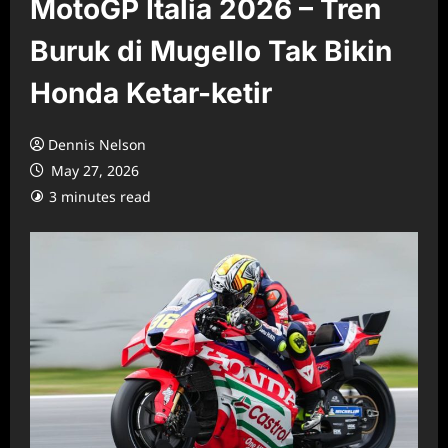
MotoGP Italia 2026 – Tren
Buruk di Mugello Tak Bikin
Honda Ketar-ketir
Dennis Nelson
May 27, 2026
3 minutes read