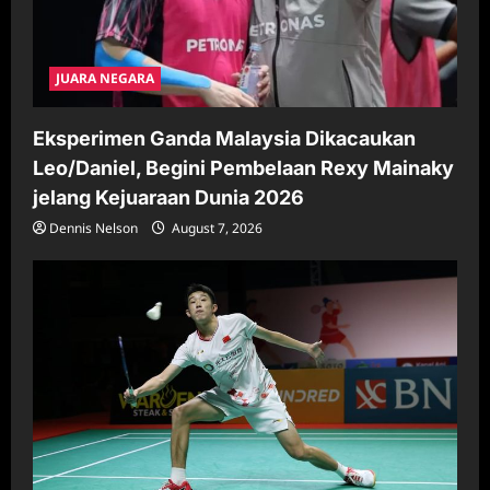
JUARA NEGARA
Eksperimen Ganda Malaysia Dikacaukan
Leo/Daniel, Begini Pembelaan Rexy Mainaky
jelang Kejuaraan Dunia 2026
Dennis Nelson
August 7, 2026