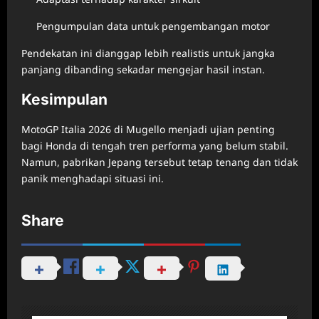
Pengumpulan data untuk pengembangan motor
Pendekatan ini dianggap lebih realistis untuk jangka
panjang dibanding sekadar mengejar hasil instan.
Kesimpulan
MotoGP Italia 2026 di Mugello menjadi ujian penting
bagi Honda di tengah tren performa yang belum stabil.
Namun, pabrikan Jepang tersebut tetap tenang dan tidak
panik menghadapi situasi ini.
Share