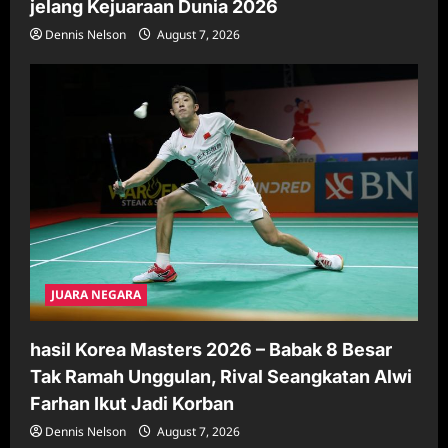
jelang Kejuaraan Dunia 2026
Dennis Nelson
August 7, 2026
JUARA NEGARA
hasil Korea Masters 2026 – Babak 8 Besar
Tak Ramah Unggulan, Rival Seangkatan Alwi
Farhan Ikut Jadi Korban
Dennis Nelson
August 7, 2026