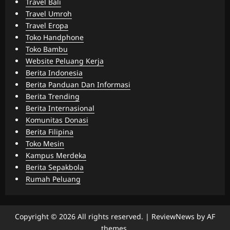
Travel Bali
Travel Umroh
Travel Eropa
Toko Handphone
Toko Bambu
Website Peluang Kerja
Berita Indonesia
Berita Panduan Dan Informasi
Berita Trending
Berita Internasional
Komunitas Donasi
Berita Filipina
Toko Mesin
Kampus Merdeka
Berita Sepakbola
Rumah Peluang
Copyright © 2026 All rights reserved.
|
ReviewNews
by AF
themes.