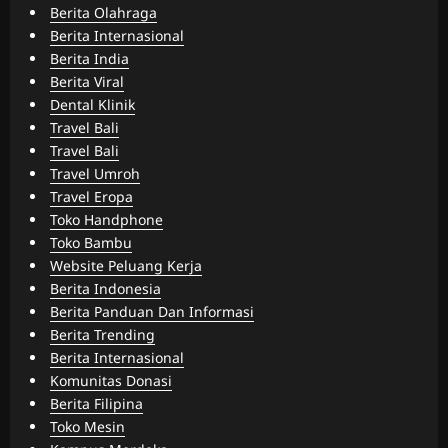
Berita Olahraga
Berita Internasional
Berita India
Berita Viral
Dental Klinik
Travel Bali
Travel Bali
Travel Umroh
Travel Eropa
Toko Handphone
Toko Bambu
Website Peluang Kerja
Berita Indonesia
Berita Panduan Dan Informasi
Berita Trending
Berita Internasional
Komunitas Donasi
Berita Filipina
Toko Mesin