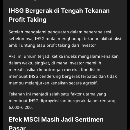
IHSG Bergerak di Tengah Tekanan
Profit Taking
Setelah mengalami penguatan dalam beberapa sesi
sebelumnya, IHSG mulai menghadapi tekanan akibat aksi
ambil untung atau profit taking dari investor.
Aksi ini umum terjadi ketika indeks mengalami kenaikan
dalam waktu singkat, di mana investor memilih
merealisasikan keuntungan mereka. Kondisi ini
membuat IHSG cenderung bergerak terbatas dan tidak
mampu melanjutkan kenaikan secara agresif.
Tekanan ini menjadi salah satu faktor utama yang
membuat IHSG diproyeksikan bergerak dalam rentang
6.000–6.200.
Efek MSCI Masih Jadi Sentimen
Pasar