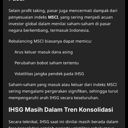
Selain profit taking, pasar juga mencermati dampak dari
penyesuaian indeks
MSCI
, yang sering menjadi acuan
investor global dalam menilai saham-saham di pasar
negara berkembang, termasuk Indonesia.
Rebalancing MSCI biasanya dapat memicu:
Arus keluar masuk dana asing
Perubahan bobot saham tertentu
Volatilitas jangka pendek pada IHSG
Saham-saham yang masuk atau keluar dari indeks MSCI
sering mengalami pergerakan signifikan, sehingga turut
mempengaruhi arah IHSG secara keseluruhan.
IHSG Masih Dalam Tren Konsolidasi
Secara teknikal, IHSG saat ini dinilai masih berada dalam