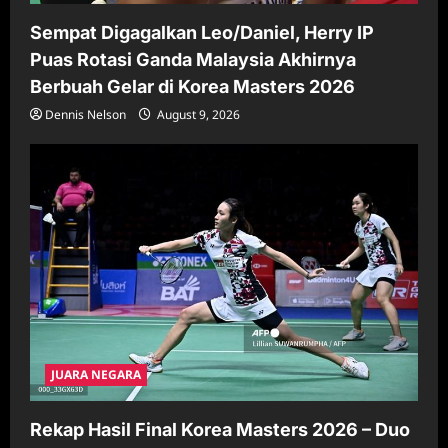
Sempat Digagalkan Leo/Daniel, Herry IP
Puas Rotasi Ganda Malaysia Akhirnya
Berbuah Gelar di Korea Masters 2026
Dennis Nelson
August 9, 2026
JUARA NEGARA
Rekap Hasil Final Korea Masters 2026 – Duo