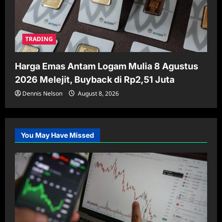
TRADING
Harga Emas Antam Logam Mulia 8 Agustus
2026 Melejit, Buyback di Rp2,51 Juta
Dennis Nelson
August 8, 2026
You May Have Missed