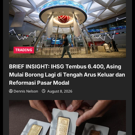
TRADING
BRIEF INSIGHT: IHSG Tembus 6.400, Asing
Mulai Borong Lagi di Tengah Arus Keluar dan
Reformasi Pasar Modal
Dennis Nelson
August 8, 2026