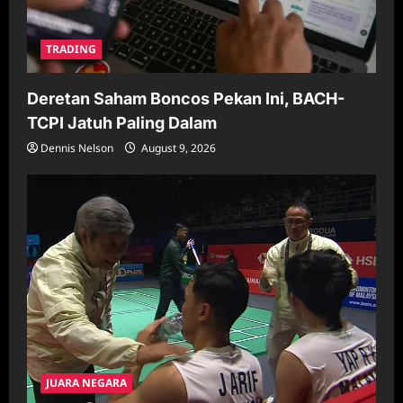
TRADING
Deretan Saham Boncos Pekan Ini, BACH-
TCPI Jatuh Paling Dalam
Dennis Nelson
August 9, 2026
JUARA NEGARA