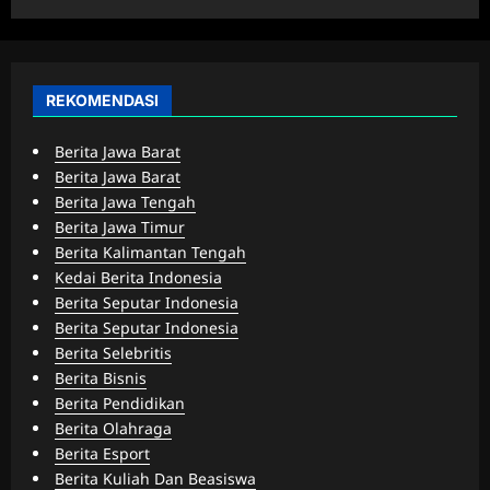
REKOMENDASI
Berita Jawa Barat
Berita Jawa Barat
Berita Jawa Tengah
Berita Jawa Timur
Berita Kalimantan Tengah
Kedai Berita Indonesia
Berita Seputar Indonesia
Berita Seputar Indonesia
Berita Selebritis
Berita Bisnis
Berita Pendidikan
Berita Olahraga
Berita Esport
Berita Kuliah Dan Beasiswa