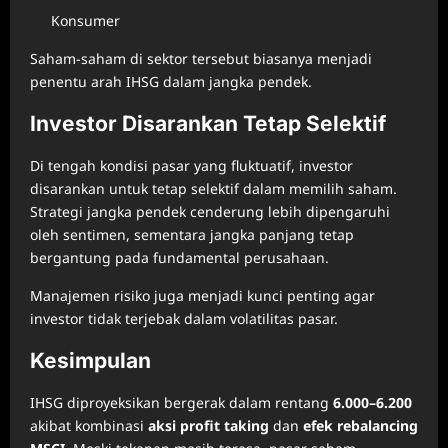
Konsumer
Saham-saham di sektor tersebut biasanya menjadi
penentu arah IHSG dalam jangka pendek.
Investor Disarankan Tetap Selektif
Di tengah kondisi pasar yang fluktuatif, investor
disarankan untuk tetap selektif dalam memilih saham.
Strategi jangka pendek cenderung lebih dipengaruhi
oleh sentimen, sementara jangka panjang tetap
bergantung pada fundamental perusahaan.
Manajemen risiko juga menjadi kunci penting agar
investor tidak terjebak dalam volatilitas pasar.
Kesimpulan
IHSG diproyeksikan bergerak dalam rentang
6.000–6.200
akibat kombinasi
aksi profit taking
dan
efek rebalancing