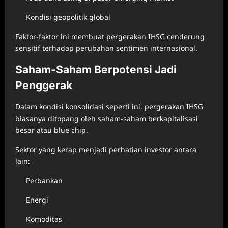
Kondisi geopolitik global
Faktor-faktor ini membuat pergerakan IHSG cenderung
sensitif terhadap perubahan sentimen internasional.
Saham-Saham Berpotensi Jadi
Penggerak
Dalam kondisi konsolidasi seperti ini, pergerakan IHSG
biasanya ditopang oleh saham-saham berkapitalisasi
besar atau blue chip.
Sektor yang kerap menjadi perhatian investor antara
lain:
Perbankan
Energi
Komoditas