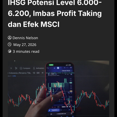
IHSG Potensi Level 6.000-
6.200, Imbas Profit Taking
dan Efek MSCI
Dennis Nelson
May 27, 2026
3 minutes read