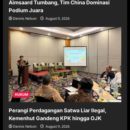
Aimsaard Tumbang, Tim China Dominasi
Podium Juara
Dennis Nelson
August 9, 2026
HUKUM
Perangi Perdagangan Satwa Liar Ilegal,
Kemenhut Gandeng KPK hingga OJK
Dennis Nelson
August 9, 2026