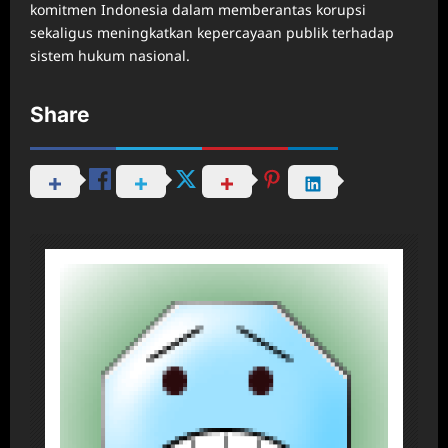
komitmen Indonesia dalam memberantas korupsi
sekaligus meningkatkan kepercayaan publik terhadap
sistem hukum nasional.
Share