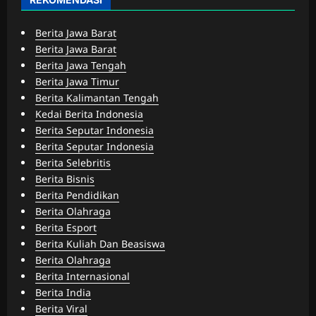
Berita Jawa Barat
Berita Jawa Barat
Berita Jawa Tengah
Berita Jawa Timur
Berita Kalimantan Tengah
Kedai Berita Indonesia
Berita Seputar Indonesia
Berita Seputar Indonesia
Berita Selebritis
Berita Bisnis
Berita Pendidikan
Berita Olahraga
Berita Esport
Berita Kuliah Dan Beasiswa
Berita Olahraga
Berita Internasional
Berita India
Berita Viral