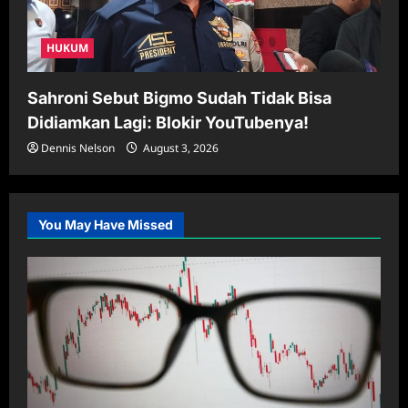
HUKUM
Sahroni Sebut Bigmo Sudah Tidak Bisa
Didiamkan Lagi: Blokir YouTubenya!
Dennis Nelson
August 3, 2026
You May Have Missed