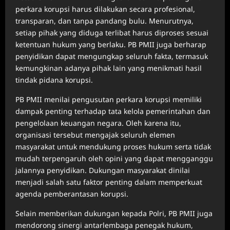
perkara korupsi harus dilakukan secara profesional,
transparan, dan tanpa pandang bulu. Menurutnya,
setiap pihak yang diduga terlibat harus diproses sesuai
ketentuan hukum yang berlaku. PB PMII juga berharap
penyidikan dapat mengungkap seluruh fakta, termasuk
kemungkinan adanya pihak lain yang menikmati hasil
tindak pidana korupsi.
PB PMII menilai pengusutan perkara korupsi memiliki
dampak penting terhadap tata kelola pemerintahan dan
pengelolaan keuangan negara. Oleh karena itu,
organisasi tersebut mengajak seluruh elemen
masyarakat untuk mendukung proses hukum serta tidak
mudah terpengaruh oleh opini yang dapat mengganggu
jalannya penyidikan. Dukungan masyarakat dinilai
menjadi salah satu faktor penting dalam memperkuat
agenda pemberantasan korupsi.
Selain memberikan dukungan kepada Polri, PB PMII juga
mendorong sinergi antarlembaga penegak hukum,