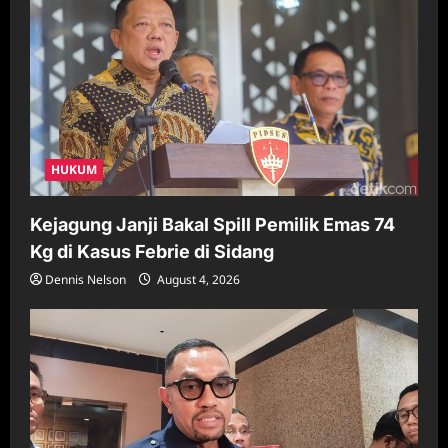
HUKUM
Kejagung Janji Bakal Spill Pemilik Emas 74
Kg di Kasus Febrie di Sidang
Dennis Nelson
August 4, 2026