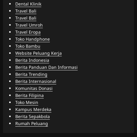
Dental Klinik
Travel Bali
Travel Bali
Travel Umroh
Travel Eropa
Toko Handphone
Toko Bambu
Website Peluang Kerja
Berita Indonesia
Berita Panduan Dan Informasi
Berita Trending
Berita Internasional
Komunitas Donasi
Berita Filipina
Toko Mesin
Kampus Merdeka
Berita Sepakbola
Rumah Peluang