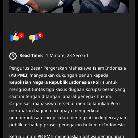
0
0
Read Time:
1 Minute, 28 Second
Pengurus Besar Pergerakan Mahasiswa Islam Indonesia
(
PB PMII
) menyatakan dukungan penuh kepada
Kepolisian Negara Republik Indonesia (Polri)
untuk
mengusut tuntas tiga kasus dugaan korupsi besar yang
saat ini tengah ditangani aparat penegak hukum.
Organisasi mahasiswa tersebut menilai langkah Polri
merupakan bagian dari upaya memperkuat
pemberantasan korupsi dan meningkatkan kepercayaan
publik terhadap proses penegakan hukum di Indonesia.
Ketua Umum PB PMII menegaskan bahwa penanganan