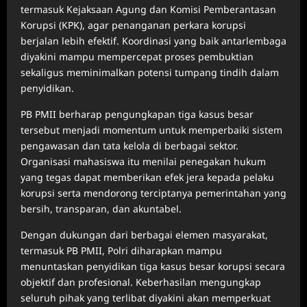
termasuk Kejaksaan Agung dan Komisi Pemberantasan
Korupsi (KPK), agar penanganan perkara korupsi
berjalan lebih efektif. Koordinasi yang baik antarlembaga
diyakini mampu mempercepat proses pembuktian
sekaligus meminimalkan potensi tumpang tindih dalam
penyidikan.
PB PMII berharap pengungkapan tiga kasus besar
tersebut menjadi momentum untuk memperbaiki sistem
pengawasan dan tata kelola di berbagai sektor.
Organisasi mahasiswa itu menilai penegakan hukum
yang tegas dapat memberikan efek jera kepada pelaku
korupsi serta mendorong terciptanya pemerintahan yang
bersih, transparan, dan akuntabel.
Dengan dukungan dari berbagai elemen masyarakat,
termasuk PB PMII, Polri diharapkan mampu
menuntaskan penyidikan tiga kasus besar korupsi secara
objektif dan profesional. Keberhasilan mengungkap
seluruh pihak yang terlibat diyakini akan memperkuat