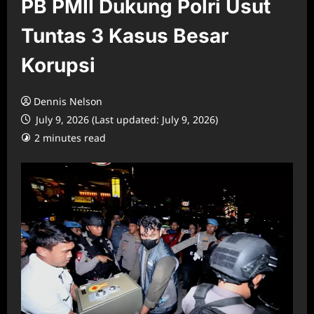
PB PMII Dukung Polri Usut
Tuntas 3 Kasus Besar
Korupsi
Dennis Nelson
July 9, 2026 (Last updated: July 9, 2026)
2 minutes read