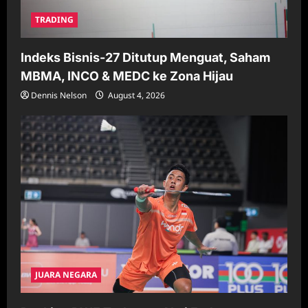
TRADING
Indeks Bisnis-27 Ditutup Menguat, Saham
MBMA, INCO & MEDC ke Zona Hijau
Dennis Nelson
August 4, 2026
JUARA NEGARA