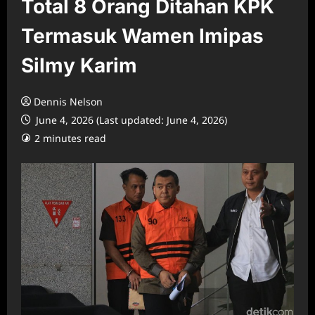
Total 8 Orang Ditahan KPK
Termasuk Wamen Imipas
Silmy Karim
Dennis Nelson
June 4, 2026 (Last updated: June 4, 2026)
2 minutes read