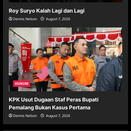
Roy Suryo Kalah Lagi dan Lagi
Dennis Nelson
August 7, 2026
HUKUM
KPK Usut Dugaan Staf Peras Bupati
Pemalang Bukan Kasus Pertama
Dennis Nelson
August 7, 2026