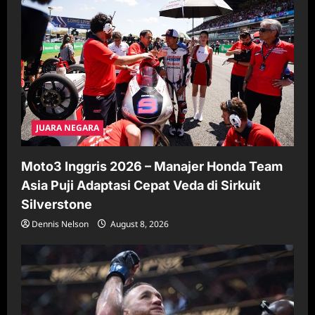
JUARA NEGARA
Moto3 Inggris 2026 – Manajer Honda Team
Asia Puji Adaptasi Cepat Veda di Sirkuit
Silverstone
Dennis Nelson
August 8, 2026