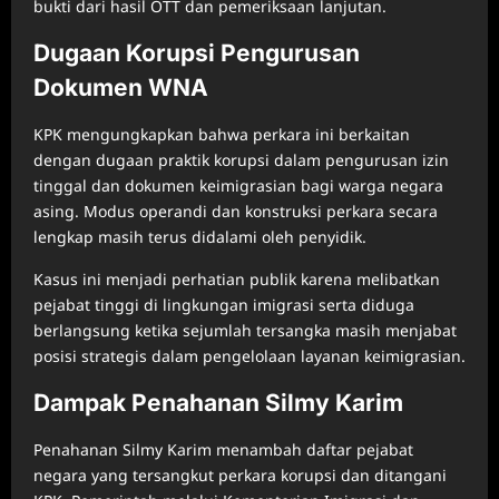
bukti dari hasil OTT dan pemeriksaan lanjutan.
Dugaan Korupsi Pengurusan
Dokumen WNA
KPK mengungkapkan bahwa perkara ini berkaitan
dengan dugaan praktik korupsi dalam pengurusan izin
tinggal dan dokumen keimigrasian bagi warga negara
asing. Modus operandi dan konstruksi perkara secara
lengkap masih terus didalami oleh penyidik.
Kasus ini menjadi perhatian publik karena melibatkan
pejabat tinggi di lingkungan imigrasi serta diduga
berlangsung ketika sejumlah tersangka masih menjabat
posisi strategis dalam pengelolaan layanan keimigrasian.
Dampak Penahanan Silmy Karim
Penahanan Silmy Karim menambah daftar pejabat
negara yang tersangkut perkara korupsi dan ditangani