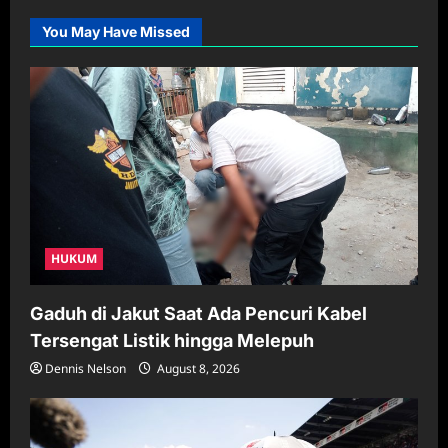
You May Have Missed
HUKUM
Gaduh di Jakut Saat Ada Pencuri Kabel
Tersengat Listik hingga Melepuh
Dennis Nelson
August 8, 2026