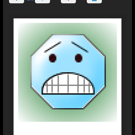
About Post Author