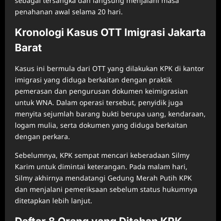
sebagai tersangka dan langsung menjalani masa
penahanan awal selama 20 hari.
Kronologi Kasus OTT Imigrasi Jakarta
Barat
Kasus ini bermula dari OTT yang dilakukan KPK di kantor
imigrasi yang diduga berkaitan dengan praktik
pemerasan dan pengurusan dokumen keimigrasian
untuk WNA. Dalam operasi tersebut, penyidik juga
menyita sejumlah barang bukti berupa uang, kendaraan,
logam mulia, serta dokumen yang diduga berkaitan
dengan perkara.
Sebelumnya, KPK sempat mencari keberadaan Silmy
Karim untuk dimintai keterangan. Pada malam hari,
Silmy akhirnya mendatangi Gedung Merah Putih KPK
dan menjalani pemeriksaan sebelum status hukumnya
ditetapkan lebih lanjut.