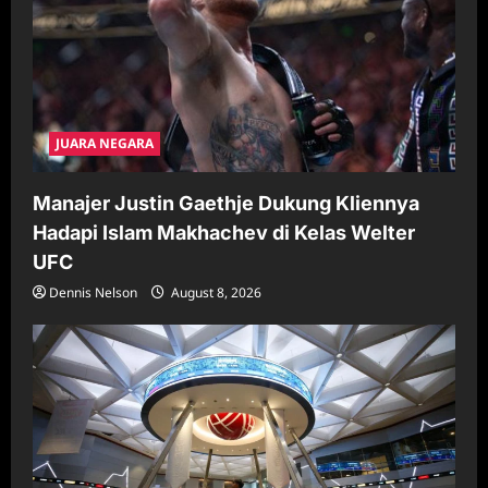
JUARA NEGARA
Manajer Justin Gaethje Dukung Kliennya
Hadapi Islam Makhachev di Kelas Welter
UFC
Dennis Nelson
August 8, 2026