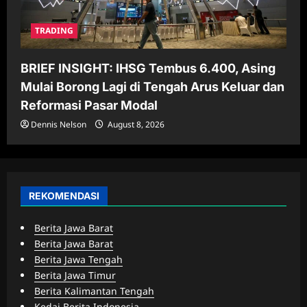
TRADING
BRIEF INSIGHT: IHSG Tembus 6.400, Asing
Mulai Borong Lagi di Tengah Arus Keluar dan
Reformasi Pasar Modal
Dennis Nelson
August 8, 2026
REKOMENDASI
Berita Jawa Barat
Berita Jawa Barat
Berita Jawa Tengah
Berita Jawa Timur
Berita Kalimantan Tengah
Kedai Berita Indonesia