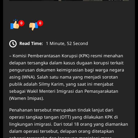
0
0
Read Time:
1 Minute, 52 Second
– Komisi Pemberantasan Korupsi (KPK) resmi menahan
delapan tersangka dalam kasus dugaan korupsi terkait
pengurusan dokumen keimigrasian bagi warga negara
asing (WNA). Salah satu nama yang menjadi sorotan
publik adalah Silmy Karim, yang saat ini menjabat
sebagai Wakil Menteri Imigrasi dan Pemasyarakatan
(Wamen Imipas).
Penahanan tersebut merupakan tindak lanjut dari
operasi tangkap tangan (OTT) yang dilakukan KPK di
lingkungan imigrasi. Dari total 18 orang yang diamankan
dalam operasi tersebut, delapan orang ditetapkan