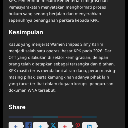
KPK. Pemerintah melalui Kementerian Imigrasi dan
Pemasyarakatan menyatakan menghormati proses
hukum yang sedang berjalan dan menyerahkan
sepenuhnya penanganan perkara kepada KPK.
Kesimpulan
Kasus yang menjerat Wamen Imipas Silmy Karim
menjadi salah satu operasi besar KPK pada 2026. Dari
OTT yang dilakukan di sektor keimigrasian, delapan
orang telah ditetapkan sebagai tersangka dan ditahan.
KPK masih terus mendalami aliran dana, peran masing-
masing pihak, serta kemungkinan adanya pihak lain
yang turut terlibat dalam dugaan korupsi pengurusan
dokumen WNA tersebut.
Share