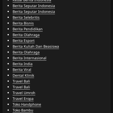
Berita Seputar Indonesia
Berita Seputar Indonesia
Berita Selebritis
Berita Bisnis
Berita Pendidikan
Berita Olahraga
Berita Esport
Berita Kuliah Dan Beasiswa
Berita Olahraga
Berita Internasional
Berita India
Berita Viral
Dental Klinik
Travel Bali
Travel Bali
Travel Umroh
Travel Eropa
Toko Handphone
Toko Bambu