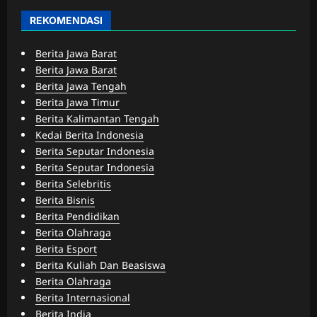
REKOMENDASI
Berita Jawa Barat
Berita Jawa Barat
Berita Jawa Tengah
Berita Jawa Timur
Berita Kalimantan Tengah
Kedai Berita Indonesia
Berita Seputar Indonesia
Berita Seputar Indonesia
Berita Selebritis
Berita Bisnis
Berita Pendidikan
Berita Olahraga
Berita Esport
Berita Kuliah Dan Beasiswa
Berita Olahraga
Berita Internasional
Berita India