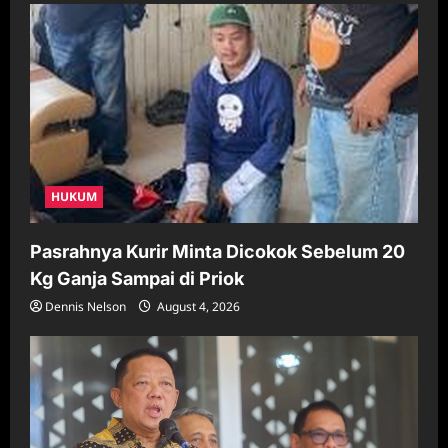
HUKUM
Pasrahnya Kurir Minta Dicokok Sebelum 20
Kg Ganja Sampai di Priok
Dennis Nelson
August 4, 2026