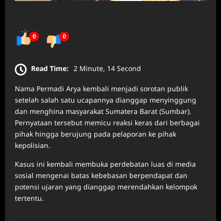
0
0
Read Time:
2 Minute, 14 Second
Nama Permadi Arya kembali menjadi sorotan publik
setelah salah satu ucapannya dianggap menyinggung
dan menghina masyarakat Sumatera Barat (Sumbar).
Pernyataan tersebut memicu reaksi keras dari berbagai
pihak hingga berujung pada pelaporan ke pihak
kepolisian.
Kasus ini kembali membuka perdebatan luas di media
sosial mengenai batas kebebasan berpendapat dan
potensi ujaran yang dianggap merendahkan kelompok
tertentu.