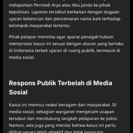
melaporkan Permadi Arya atau Abu Janda ke pihak
kepolisian. Laporan tersebut berkaitan dengan dugaan
ujaran kebencian dan pencemaran nama baik terhadap
kelompok masyarakat tertentu.
Pihak pelapor meminta agar aparat penegak hukum
memproses kasus ini sesuai dengan aturan yang berlaku
di Indonesia terkait ujaran di ruang publik, termasuk di
media sosial.
Respons Publik Terbelah di Media
Sosial
Kasus ini memicu reaksi beragam dari masyarakat. Di
media sosial, sebagian warganet mengecam ucapan
tersebut dan mendukung langkah pelaporan ke polisi.
Namun, ada juga yang menilai bahwa kasus ini perlu
dilihat secara lebih objektif dan tidak langsung