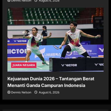
Dennis Nelson
August 6, 2026
JUARA NEGARA
Kejuaraan Dunia 2026 – Tantangan Berat
Menanti Ganda Campuran Indonesia
Dennis Nelson
August 6, 2026