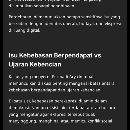
disimpulkan sebagai penghinaan.
Perdebatan ini menunjukkan betapa sensitifnya isu yang
berkaitan dengan identitas daerah, budaya, dan ekspresi
di ruang digital.
Isu Kebebasan Berpendapat vs
Ujaran Kebencian
Kasus yang menyeret Permadi Arya kembali
memunculkan diskusi penting mengenai batas antara
kebebasan berpendapat dan ujaran kebencian.
Di satu sisi, kebebasan berekspresi dijamin dalam
demokrasi. Namun di sisi lain, terdapat aturan hukum
yang mengatur agar ekspresi tersebut tidak
menyinggung, menghina, atau memicu konflik sosial.