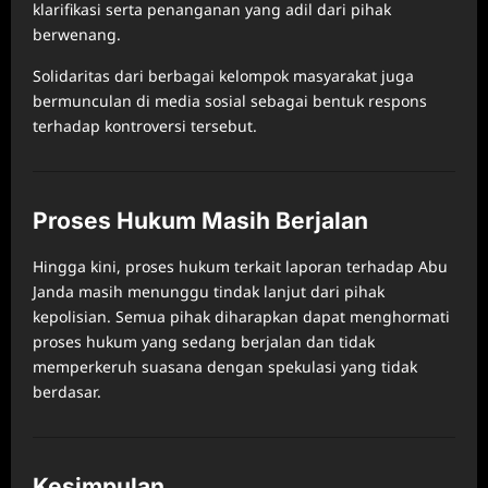
klarifikasi serta penanganan yang adil dari pihak
berwenang.
Solidaritas dari berbagai kelompok masyarakat juga
bermunculan di media sosial sebagai bentuk respons
terhadap kontroversi tersebut.
Proses Hukum Masih Berjalan
Hingga kini, proses hukum terkait laporan terhadap Abu
Janda masih menunggu tindak lanjut dari pihak
kepolisian. Semua pihak diharapkan dapat menghormati
proses hukum yang sedang berjalan dan tidak
memperkeruh suasana dengan spekulasi yang tidak
berdasar.
Kesimpulan