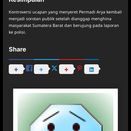
Kontroversi ucapan yang menyeret Permadi Arya kembali
menjadi sorotan publik setelah dianggap menghina
masyarakat Sumatera Barat dan berujung pada laporan
ke polisi.
Share