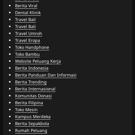
Berita Viral
Dental Klinik
Travel Bali
Travel Bali
Travel Umroh
Travel Eropa
Toko Handphone
Toko Bambu
Website Peluang Kerja
Berita Indonesia
Berita Panduan Dan Informasi
Berita Trending
Berita Internasional
Komunitas Donasi
Berita Filipina
Toko Mesin
Kampus Merdeka
Berita Sepakbola
Rumah Peluang