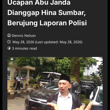
Ucapan Abu Janda
Dianggap Hina Sumbar,
Berujung Laporan Polisi
Dennis Nelson
May 28, 2026 (Last updated: May 28, 2026)
3 minutes read