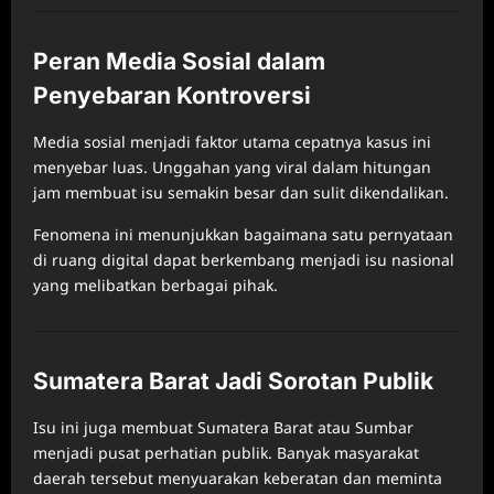
Peran Media Sosial dalam
Penyebaran Kontroversi
Media sosial menjadi faktor utama cepatnya kasus ini
menyebar luas. Unggahan yang viral dalam hitungan
jam membuat isu semakin besar dan sulit dikendalikan.
Fenomena ini menunjukkan bagaimana satu pernyataan
di ruang digital dapat berkembang menjadi isu nasional
yang melibatkan berbagai pihak.
Sumatera Barat Jadi Sorotan Publik
Isu ini juga membuat Sumatera Barat atau Sumbar
menjadi pusat perhatian publik. Banyak masyarakat
daerah tersebut menyuarakan keberatan dan meminta