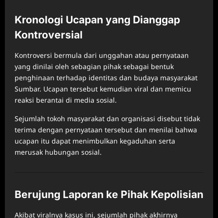
Kronologi Ucapan yang Dianggap
Kontroversial
Kontroversi bermula dari unggahan atau pernyataan
yang dinilai oleh sebagian pihak sebagai bentuk
penghinaan terhadap identitas dan budaya masyarakat
Sumbar. Ucapan tersebut kemudian viral dan memicu
reaksi berantai di media sosial.
Sejumlah tokoh masyarakat dan organisasi disebut tidak
terima dengan pernyataan tersebut dan menilai bahwa
ucapan itu dapat menimbulkan kegaduhan serta
merusak hubungan sosial.
Berujung Laporan ke Pihak Kepolisian
Akibat viralnya kasus ini, sejumlah pihak akhirnya