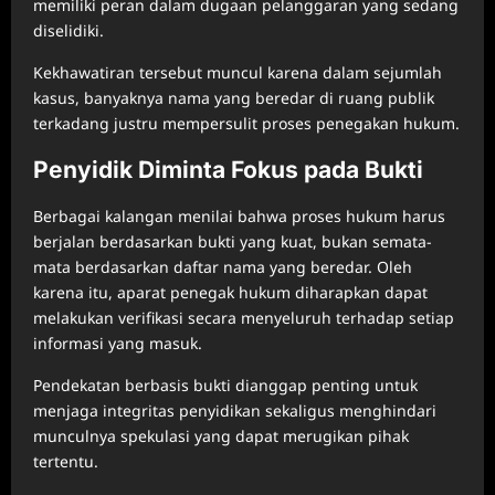
memiliki peran dalam dugaan pelanggaran yang sedang
diselidiki.
Kekhawatiran tersebut muncul karena dalam sejumlah
kasus, banyaknya nama yang beredar di ruang publik
terkadang justru mempersulit proses penegakan hukum.
Penyidik Diminta Fokus pada Bukti
Berbagai kalangan menilai bahwa proses hukum harus
berjalan berdasarkan bukti yang kuat, bukan semata-
mata berdasarkan daftar nama yang beredar. Oleh
karena itu, aparat penegak hukum diharapkan dapat
melakukan verifikasi secara menyeluruh terhadap setiap
informasi yang masuk.
Pendekatan berbasis bukti dianggap penting untuk
menjaga integritas penyidikan sekaligus menghindari
munculnya spekulasi yang dapat merugikan pihak
tertentu.