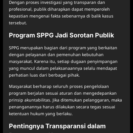
Dengan proses investigasi yang transparan dan
profesional, publik diharapkan dapat memperoleh
kepastian mengenai fakta sebenarnya di balik kasus
tersebut.
Program SPPG Jadi Sorotan Publik
SPPG merupakan bagian dari program yang berkaitan
dengan pelayanan dan pemenuhan kebutuhan
masyarakat. Karena itu, setiap dugaan penyimpangan
yang muncul dalam pelaksanaannya selalu mendapat
perhatian luas dari berbagai pihak.
Masyarakat berharap seluruh proses pengelolaan
program berjalan sesuai aturan dan mengedepankan
prinsip akuntabilitas. Jika ditemukan pelanggaran, maka
penanganannya harus dilakukan secara tegas sesuai
ketentuan hukum yang berlaku.
Pentingnya Transparansi dalam