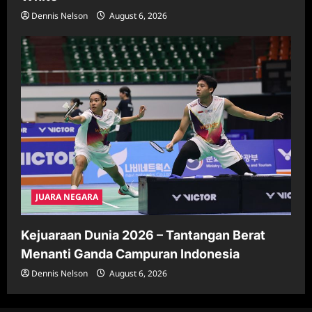
Dennis Nelson
August 6, 2026
JUARA NEGARA
Kejuaraan Dunia 2026 – Tantangan Berat
Menanti Ganda Campuran Indonesia
Dennis Nelson
August 6, 2026