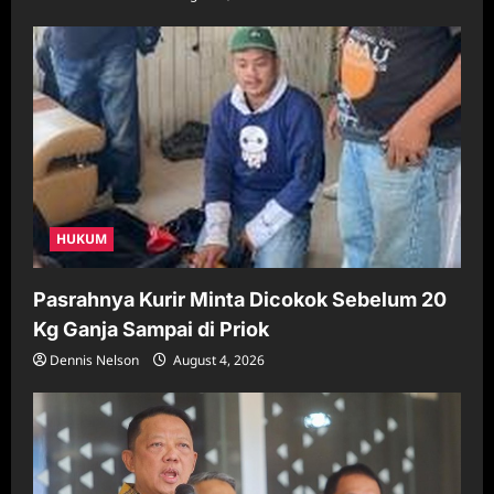
HUKUM
Pasrahnya Kurir Minta Dicokok Sebelum 20
Kg Ganja Sampai di Priok
Dennis Nelson
August 4, 2026