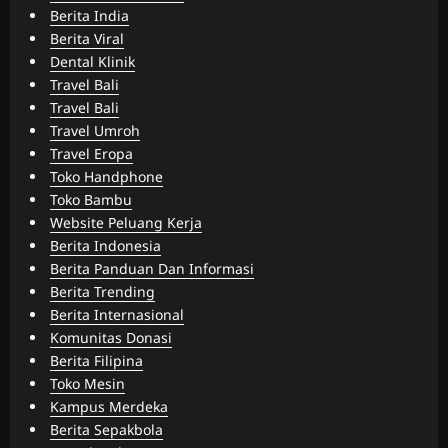
Berita India
Berita Viral
Dental Klinik
Travel Bali
Travel Bali
Travel Umroh
Travel Eropa
Toko Handphone
Toko Bambu
Website Peluang Kerja
Berita Indonesia
Berita Panduan Dan Informasi
Berita Trending
Berita Internasional
Komunitas Donasi
Berita Filipina
Toko Mesin
Kampus Merdeka
Berita Sepakbola