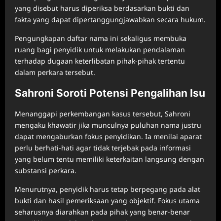
yang disebut harus diperiksa berdasarkan bukti dan
fakta yang dapat dipertanggungjawabkan secara hukum.
Pengungkapan daftar nama ini sekaligus membuka
ruang bagi penyidik untuk melakukan pendalaman
terhadap dugaan keterlibatan pihak-pihak tertentu
dalam perkara tersebut.
Sahroni Soroti Potensi Pengalihan Isu
Menanggapi perkembangan kasus tersebut, Sahroni
mengaku khawatir jika munculnya puluhan nama justru
dapat mengaburkan fokus penyidikan. Ia menilai aparat
perlu berhati-hati agar tidak terjebak pada informasi
yang belum tentu memiliki keterkaitan langsung dengan
substansi perkara.
Menurutnya, penyidik harus tetap berpegang pada alat
bukti dan hasil pemeriksaan yang objektif. Fokus utama
seharusnya diarahkan pada pihak yang benar-benar