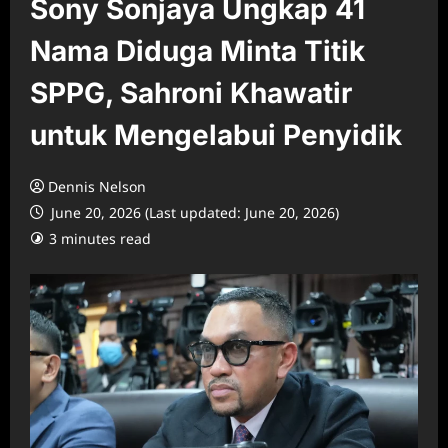
Sony Sonjaya Ungkap 41
Nama Diduga Minta Titik
SPPG, Sahroni Khawatir
untuk Mengelabui Penyidik
Dennis Nelson
June 20, 2026 (Last updated: June 20, 2026)
3 minutes read