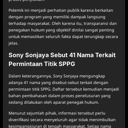
Polemik ini menjadi perhatian publik karena berkaitan
dengan program yang memiliki dampak langsung
terhadap masyarakat. Oleh karena itu, transparansi dan
penegakan hukum yang objektif dinilai sangat penting
untuk memastikan seluruh fakta dapat terungkap secara
jelas.
Sony Sonjaya Sebut 41 Nama Terkait
Permintaan Titik SPPG
Dalam keterangannya, Sony Sonjaya mengungkap
adanya 41 nama yang disebut-sebut terkait dengan
permintaan titik SPPG. Daftar tersebut kemudian menjadi
bahan pembahasan dalam proses penelusuran yang
sedang dilakukan oleh aparat penegak hukum.
Menurut sejumlah pihak, informasi tersebut perlu
diverifikasi secara menyeluruh agar tidak menimbulkan
kesimpangsiuran di tengah masyarakat. Setiap nama