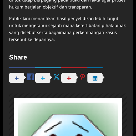
hukum berjalan objektif dan transparan.
Publik kini menantikan hasil penyelidikan lebih lanjut
untuk mengetahui sejauh mana keterlibatan pihak-pihak
yang disebut serta bagaimana perkembangan kasus
tersebut ke depannya.
Share