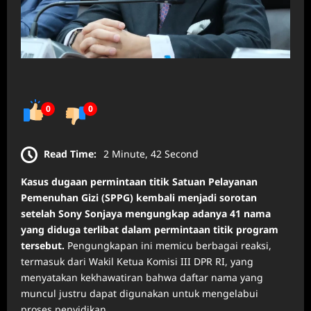
0
0
Read Time:
2 Minute, 42 Second
Kasus dugaan permintaan titik Satuan Pelayanan
Pemenuhan Gizi (SPPG) kembali menjadi sorotan
setelah Sony Sonjaya mengungkap adanya 41 nama
yang diduga terlibat dalam permintaan titik program
tersebut.
Pengungkapan ini memicu berbagai reaksi,
termasuk dari Wakil Ketua Komisi III DPR RI, yang
menyatakan kekhawatiran bahwa daftar nama yang
muncul justru dapat digunakan untuk mengelabui
proses penyidikan.