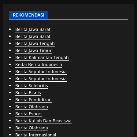
REKOMENDASI
Berita Jawa Barat
Berita Jawa Barat
Berita Jawa Tengah
Berita Jawa Timur
Berita Kalimantan Tengah
Kedai Berita Indonesia
Berita Seputar Indonesia
Berita Seputar Indonesia
Berita Selebritis
Berita Bisnis
Berita Pendidikan
Berita Olahraga
Berita Esport
Berita Kuliah Dan Beasiswa
Berita Olahraga
Berita Internasional