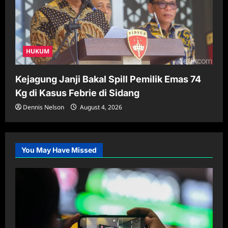
HUKUM
Kejagung Janji Bakal Spill Pemilik Emas 74
Kg di Kasus Febrie di Sidang
Dennis Nelson
August 4, 2026
You May Have Missed