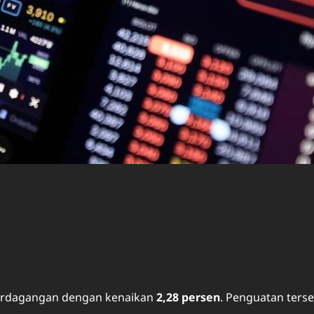
erdagangan dengan kenaikan
2,28 persen
. Penguatan ters