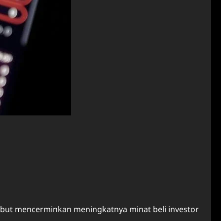
ebut mencerminkan meningkatnya minat beli investor